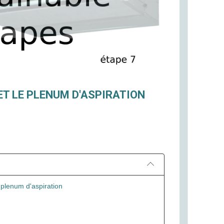
ET LE PLENUM D'ASPIRATION
u plenum d'aspiration