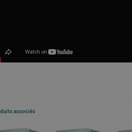
duits associés