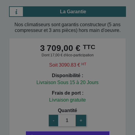
La Garantie
Nos climatiseurs sont garantis constructeur (5 ans
compresseur et 3 ans pièces) hors main d'oeuvre.
TTC
3 709,00 €
Dont 17,00 € d'éco-participation
HT
Soit 3090.83 €
Disponibilité :
Livraison Sous 15 à 20 Jours
Frais de port :
Livraison gratuite
Quantité
-
+