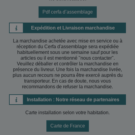
Pdf cerfa d’assemblage
Expédition et Livraison marchandise
La marchandise achetée avec mise en service ou à
réception du Cerfa d'assemblage sera expédiée
habituellement sous une semaine sauf pour les
articles ou il est mentionné "nous contacter".
Veuillez déballer et contrôler la marchandise en
présence du livreur. Une fois la marchandise livrée,
plus aucun recours ne pourra être exercé auprès du
transporteur. En cas de doute, nous vous
recommandons de refuser la marchandise.
Installation : Notre réseau de partenaires
Carte installation selon votre habitation.
Carte de France