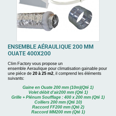
ENSEMBLE AÉRAULIQUE 200 MM
OUATE 400X200
Clim Factory vous propose
un
ensemble Aeraulique pour climatisation gainable pour
une piéce de
20 à 25 m2
, il comprend les éléments
suivants:
Gaine en Ouate 200 mm (10m)(Qté 1)
Volet débit d'air200 mm (Qté 1)
Grille + Plénum Soufflage : 400 x 200 mm (Qté 1)
Colliers 200 mm (Qté 10)
Raccord FF200 mm (Qté 2)
Raccord MM200 mm (Qté 1)