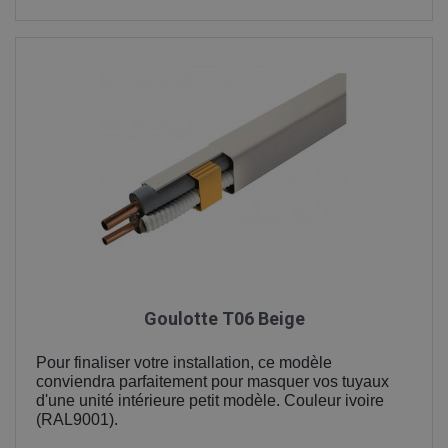
Goulotte T06 Beige
Pour finaliser votre installation, ce modèle
conviendra parfaitement pour masquer vos tuyaux
d'une unité intérieure petit modèle. Couleur ivoire
(RAL9001).