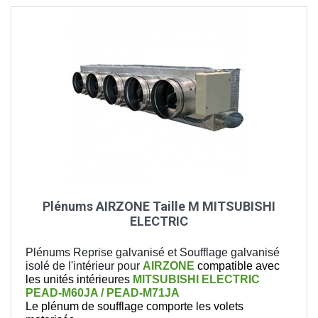
Plénums AIRZONE Taille M MITSUBISHI
ELECTRIC
Plénums Reprise galvanisé et Soufflage galvanisé
isolé de l'intérieur pour
AIRZONE
compatible avec
les unités intérieures
MITSUBISHI ELECTRIC
PEAD-M60JA / PEAD-M71JA
Le plénum de soufflage comporte les volets