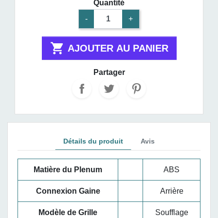
Quantité
-
+

AJOUTER AU PANIER
Partager
Détails du produit
Avis
Matière du Plenum
ABS
Connexion Gaine
Arrière
Modèle de Grille
Soufflage