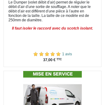
Le Dumper (volet débit d'air) permet de réguler le
débit d'air d'une sortie de soufflage. A noter que le
débit d'air est différent d'une pièce à l'autre en
fonction de la taille. La taille de ce modèle est de
250mm de diamètre.
Il faut isoler le raccord avec du scotch isolant.
1 avis
Prix
TTC
37,00 €