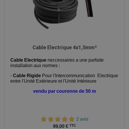
Cable Electrique 4x1,5mm²
Cable Electrique
neccessaires a une parfaite
installation aux normes :
-
Cable Rigide
Pour l'Intercommunication Electrique
entre l'Unité Extérieure et l'Unité Intérieure
vendu par couronne de 50 m
2 avis
Prix
TTC
99,00 €