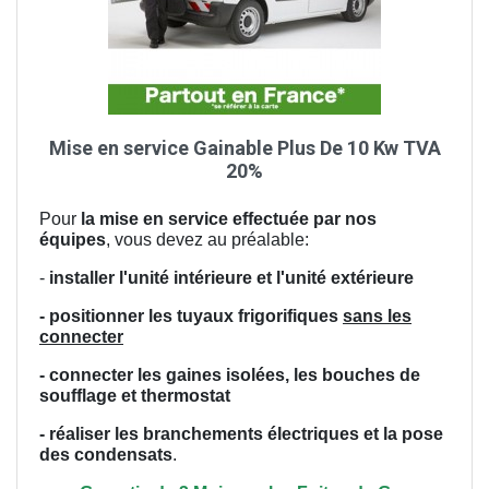
Mise en service Gainable Plus De 10 Kw TVA
20%
Pour
la mise en service effectuée par nos
équipes
, vous devez au préalable:
-
installer l'unité intérieure et l'unité extérieure
- positionner les tuyaux frigorifiques
sans les
connecter
- connecter les gaines isolées, les bouches de
soufflage et thermostat
- réaliser les branchements électriques et la pose
des condensats
.