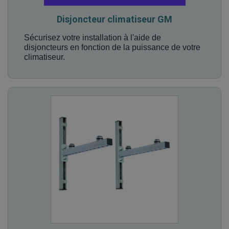
Disjoncteur climatiseur GM
Sécurisez votre installation à l'aide de
disjoncteurs en fonction de la puissance de votre
climatiseur.