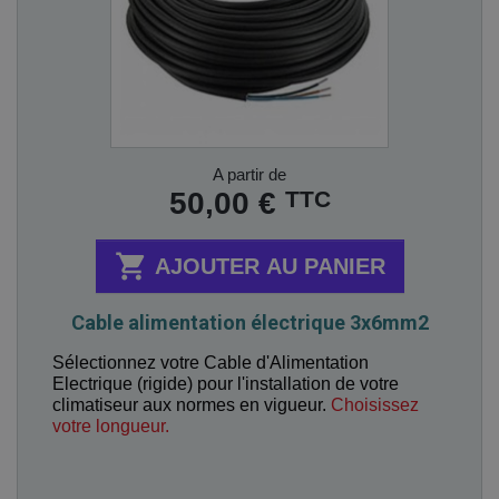
Prix
A partir de
TTC
50,00 €

AJOUTER AU PANIER
Cable alimentation électrique 3x6mm2
Sélectionnez votre Cable d'Alimentation
Electrique (rigide) pour l'installation de votre
climatiseur aux normes en vigueur.
Choisissez
votre longueur.