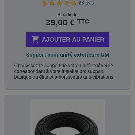
23 avis
Prix
A partir de
TTC
39,00 €

AJOUTER AU PANIER
Support pour unité exterieure GM
Choisissez le support de votre unité extérieure
correspondant à votre installation: support
basique ou élite et amortisseurs anti-vibrations.