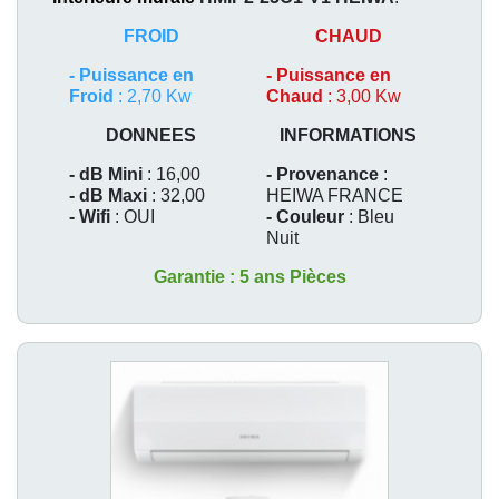
FROID
CHAUD
-
Puissance en
-
Puissance en
Froid
: 2,70 Kw
Chaud
: 3,00 Kw
DONNEES
INFORMATIONS
- dB Mini
: 16,00
- Provenance
:
- dB Maxi
: 32,00
HEIWA FRANCE
- Wifi
: OUI
- Couleur
: Bleu
Nuit
Garantie : 5 ans Pièces