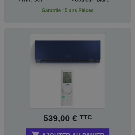
Garantie : 5 ans Pièces
Prix
TTC
539,00 €