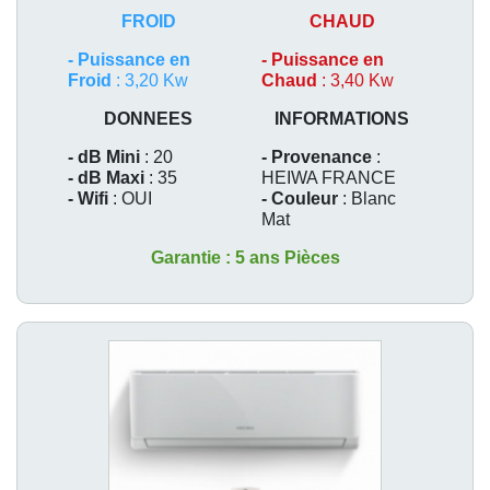
FROID
CHAUD
-
Puissance en
-
Puissance en
Froid
: 3,20 Kw
Chaud
: 3,40 Kw
DONNEES
INFORMATIONS
- dB Mini
: 20
- Provenance
:
- dB Maxi
: 35
HEIWA FRANCE
- Wifi
: OUI
- Couleur
: Blanc
Mat
Garantie : 5 ans Pièces