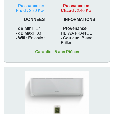
-
Puissance en
-
Puissance en
Froid
: 2,20 Kw
Chaud
: 2,40 Kw
DONNEES
INFORMATIONS
- dB Mini
: 17
- Provenance
:
- dB Maxi
: 33
HEIWA FRANCE
- Wifi
: En option
- Couleur
: Blanc
Brillant
Garantie : 5 ans Pièces