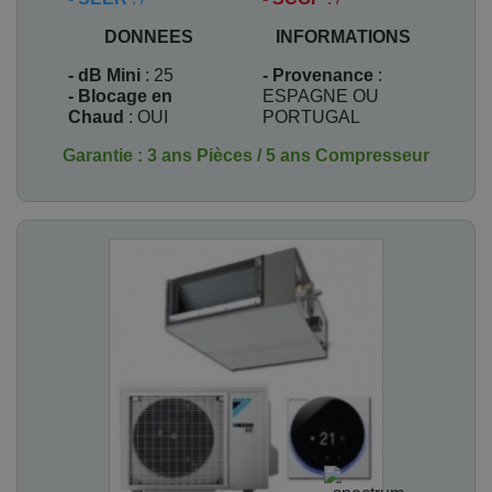
DONNEES
INFORMATIONS
- dB Mini
: 25
- Provenance
:
- Blocage en
ESPAGNE OU
Chaud
: OUI
PORTUGAL
Garantie : 3 ans Pièces / 5 ans Compresseur