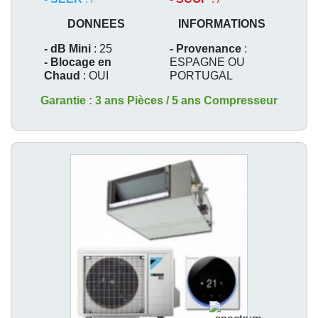
DONNEES
INFORMATIONS
- dB Mini
: 25
- Provenance
:
- Blocage en
ESPAGNE OU
Chaud
: OUI
PORTUGAL
Garantie : 3 ans Pièces / 5 ans Compresseur