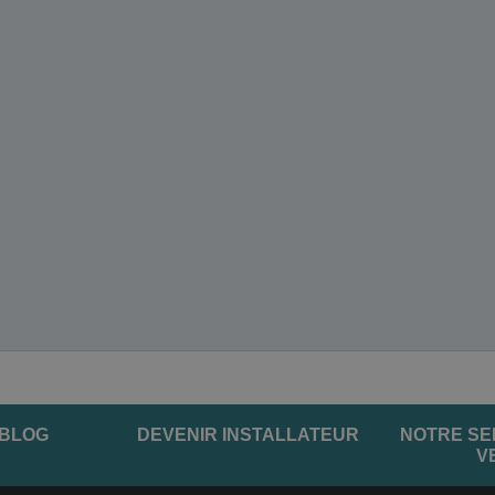
 BLOG
DEVENIR INSTALLATEUR
NOTRE SE
V