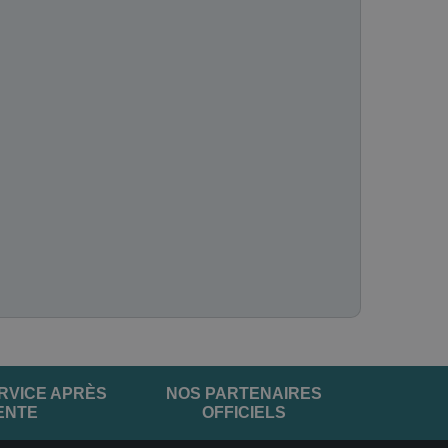
RVICE APRÈS
NOS PARTENAIRES
ENTE
OFFICIELS