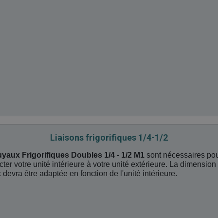
Liaisons frigorifiques 1/4-1/2
uyaux Frigorifiques Doubles 1/4 - 1/2 M1
sont nécessaires po
ter votre unité intérieure à votre unité extérieure. La dimension
 devra être adaptée en fonction de l'unité intérieure.