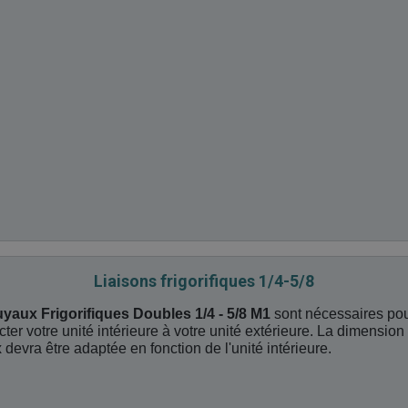
Liaisons frigorifiques 1/4-5/8
uyaux Frigorifiques Doubles 1/4 - 5/8 M1
sont nécessaires po
ter votre unité intérieure à votre unité extérieure. La dimension
 devra être adaptée en fonction de l'unité intérieure.