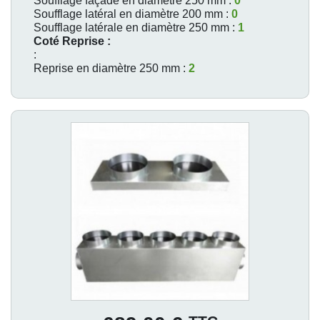
Soufflage façade en diamètre 250 mm :
0
Soufflage latéral en diamètre 200 mm :
0
Soufflage latérale en diamètre 250 mm :
1
Coté Reprise :
:
Reprise en diamètre 250 mm :
2