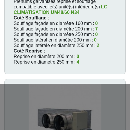
Plénums galvanisés reprise et soufflage
compatible avec le(s) unité(s) intérieure(s)
LG
CLIMATISATION
UM48/60 N34
Coté Soufflage :
Soufflage façade en diamètre 160 mm :
0
Soufflage façade en diamètre 200 mm :
7
Soufflage façade en diamètre 250 mm :
0
Soufflage latéral en diamètre 200 mm :
0
Soufflage latérale en diamètre 250 mm :
2
Coté Reprise :
Reprise en diamètre 200 mm :
0
Reprise en diamètre 250 mm :
4