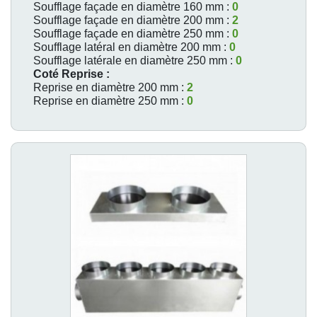
Soufflage façade en diamètre 160 mm :
0
Soufflage façade en diamètre 200 mm :
2
Soufflage façade en diamètre 250 mm :
0
Soufflage latéral en diamètre 200 mm :
0
Soufflage latérale en diamètre 250 mm :
0
Coté Reprise :
Reprise en diamètre 200 mm :
2
Reprise en diamètre 250 mm :
0