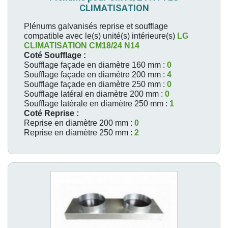
CLIMATISATION
Plénums galvanisés reprise et soufflage
compatible avec le(s) unité(s) intérieure(s)
LG
CLIMATISATION
CM18/24 N14
Coté Soufflage :
Soufflage façade en diamètre 160 mm :
0
Soufflage façade en diamètre 200 mm :
4
Soufflage façade en diamètre 250 mm :
0
Soufflage latéral en diamètre 200 mm :
0
Soufflage latérale en diamètre 250 mm :
1
Coté Reprise :
Reprise en diamètre 200 mm :
0
Reprise en diamètre 250 mm :
2