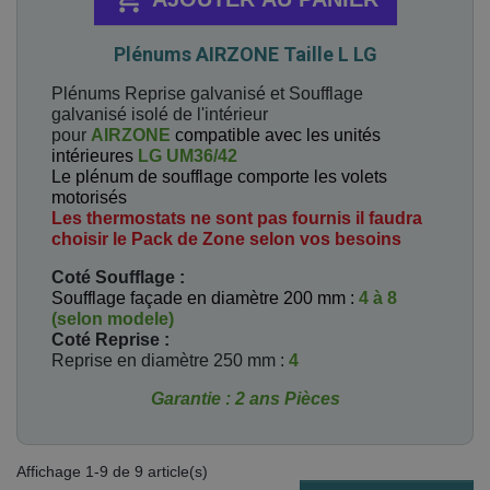
Plénums AIRZONE Taille L LG
Plénums Reprise galvanisé et Soufflage
galvanisé isolé de l'intérieur
pour
AIRZONE
compatible avec les unités
intérieures
LG UM36/42
Le plénum de soufflage comporte les volets
motorisés
Les thermostats ne sont pas fournis il faudra
choisir le Pack de Zone selon vos besoins
Coté Soufflage :
Soufflage façade en diamètre 200 mm :
4 à 8
(selon modele)
Coté Reprise
:
Reprise en diamètre 250 mm :
4
Garantie : 2 ans Pièces
Affichage 1-9 de 9 article(s)