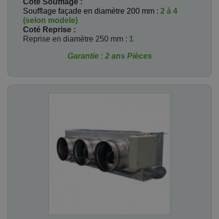
Coté Soufflage :
Soufflage façade en diamètre 200 mm :
2 à 4
(selon modele)
Coté Reprise
:
Reprise en diamètre 250 mm :
1
Garantie : 2 ans Pièces