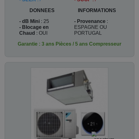
DONNEES
INFORMATIONS
- dB Mini
: 25
- Provenance
:
- Blocage en
ESPAGNE OU
Chaud
: OUI
PORTUGAL
Garantie : 3 ans Pièces / 5 ans Compresseur