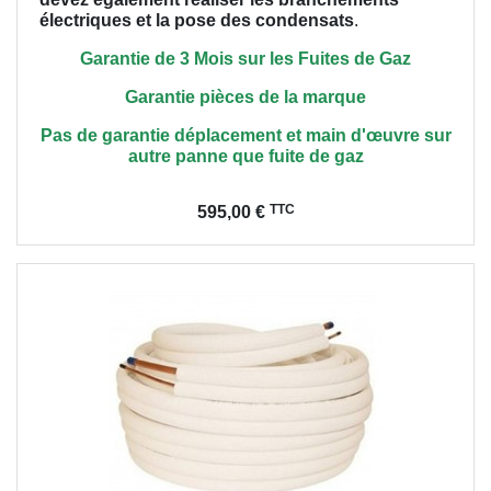
électriques et la pose des condensats
.
Garantie de 3 Mois sur les Fuites de Gaz
Garantie pièces de la marque
Pas de garantie déplacement et main
d'œuvre
sur
autre panne que fuite de gaz
Prix
TTC
595,00 €