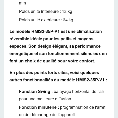
mm
Poids unité intérieure :
12 kg
Poids unité extérieure :
34 kg
Le modèle HMIS2-35P-V1 est une climatisation
réversible idéale pour les petits et moyens
espaces. Son design élégant, sa performance
énergétique et son fonctionnement silencieux en
font un choix de qualité pour votre confort.
En plus des points forts cités, voici quelques
autres fonctionnalités du modèle HMIS2-35P-V1 :
Fonction Swing :
balayage horizontal de l'air
pour une meilleure diffusion.
Fonction minuterie :
programmation de l'arrêt
ou du démarrage de l'appareil.