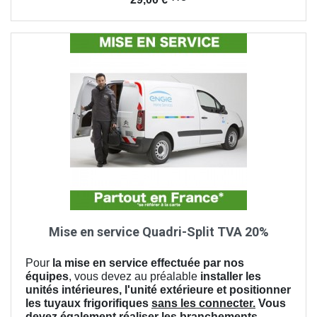
Mise en service Quadri-Split TVA 20%
Pour
la mise en service effectuée par nos
équipes
, vous devez au préalable
installer les
unités intérieures, l'unité extérieure et positionner
les tuyaux frigorifiques
sans les connecter.
Vous
devez également réaliser les branchements