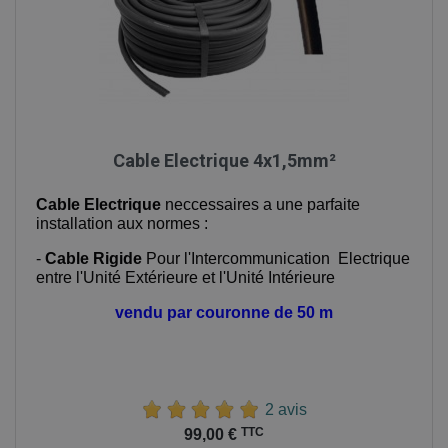
Cable Electrique 4x1,5mm²
Cable Electrique
neccessaires a une parfaite
installation aux normes :
-
Cable Rigide
Pour l'Intercommunication Electrique
entre l'Unité Extérieure et l'Unité Intérieure
vendu par couronne de 50 m
2 avis
Prix
TTC
99,00 €