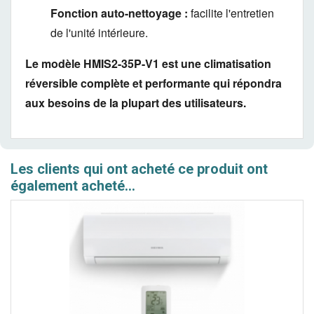
Fonction auto-nettoyage :
facilite l'entretien
de l'unité intérieure.
Le modèle HMIS2-35P-V1 est une climatisation
réversible complète et performante qui répondra
aux besoins de la plupart des utilisateurs.
Les clients qui ont acheté ce produit ont
également acheté...