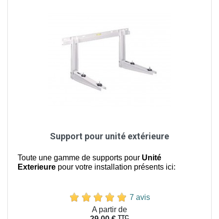
Support pour unité extérieure
Toute une gamme de supports pour
Unité
Exterieure
pour votre installation présents ici:
7 avis
Prix
A partir de
TTC
29,00 €