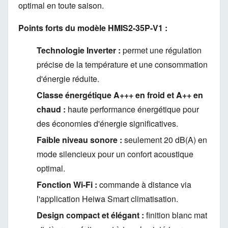
optimal en toute saison.
Points forts du modèle HMIS2-35P-V1 :
Technologie Inverter :
permet une régulation
précise de la température et une consommation
d'énergie réduite.
Classe énergétique A+++ en froid et A++ en
chaud :
haute performance énergétique pour
des économies d'énergie significatives.
Faible niveau sonore :
seulement 20 dB(A) en
mode silencieux pour un confort acoustique
optimal.
Fonction Wi-Fi :
commande à distance via
l'application Heiwa Smart climatisation.
Design compact et élégant :
finition blanc mat