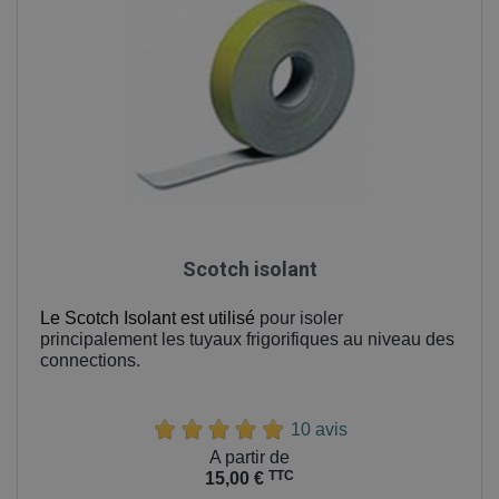
Scotch isolant
Le Scotch Isolant est utilisé
pour isoler
principalement les tuyaux frigorifiques au niveau des
connections.
10 avis
Prix
A partir de
TTC
15,00 €