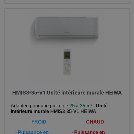
HMIS3-35-V1 Unité intérieure murale HEIWA
Adaptée pour une pièce de
25 à 35 m²
,
Unité
intérieure murale
HMIS3-35-V1
HEIWA
.
FROID
CHAUD
-
Puissance en
-
Puissance en