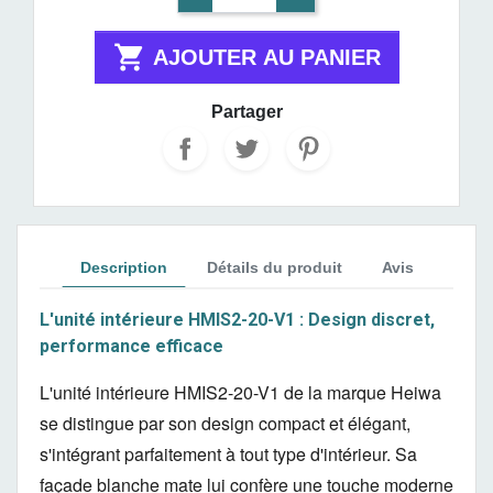

AJOUTER AU PANIER
Partager
Description
Détails du produit
Avis
L'unité intérieure HMIS2-20-V1 : Design discret,
performance efficace
L'unité intérieure HMIS2-20-V1 de la marque Heiwa
se distingue par son design compact et élégant,
s'intégrant parfaitement à tout type d'intérieur.
Sa
façade blanche mate lui confère une touche moderne