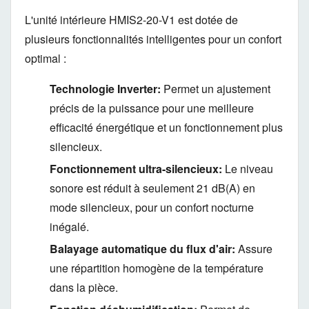
L'unité intérieure HMIS2-20-V1 est dotée de
plusieurs fonctionnalités intelligentes pour un confort
optimal :
Technologie Inverter:
Permet un ajustement
précis de la puissance pour une meilleure
efficacité énergétique et un fonctionnement plus
silencieux.
Fonctionnement ultra-silencieux:
Le niveau
sonore est réduit à seulement 21 dB(A) en
mode silencieux,
pour un confort nocturne
inégalé.
Balayage automatique du flux d'air:
Assure
une répartition homogène de la température
dans la pièce.