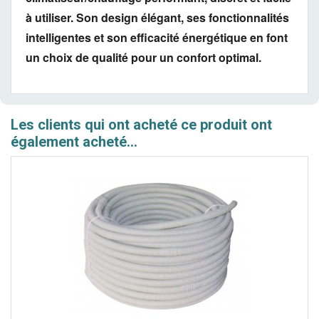
à utiliser. Son design élégant, ses fonctionnalités
intelligentes et son efficacité énergétique en font
un choix de qualité pour un confort optimal.
Les clients qui ont acheté ce produit ont
également acheté...