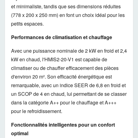
et minimaliste,
tandis que ses dimensions réduites
(778 x 200 x 250 mm) en font un choix idéal pour les
petits espaces.
Performances de climatisation et chauffage
Avec une puissance nominale de 2 kW en froid et 2,
4
kW en chaud,
l'HMIS2-20-V1 est capable de
climatiser ou de chauffer efficacement des pièces
d'environ 20 m².
Son efficacité énergétique est
remarquable,
avec un indice SEER de 6,
8 en froid et
un SCOP de 4 en chaud,
lui permettant de se classer
dans la catégorie A++ pour le chauffage et A+++
pour le refroidissement.
Fonctionnalités intelligentes pour un confort
optimal