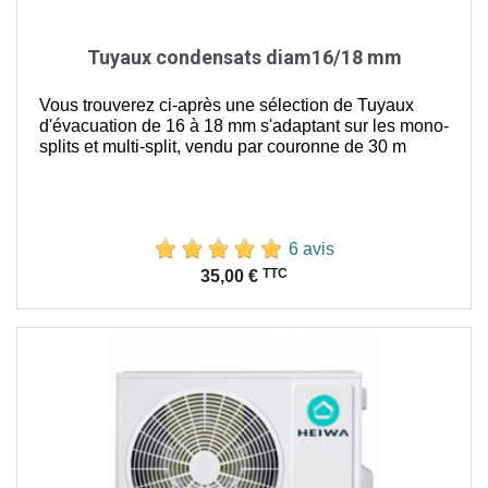
Tuyaux condensats diam16/18 mm
Vous trouverez ci-après une sélection de Tuyaux
d'évacuation de 16 à 18 mm s'adaptant sur les mono-
splits et multi-split, vendu par couronne de 30 m
6 avis
Prix
TTC
35,00 €