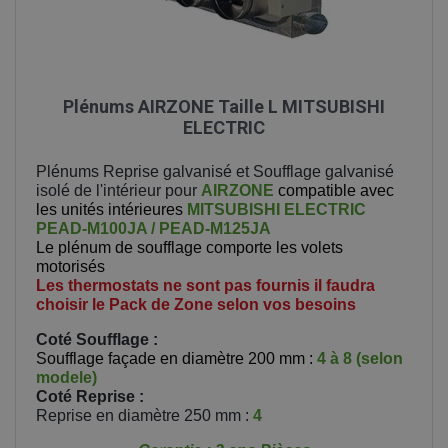
Plénums AIRZONE Taille L MITSUBISHI
ELECTRIC
Plénums Reprise galvanisé et Soufflage galvanisé
isolé de l'intérieur pour
AIRZONE
compatible avec
les unités intérieures
MITSUBISHI ELECTRIC
PEAD-M100JA / PEAD-M125JA
Le plénum de soufflage comporte les volets
motorisés
Les thermostats ne sont pas fournis il faudra
choisir le Pack de Zone selon vos besoins
Coté Soufflage :
Soufflage façade en diamètre 200 mm :
4 à 8 (selon
modele)
Coté Reprise
:
Reprise en diamètre 250 mm :
4