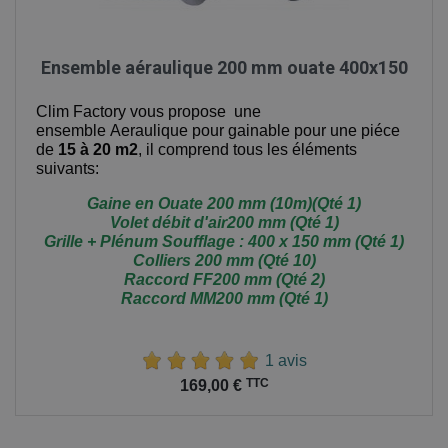
Ensemble aéraulique 200 mm ouate 400x150
Clim Factory vous propose une
ensemble Aeraulique pour gainable pour une piéce
de
15 à 20 m2
, il comprend tous les éléments
suivants:
Gaine en Ouate 200 mm (10m)(Qté 1)
Volet débit d'air200 mm (Qté 1)
Grille + Plénum Soufflage : 400 x 150 mm (Qté 1)
Colliers 200 mm (Qté 10)
Raccord FF200 mm (Qté 2)
Raccord MM200 mm (Qté 1)
1 avis
Prix
TTC
169,00 €