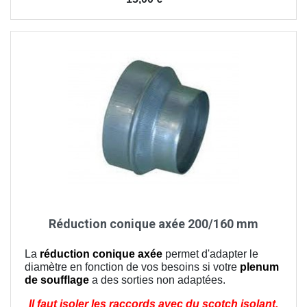
Réduction conique axée 200/160 mm
La
réduction conique axée
permet d'adapter le
diamètre en fonction de vos besoins si votre
plenum
de soufflage
a des sorties non adaptées.
Il faut isoler les raccords avec du scotch isolant.