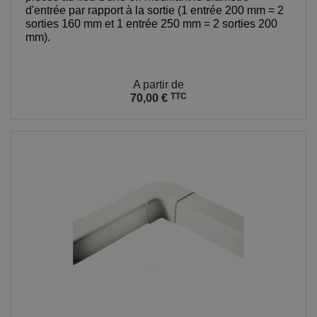
d'entrée par rapport à la sortie (1 entrée 200 mm = 2
sorties 160 mm et 1 entrée 250 mm = 2 sorties 200
mm).
Prix
A partir de
TTC
70,00 €