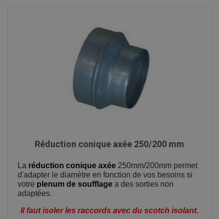
Réduction conique axée 250/200 mm
La
réduction conique axée
250mm/200mm permet
d'adapter le diamètre en fonction de vos besoins si
votre
plenum de soufflage
a des sorties non
adaptées.
Il faut isoler les raccords avec du scotch isolant.