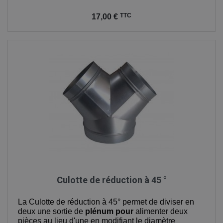
Prix
TTC
17,00 €
Culotte de réduction à 45 °
La Culotte de réduction à 45° permet de diviser en
deux une sortie de
plénum pour
alimenter deux
pièces au lieu d'une en modifiant le diamètre