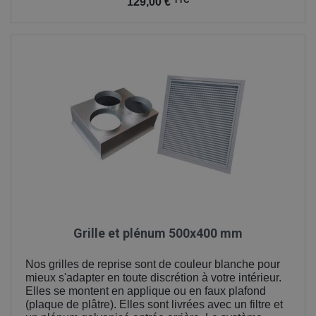
Prix
TTC
129,00 €
Grille et plénum 500x400 mm
Nos grilles de reprise sont de couleur blanche pour
mieux s'adapter en toute discrétion à votre intérieur.
Elles se montent en applique ou en faux plafond
(plaque de plâtre). Elles sont livrées avec un filtre et