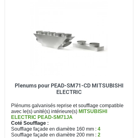
Plenums pour PEAD-SM71-CD MITSUBISHI
ELECTRIC
Plénums galvanisés reprise et soufflage compatible
avec le(s) unité(s) intérieure(s)
MITSUBISHI
ELECTRIC
PEAD-SM71JA
Coté Soufflage :
Soufflage façade en diamètre 160 mm :
4
Soufflage façade en diamètre 200 mm :
2