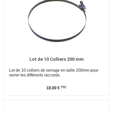
Lot de 10 Colliers 200 mm
Lot de 10 colliers de serrage en taille 200mm pour
serrer les différents raccords.
Prix
TTC
18,00 €