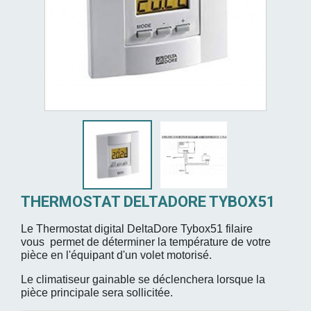
THERMOSTAT DELTADORE TYBOX51
Le Thermostat digital DeltaDore Tybox51 filaire
vous permet de déterminer la température de votre
pièce en l'équipant d'un volet motorisé.
Le climatiseur gainable se déclenchera lorsque la
pièce principale sera sollicitée.