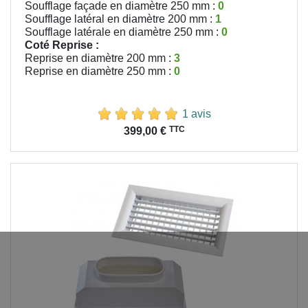
Soufflage façade en diamètre 250 mm :
0
Soufflage latéral en diamètre 200 mm :
1
Soufflage latérale en diamètre 250 mm :
0
Coté Reprise :
Reprise en diamètre 200 mm :
3
Reprise en diamètre 250 mm :
0
1 avis
Prix
TTC
399,00 €