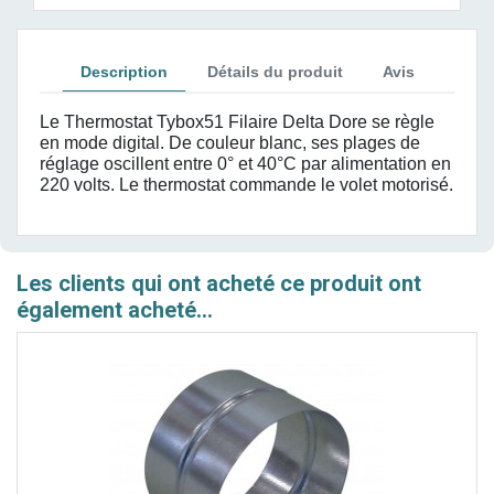
Description
Détails du produit
Avis
Le Thermostat Tybox51 Filaire Delta Dore se règle
en mode digital. De couleur blanc, ses plages de
réglage oscillent entre 0° et 40°C par alimentation en
220 volts. Le thermostat commande le volet motorisé.
Les clients qui ont acheté ce produit ont
également acheté...