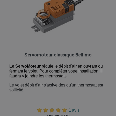
Servomoteur classique Bellimo
Le ServoMoteur
régule le débit d'air en ouvrant ou
fermant le volet. Pour compléter votre installation, il
faudra y joindre les thermostats.
Le volet débit d'air s'active dès qu'un thermostat est
sollicité.
1 avis