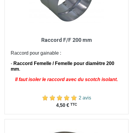
Raccord F/F 200 mm
Raccord pour gainable :
-
Raccord Femelle / Femelle pour diamètre 200
mm
.
Il faut isoler le raccord avec du scotch isolant.
2 avis
Prix
TTC
4,50 €