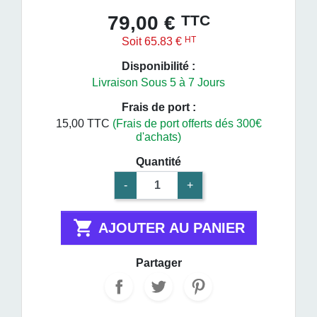
TTC
79,00 €
HT
Soit 65.83 €
Disponibilité :
Livraison Sous 5 à 7 Jours
Frais de port :
15,00 TTC
(Frais de port offerts dés 300€
d'achats)
Quantité
-
+

AJOUTER AU PANIER
Partager