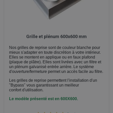
Grille et plénum 600x600 mm
Nos grilles de reprise sont de couleur blanche pour
mieux s'adapter en toute discrétion à votre intérieur.
Elles se montent en applique ou en faux plafond
(plaque de plâtre). Elles sont livrées avec un filtre et
un plénum galvanisé entrée arrière. Le système
d'ouverture/fermeture permet un accès facile au filtre.
Les grilles de reprise permettent l'installation d'un
"Bypass" vous garantissant un meilleur
confort
d'utilisation.
Le modèle présenté est en 600X600.