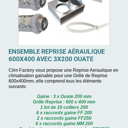
ENSEMBLE REPRISE AÉRAULIQUE
600X400 AVEC 3X200 OUATE
Clim Factory vous propose une Reprise Aeraulique en
climatisation gainable pour une Grille de Reprise
600x400mm, elle comprend tous les éléments
suivants:
Gaine : 3 x Ouate 200 mm
Grille Reprise : 600 x 400 mm
1 lot de 10 colliers 200
6 x raccords gaine FF 200
2 x raccords gaine FF250
6 x raccords gaine MM 200