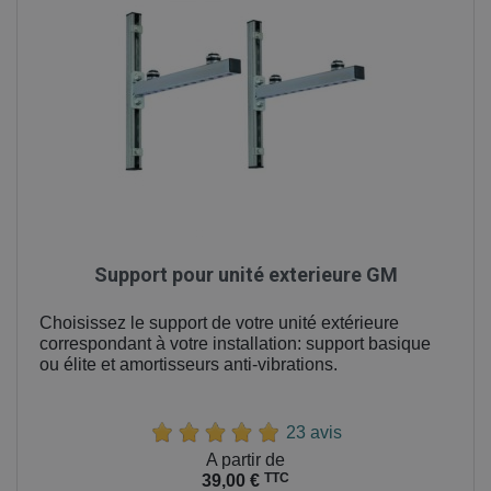
Support pour unité exterieure GM
Choisissez le support de votre unité extérieure
correspondant à votre installation: support basique
ou élite et amortisseurs anti-vibrations.
23 avis
Prix
A partir de
TTC
39,00 €