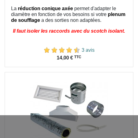
La
réduction conique axée
permet d'adapter le
diamètre en fonction de vos besoins si votre
plenum
de soufflage
a des sorties non adaptées.
Il faut isoler les raccords avec du scotch isolant.
3 avis
Prix
TTC
14,00 €