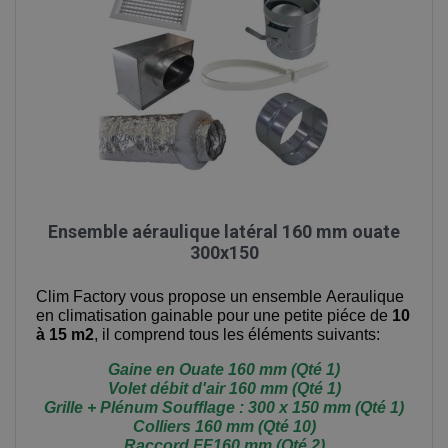
Ensemble aéraulique latéral 160 mm ouate
300x150
Clim Factory vous propose
un ensemble Aeraulique
en climatisation gainable pour une petite piéce de
10
à 15 m2
, il comprend tous les éléments suivants:
Gaine en Ouate 160 mm (Qté 1)
Volet débit d'air 160 mm (Qté 1)
Grille + Plénum Soufflage : 300 x 150 mm (Qté 1)
Colliers 160 mm (Qté 10)
Raccord FF160 mm (Qté 2)