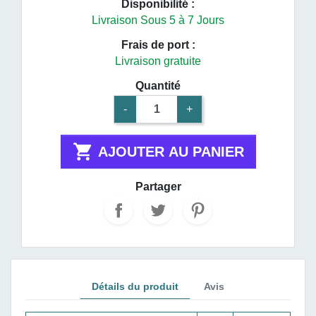
Disponibilité :
Livraison Sous 5 à 7 Jours
Frais de port :
Livraison gratuite
Quantité
-
+

AJOUTER AU PANIER
Partager
Détails du produit
Avis