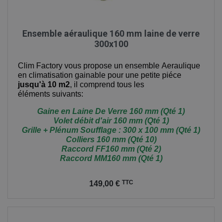
Ensemble aéraulique 160 mm laine de verre
300x100
Clim Factory vous propose
un ensemble Aeraulique
en climatisation gainable pour une petite piéce
jusqu'à 10 m2
, il comprend tous les
éléments suivants:
Gaine en Laine De Verre 160 mm (Qté 1)
Volet débit d'air 160 mm (Qté 1)
Grille + Plénum Soufflage : 300 x 100 mm (Qté 1)
Colliers 160 mm (Qté 10)
Raccord FF160 mm (Qté 2)
Raccord MM160 mm (Qté 1)
Prix
TTC
149,00 €