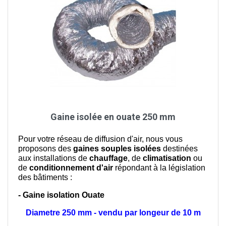
Gaine isolée en ouate 250 mm
Pour votre réseau de diffusion d'air, nous vous
proposons des
gaines souples isolées
destinées
aux installations de
chauffage
, de
climatisation
ou
de
conditionnement d'air
répondant à la législation
des bâtiments :
- Gaine isolation Ouate
Diametre 250 mm - vendu par longeur de 10 m