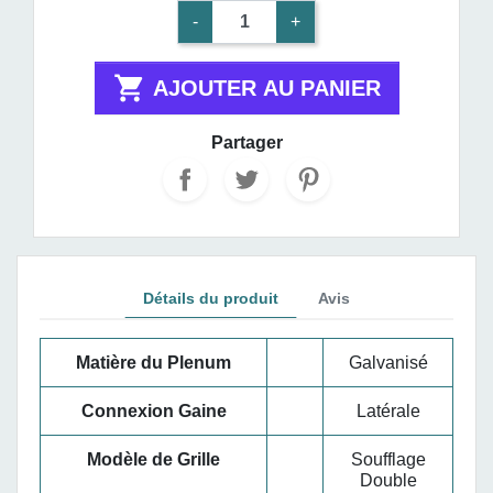
-
+

AJOUTER AU PANIER
Partager
Détails du produit
Avis
Matière du Plenum
Galvanisé
Connexion Gaine
Latérale
Modèle de Grille
Soufflage
Double