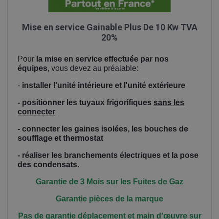
Mise en service Gainable Plus De 10 Kw TVA
20%
Pour
la mise en service effectuée par nos
équipes
, vous devez au préalable:
-
installer l'unité intérieure et l'unité extérieure
- positionner les tuyaux frigorifiques
sans les
connecter
- connecter les gaines isolées, les bouches de
soufflage et thermostat
- réaliser les branchements électriques et la pose
des condensats
.
Garantie de 3 Mois sur les Fuites de Gaz
Garantie pièces de la marque
Pas de garantie déplacement et main
d'œuvre
sur