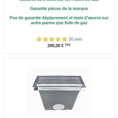
Garantie pièces de la marque
Pas de garantie déplacement et main
d'œuvre
sur
autre panne que fuite de gaz
20 avis
Prix
TTC
295,00 €