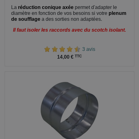
La
réduction conique axée
permet d'adapter le
diamètre en fonction de vos besoins si votre
plenum
de soufflage
a des sorties non adaptées.
Il faut isoler les raccords avec du scotch isolant.
3 avis
Prix
TTC
14,00 €