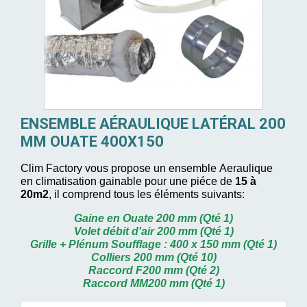
ENSEMBLE AÉRAULIQUE LATÉRAL 200
MM OUATE 400X150
Clim Factory vous propose
un ensemble Aeraulique
en climatisation gainable pour une piéce de
15 à
20m2
, il comprend tous les éléments suivants:
Gaine en Ouate 200 mm (Qté 1)
Volet débit d'air 200 mm (Qté 1)
Grille + Plénum Soufflage : 400 x 150 mm (Qté 1)
Colliers 200 mm (Qté 10)
Raccord F200 mm (Qté 2)
Raccord MM200 mm (Qté 1)