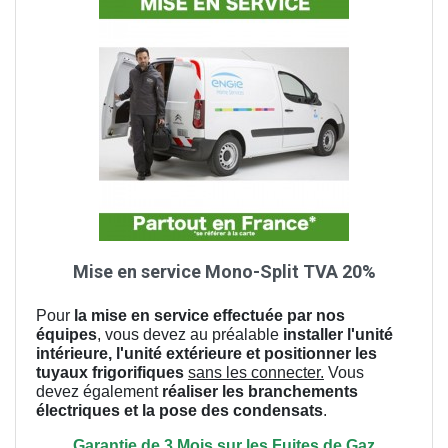
Mise en service Mono-Split TVA 20%
Pour
la mise en service effectuée par nos
équipes
, vous devez au préalable
installer l'unité
intérieure, l'unité extérieure et positionner les
tuyaux frigorifiques
sans les connecter.
Vous
devez également
réaliser les branchements
électriques et la pose des condensats
.
Garantie de 3 Mois sur les Fuites de Gaz