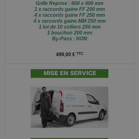
Grille Reprise : 600 x 400 mm
1 x raccords gaine FF 200 mm
4 x raccords gaine FF 250 mm
4 x raccords gaine MM 250 mm
1 lot de 10 colliers 250 mm
1 bouchon 200 mm
By-Pass : NON
Prix
TTC
499,00 €