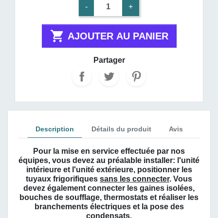
-
+

AJOUTER AU PANIER
Partager
Description
Détails du produit
Avis
Pour la mise en service effectuée par nos
équipes, vous devez au préalable installer:
l'unité
intérieure et l'unité extérieure, positionner les
tuyaux frigorifiques
sans les connecter
. Vous
devez également connecter les gaines isolées,
bouches de soufflage, thermostats et réaliser les
branchements électriques et la pose des
condensats.