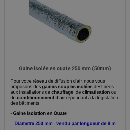
Gaine isolée en ouate 250 mm (50mm)
Pour votre réseau de diffusion d'air, nous vous
proposons des
gaines souples isolées
destinées
aux installations de
chauffage
, de
climatisation
ou
de
conditionnement d'air
répondant à la législation
des bâtiments :
- Gaine isolation en Ouate
Diametre 250 mm - vendu par longueur de 8 m