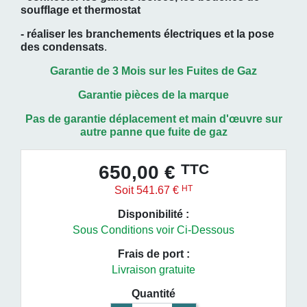
soufflage et thermostat
- réaliser les branchements électriques et la pose
des condensats
.
Garantie de 3 Mois sur les Fuites de Gaz
Garantie pièces de la marque
Pas de garantie déplacement et main
d'œuvre
sur
autre panne que fuite de gaz
TTC
650,00 €
HT
Soit 541.67 €
Disponibilité :
Sous Conditions voir Ci-Dessous
Frais de port :
Livraison gratuite
Quantité