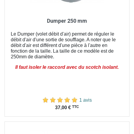
Dumper 250 mm
Le Dumper (volet débit d'air) permet de réguler le
débit d'air d'une sortie de soufflage. A noter que le
débit d'air est différent d'une pièce à l'autre en
fonction de la taille. La taille de ce modèle est de
250mm de diamètre.
Il faut isoler le raccord avec du scotch isolant.
1 avis
Prix
TTC
37,00 €