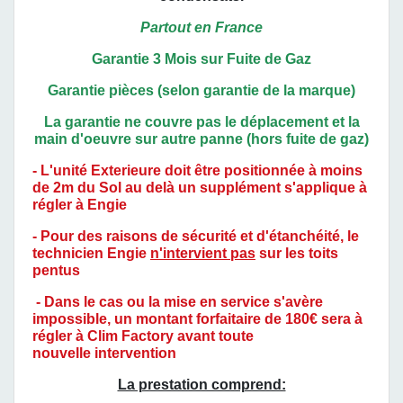
Partout en France
Garantie 3 Mois sur Fuite de Gaz
Garantie pièces (selon garantie de la marque)
La garantie ne couvre pas le déplacement et la
main d'oeuvre sur autre panne (hors fuite de gaz)
- L'unité Exterieure doit être positionnée à
moins
de 2m du Sol au delà un supplément s'applique à
régler à Engie
- Pour des raisons de sécurité et d'étanchéité, le
technicien Engie
n'intervient pas
sur les toits
pentus
- Dans le cas ou la mise en service s'avère
impossible, un montant forfaitaire de 180€ sera à
régler à Clim Factory avant toute
nouvelle intervention
La prestation comprend: