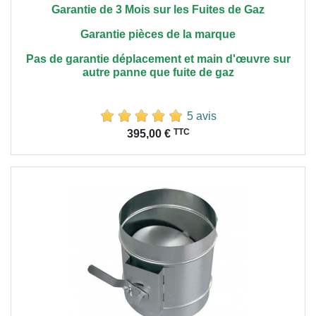
Garantie de 3 Mois sur les Fuites de Gaz
Garantie pièces de la marque
Pas de garantie déplacement et main
d'œuvre
sur
autre panne que fuite de gaz
5 avis
Prix
TTC
395,00 €