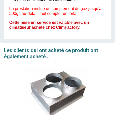
La prestation inclue un complément de gaz jusqu'à
500gr, au-delà il faut compter un forfait.
Cette mise en service est valable avec un
climatiseur acheté chez ClimFactory.
Les clients qui ont acheté ce produit ont
également acheté...