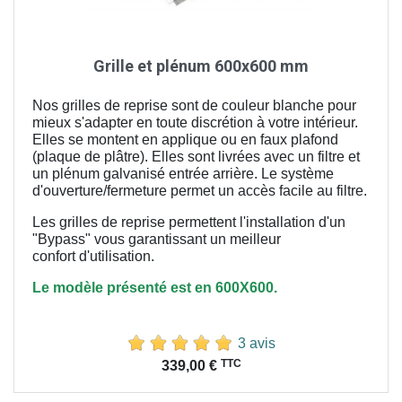
Grille et plénum 600x600 mm
Nos grilles de reprise sont de couleur blanche pour
mieux s'adapter en toute discrétion à votre intérieur.
Elles se montent en applique ou en faux plafond
(plaque de plâtre). Elles sont livrées avec un filtre et
un plénum galvanisé entrée arrière. Le système
d'ouverture/fermeture permet un accès facile au filtre.
Les grilles de reprise permettent l'installation d'un
"Bypass" vous garantissant un meilleur
confort
d'utilisation.
Le modèle présenté est en 600X600.
3 avis
Prix
TTC
339,00 €