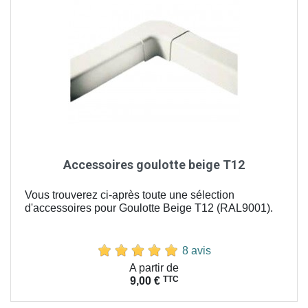
Accessoires goulotte beige T12
Vous trouverez ci-après toute une sélection
d'accessoires pour Goulotte Beige T12 (RAL9001).
8 avis
Prix
A partir de
TTC
9,00 €