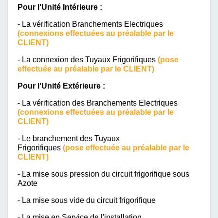
Pour l'Unité Intérieure :
- La vérification Branchements Electriques
(connexions effectuées au préalable par le
CLIENT)
- La connexion des Tuyaux Frigorifiques
(pose
effectuée au préalable par le CLIENT)
Pour l'Unité Extérieure :
- La vérification des Branchements Electriques
(connexions effectuées au préalable par le
CLIENT)
- Le branchement des Tuyaux
Frigorifiques
(pose effectuée au préalable par le
CLIENT)
- La mise sous pression du circuit frigorifique sous
Azote
- La mise sous vide du circuit frigorifique
- La mise en Service de l'installation