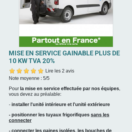
MISE EN SERVICE GAINABLE PLUS DE
10 KW TVA 20%
Lire les 2 avis
Note moyenne :
5
/5
Pour
la mise en service effectuée par nos équipes
,
vous devez au préalable:
-
installer l'unité intérieure et l'unité extérieure
- positionner les tuyaux frigorifiques
sans les
connecter
- connecter les gaines isolées, les bouches de