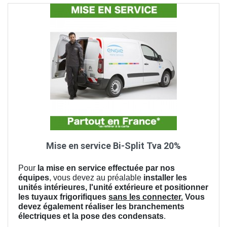
Mise en service Bi-Split Tva 20%
Pour
la mise en service effectuée par nos
équipes
, vous devez au préalable
installer les
unités intérieures, l'unité extérieure et positionner
les tuyaux frigorifiques
sans les connecter.
Vous
devez également réaliser les branchements
électriques et la pose des condensats
.