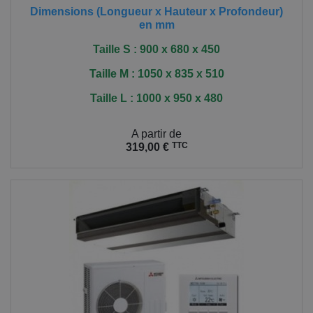
Dimensions (Longueur x Hauteur x Profondeur)
en mm
Taille S : 900 x 680 x 450
Taille M : 1050 x 835 x 510
Taille L : 1000 x 950 x 480
Prix
A partir de
TTC
319,00 €