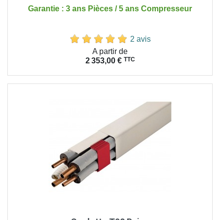
Garantie : 3 ans Pièces / 5 ans Compresseur
2 avis
Prix
A partir de
TTC
2 353,00 €