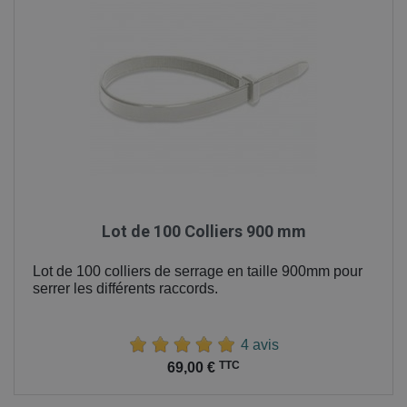
Lot de 100 Colliers 900 mm
Lot de 100 colliers de serrage en taille 900mm pour
serrer les différents raccords.
4 avis
Prix
TTC
69,00 €