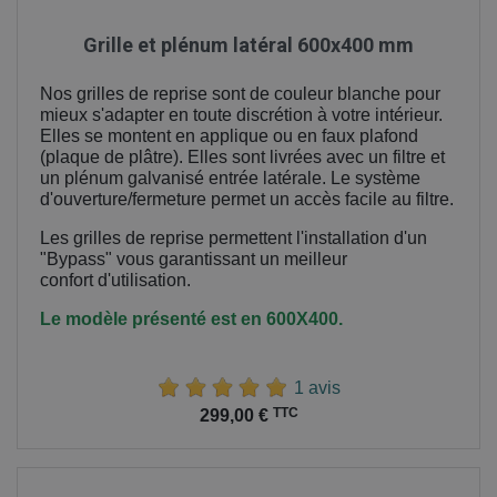
Grille et plénum latéral 600x400 mm
Nos grilles de reprise sont de couleur blanche pour
mieux s'adapter en toute discrétion à votre intérieur.
Elles se montent en applique ou en faux plafond
(plaque de plâtre). Elles sont livrées avec un filtre et
un plénum galvanisé entrée latérale. Le système
d'ouverture/fermeture permet un accès facile au filtre.
Les grilles de reprise permettent l'installation d'un
"Bypass" vous garantissant un meilleur
confort
d'utilisation.
Le modèle présenté est en 600X400.
1 avis
Prix
TTC
299,00 €