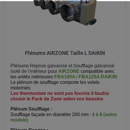
Plénums AIRZONE Taille L DAIKIN
Plénums Reprise galvanisé et Soufflage galvanisé
isolé de l'intérieur pour
AIRZONE
compatible avec
les unités intérieures
FBA100A / FBA125A DAIKIN
Le plénum de soufflage comporte les volets
motorisés
Les thermostats ne sont pas fournis il faudra
choisir le Pack de Zone selon vos besoins
Plénum Soufflage :
Soufflage façade en diamètre 200 mm :
4 à 8 (selon
modele)