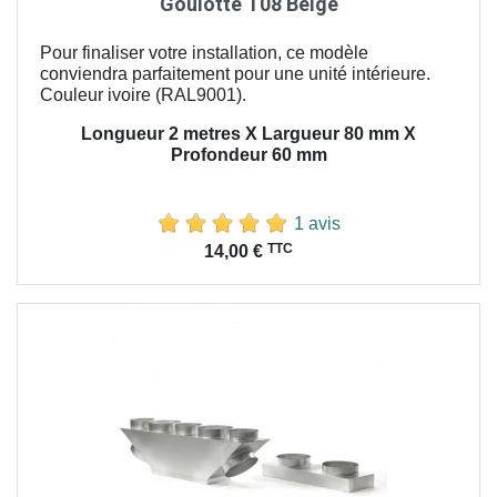
Goulotte T08 Beige
Pour finaliser votre installation, ce modèle
conviendra parfaitement pour une unité intérieure.
Couleur ivoire (RAL9001).
Longueur 2 metres X Largueur 80 mm X
Profondeur 60 mm
1 avis
Prix
TTC
14,00 €