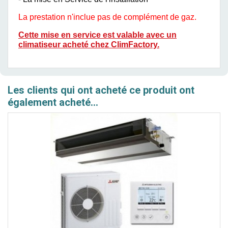
La prestation n'inclue pas de complément de gaz.
Cette mise en service est valable avec un
climatiseur acheté chez ClimFactory.
Les clients qui ont acheté ce produit ont
également acheté...