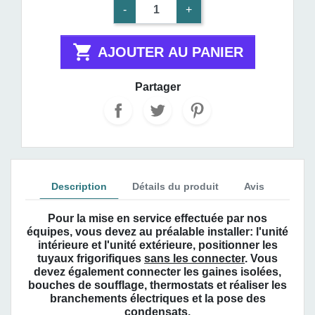
-
+

AJOUTER AU PANIER
Partager
Description
Détails du produit
Avis
Pour la mise en service effectuée par nos
équipes, vous devez au préalable installer:
l'unité
intérieure et l'unité extérieure, positionner les
tuyaux frigorifiques
sans les connecter
. Vous
devez également connecter les gaines isolées,
bouches de soufflage, thermostats et réaliser les
branchements électriques et la pose des
condensats.