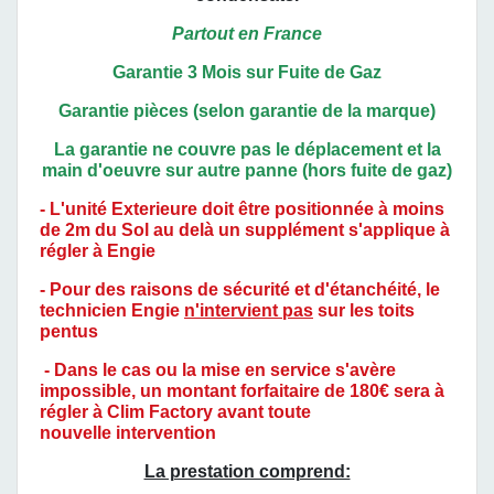
Partout en France
Garantie 3 Mois sur Fuite de Gaz
Garantie pièces (selon garantie de la marque)
La garantie ne couvre pas le déplacement et la
main d'oeuvre sur autre panne (hors fuite de gaz)
- L'unité Exterieure doit être positionnée à
moins
de 2m du Sol au delà un supplément s'applique à
régler à Engie
- Pour des raisons de sécurité et d'étanchéité, le
technicien Engie
n'intervient pas
sur les toits
pentus
- Dans le cas ou la mise en service s'avère
impossible, un montant forfaitaire de 180€ sera à
régler à Clim Factory avant toute
nouvelle intervention
La prestation comprend: