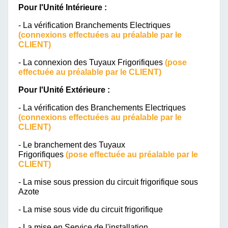
Pour l'Unité Intérieure :
- La vérification Branchements Electriques
(connexions effectuées au préalable par le
CLIENT)
- La connexion des Tuyaux Frigorifiques
(pose
effectuée au préalable par le CLIENT)
Pour l'Unité Extérieure :
- La vérification des Branchements Electriques
(connexions effectuées au préalable par le
CLIENT)
- Le branchement des Tuyaux
Frigorifiques
(pose effectuée au préalable par le
CLIENT)
- La mise sous pression du circuit frigorifique sous
Azote
- La mise sous vide du circuit frigorifique
- La mise en Service de l'installation