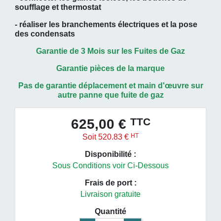
soufflage et thermostat
- réaliser les branchements électriques et la pose
des condensats
Garantie de 3 Mois sur les Fuites de Gaz
Garantie pièces de la marque
Pas de garantie déplacement et main
d'œuvre
sur
autre panne que fuite de gaz
TTC
625,00 €
HT
Soit 520.83 €
Disponibilité :
Sous Conditions voir Ci-Dessous
Frais de port :
Livraison gratuite
Quantité