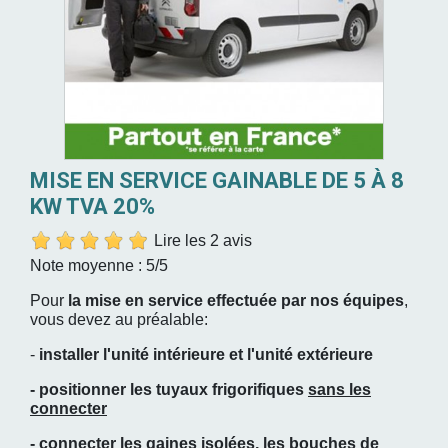
MISE EN SERVICE GAINABLE DE 5 À 8
KW TVA 20%
Lire les 2 avis
Note moyenne :
5
/5
Pour
la mise en service effectuée par nos équipes
,
vous devez au préalable:
-
installer l'unité intérieure et l'unité extérieure
- positionner les tuyaux frigorifiques
sans les
connecter
- connecter les gaines isolées, les bouches de