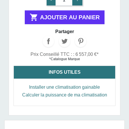

AJOUTER AU PANIER
Partager
Prix Conseillé TTC : : 6 557,00 €*
*Catalogue Marque
INFOS UTILES
Installer une climatisation gainable
Calculer la puissance de ma climatisation