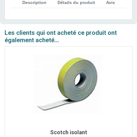
Description
Détails du produit
Avis
Les clients qui ont acheté ce produit ont
également acheté...
Scotch isolant