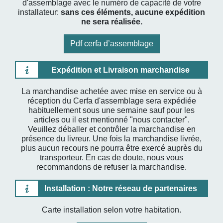
d'assemblage avec le numéro de capacité de votre
installateur:
sans ces éléments, aucune expédition
ne sera réalisée.
Pdf cerfa d’assemblage
Expédition et Livraison marchandise
La marchandise achetée avec mise en service ou à
réception du Cerfa d'assemblage sera expédiée
habituellement sous une semaine sauf pour les
articles ou il est mentionné "nous contacter".
Veuillez déballer et contrôler la marchandise en
présence du livreur. Une fois la marchandise livrée,
plus aucun recours ne pourra être exercé auprès du
transporteur. En cas de doute, nous vous
recommandons de refuser la marchandise.
Installation : Notre réseau de partenaires
Carte installation selon votre habitation.