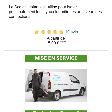
Le Scotch Isolant est utilisé
pour isoler
principalement les tuyaux frigorifiques au niveau des
connections.
10 avis
Prix
A partir de
TTC
15,00 €