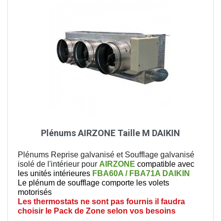
Plénums AIRZONE Taille M DAIKIN
Plénums Reprise galvanisé et Soufflage galvanisé
isolé de l'intérieur pour
AIRZONE
compatible avec
les unités intérieures
FBA60A / FBA71A DAIKIN
Le plénum de soufflage comporte les volets
motorisés
Les thermostats ne sont pas fournis il faudra
choisir le Pack de Zone selon vos besoins