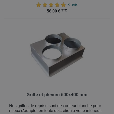
8 avis
Prix
TTC
58,00 €
Grille et plénum 600x400 mm
Nos grilles de reprise sont de couleur blanche pour
mieux s'adapter en toute discrétion à votre intérieur.