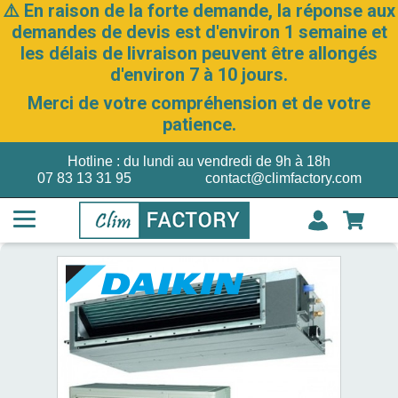
⚠️ En raison de la forte demande, la réponse aux
demandes de devis est d'environ 1 semaine et
les délais de livraison peuvent être allongés
d'environ 7 à 10 jours.
Merci de votre compréhension et de votre
patience.
Hotline : du lundi au vendredi de 9h à 18h
07 83 13 31 95
contact@climfactory.com