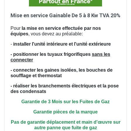
Mise en service Gainable De 5 à 8 Kw TVA 20%
Pour
la mise en service effectuée par nos
équipes
, vous devez au préalable:
-
installer l'unité intérieure et l'unité extérieure
- positionner les tuyaux frigorifiques
sans les
connecter
- connecter les gaines isolées, les bouches de
soufflage et thermostat
- réaliser les branchements électriques et la pose
des condensats
Garantie de 3 Mois sur les Fuites de Gaz
Garantie pièces de la marque
Pas de garantie déplacement et main
d'œuvre
sur
autre panne que fuite de gaz