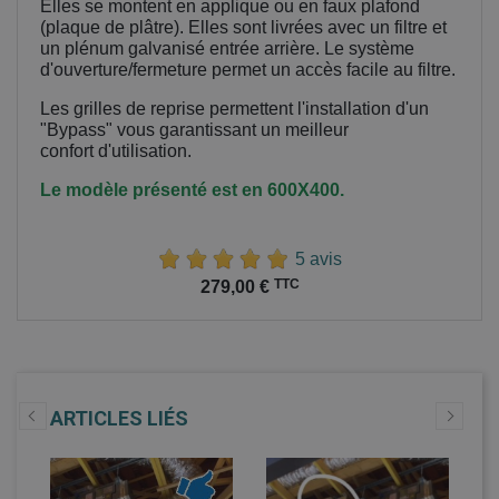
Elles se montent en applique ou en faux plafond
(plaque de plâtre). Elles sont livrées avec un filtre et
un plénum galvanisé entrée arrière. Le système
d'ouverture/fermeture permet un accès facile au filtre.
Les grilles de reprise permettent l'installation d'un
"Bypass" vous garantissant un meilleur
confort
d'utilisation.
Le modèle présenté est en 600X400.
5 avis
Prix
TTC
279,00 €
ARTICLES LIÉS