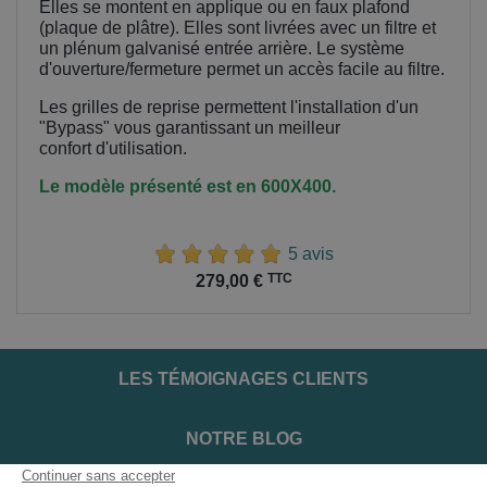
Elles se montent en applique ou en faux plafond
(plaque de plâtre). Elles sont livrées avec un filtre et
un plénum galvanisé entrée arrière. Le système
d'ouverture/fermeture permet un accès facile au filtre.
Les grilles de reprise permettent l'installation d'un
"Bypass" vous garantissant un meilleur
confort
d'utilisation.
Le modèle présenté est en 600X400.
5 avis
Prix
TTC
279,00 €
LES TÉMOIGNAGES CLIENTS
NOTRE BLOG