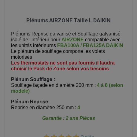
Plénums AIRZONE Taille L DAIKIN
Plénums Reprise galvanisé et Soufflage galvanisé
isolé de l'intérieur pour
AIRZONE
compatible avec
les unités intérieures
FBA100A / FBA125A DAIKIN
Le plénum de soufflage comporte les volets
motorisés
Les thermostats ne sont pas fournis il faudra
choisir le Pack de Zone selon vos besoins
Plénum Soufflage :
Soufflage façade en diamètre 200 mm :
4 à 8 (selon
modele)
Plénum Reprise
:
Reprise en diamètre 250 mm :
4
Garantie : 2 ans Pièces