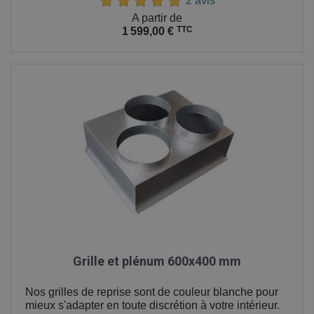
2 avis
Prix
A partir de
TTC
1 599,00 €
Grille et plénum 600x400 mm
Nos grilles de reprise sont de couleur blanche pour
mieux s'adapter en toute discrétion à votre intérieur.