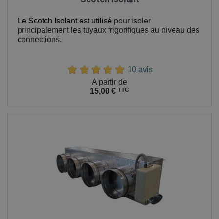
Le Scotch Isolant est utilisé
pour isoler
principalement les tuyaux frigorifiques au niveau des
connections.
10 avis
Prix
A partir de
TTC
15,00 €