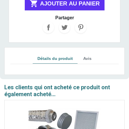

AJOUTER AU PANIER
Partager
Détails du produit
Avis
Les clients qui ont acheté ce produit ont
également acheté...