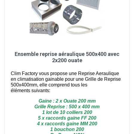
Ensemble reprise aéraulique 500x400 avec
2x200 ouate
Clim Factory vous propose une Reprise Aeraulique
en climatisation gainable pour une Grille de Reprise
500x400mm, elle comprend tous les
éléments suivants:
Gaine : 2 x Ouate 200 mm
Grille Reprise : 500 x 400 mm
1 lot de 10 colliers 200
5 x raccords gaine FF 200
4 x raccords gaine MM 200
1 bouchon 200