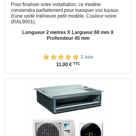
Pour finaliser votre installation, ce modèle
conviendra parfaitement pour masquer vos tuyaux
d'une unité intérieure petit modèle. Couleur ivoire
(RAL9001).
Longueur 2 metres X Largueur 60 mm X
Profondeur 45 mm
3 avis
Prix
TTC
11,00 €