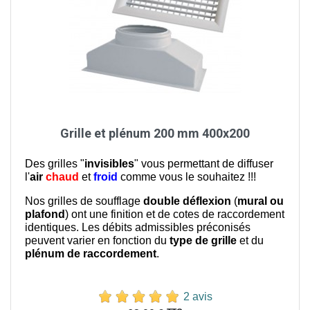
Grille et plénum 200 mm 400x200
Des grilles "
invisibles
" vous permettant de diffuser
l'
air
chaud
et
froid
comme vous le souhaitez !!!
Nos grilles de soufflage
double déflexion
(
mural ou
plafond
) ont une finition et de cotes de raccordement
identiques. Les débits admissibles préconisés
peuvent varier en fonction du
type de grille
et du
plénum de raccordement
.
2 avis