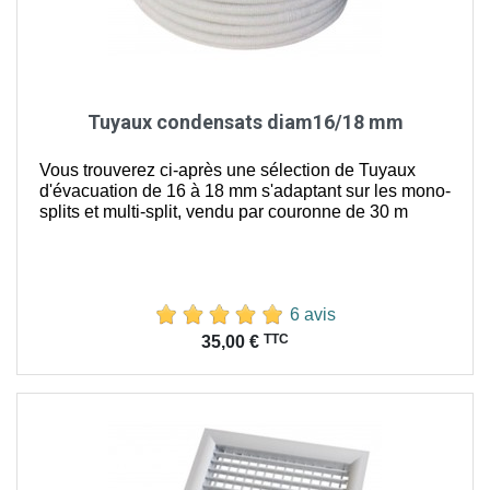
Tuyaux condensats diam16/18 mm
Vous trouverez ci-après une sélection de Tuyaux
d'évacuation de 16 à 18 mm s'adaptant sur les mono-
splits et multi-split, vendu par couronne de 30 m
6 avis
Prix
TTC
35,00 €