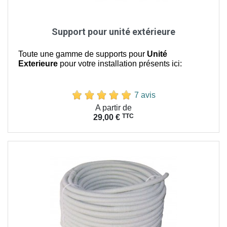
Support pour unité extérieure
Toute une gamme de supports pour
Unité
Exterieure
pour votre installation présents ici:
7 avis
Prix
A partir de
TTC
29,00 €