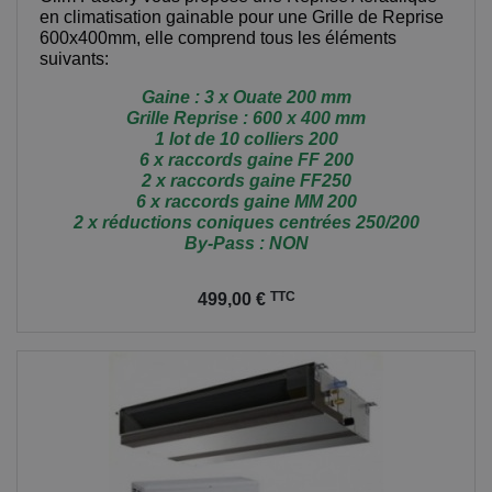
en climatisation gainable pour une Grille de Reprise
600x400mm, elle comprend tous les éléments
suivants:
Gaine : 3 x Ouate 200 mm
Grille Reprise : 600 x 400 mm
1 lot de 10 colliers 200
6 x raccords gaine FF 200
2 x raccords gaine FF250
6 x raccords gaine MM 200
2 x réductions coniques centrées 250/200
By-Pass : NON
Prix
TTC
499,00 €