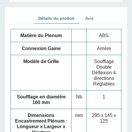
Détails du produit
Avis
Matière du Plenum
ABS
Connexion Gaine
Arrière
Modèle de Grille
Soufflage
Double
Déflexion 4
directions
Réglables
Soufflage en diamétre
Nb
1
160 mm
Dimensions
mm
295 x 145 x
Encastrement Plénum :
125
Longueur x Largeur x