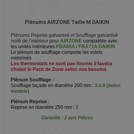
Plénums AIRZONE Taille M DAIKIN
Plénums Reprise galvanisé et Soufflage galvanisé
isolé de l'intérieur pour
AIRZONE
compatible avec
les unités intérieures
FBA60A / FBA71A DAIKIN
Le plénum de soufflage comporte les volets
motorisés
Les thermostats ne sont pas fournis il faudra
choisir le Pack de Zone selon vos besoins
Plénum Soufflage :
Soufflage façade en diamètre 200 mm :
3 à 6 (selon
modele)
Plénum Reprise
:
Reprise en diamètre 250 mm :
2
Garantie : 2 ans Pièces