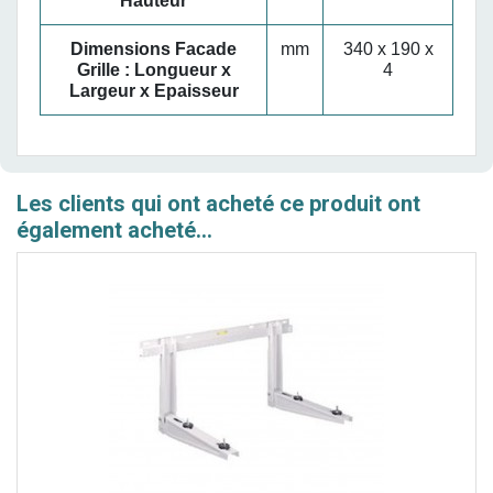
Hauteur
Dimensions Facade
mm
340 x 190 x
Grille : Longueur x
4
Largeur x Epaisseur
Les clients qui ont acheté ce produit ont
également acheté...