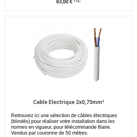
Prix
TTC
63,00 €
Cable Electrique 2x0,75mm²
Retrouvez ici une sélection de câbles électriques
(blindés) pour réaliser votre installation dans les
normes en vigueur, pour télécommande filaire.
Vendus par couronne de 50 mètres.