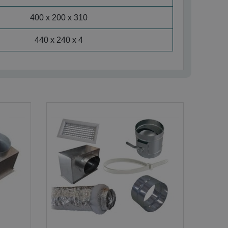
400 x 200 x 310
440 x 240 x 4