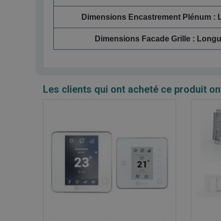
Dimensions Encastrement Plénum : L
Dimensions Facade Grille : Longu
Les clients qui ont acheté ce produit on