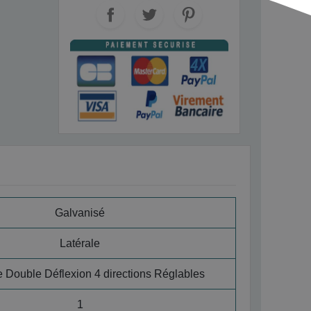
Galvanisé
Latérale
e Double Déflexion 4 directions Réglables
1