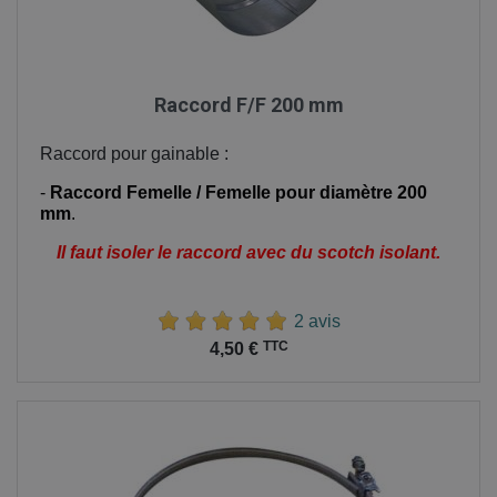
Raccord F/F 200 mm
Raccord pour gainable :
-
Raccord Femelle / Femelle pour diamètre 200
mm
.
Il faut isoler le raccord avec du scotch isolant.
2 avis
Prix
TTC
4,50 €