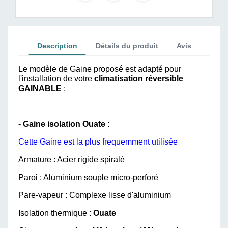
Description
Détails du produit
Avis
Le modèle de Gaine proposé est adapté pour
l'installation de votre
climatisation réversible
GAINABLE
:
- Gaine isolation Ouate :
Cette Gaine est la plus frequemment utilisée
Armature : Acier rigide spiralé
Paroi : Aluminium souple micro-perforé
Pare-vapeur : Complexe lisse d'aluminium
Isolation thermique :
Ouate