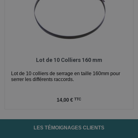
Lot de 10 Colliers 160 mm
Lot de 10 colliers de serrage en taille 160mm pour
serrer les différents raccords.
Prix
TTC
14,00 €
LES TÉMOIGNAGES CLIENTS