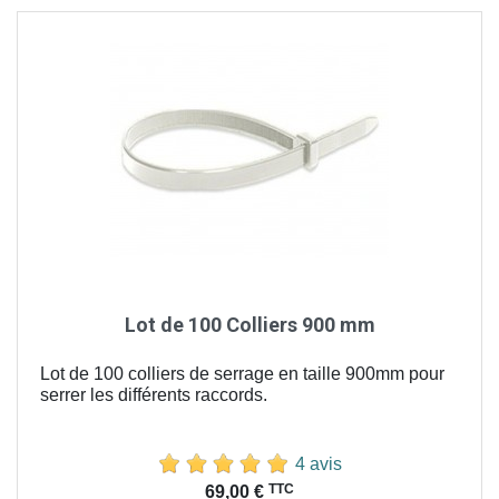
Lot de 100 Colliers 900 mm
Lot de 100 colliers de serrage en taille 900mm pour
serrer les différents raccords.
4 avis
Prix
TTC
69,00 €