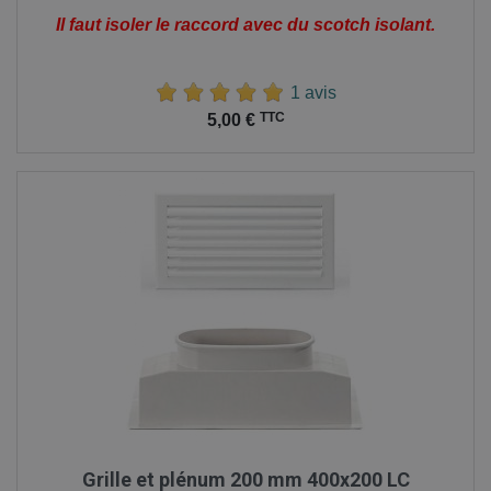
Il faut isoler le raccord avec du scotch isolant.
1 avis
Prix
TTC
5,00 €
Grille et plénum 200 mm 400x200 LC