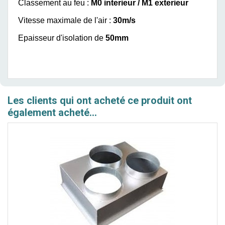
Classement au feu :
M0 interieur / M1 exterieur
Vitesse maximale de l'air :
30m/s
Epaisseur d'isolation de
50mm
Les clients qui ont acheté ce produit ont
également acheté...