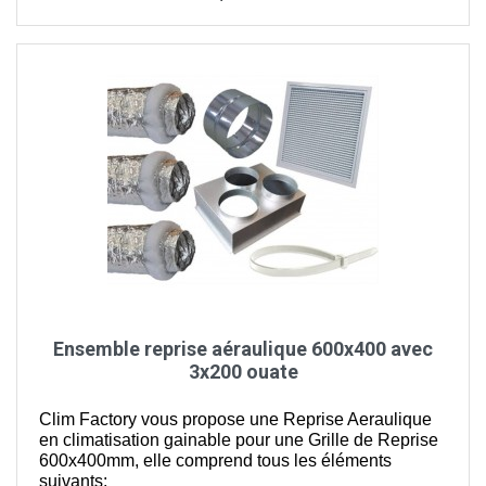
Ensemble reprise aéraulique 600x400 avec
3x200 ouate
Clim Factory vous propose une Reprise Aeraulique
en climatisation gainable pour une Grille de Reprise
600x400mm, elle comprend tous les éléments
suivants: