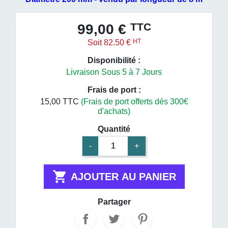
TTC
99,00 €
HT
Soit 82.50 €
Disponibilité :
Livraison Sous 5 à 7 Jours
Frais de port :
15,00 TTC
(Frais de port offerts dés 300€
d'achats)
Quantité
-
+

AJOUTER AU PANIER
Partager