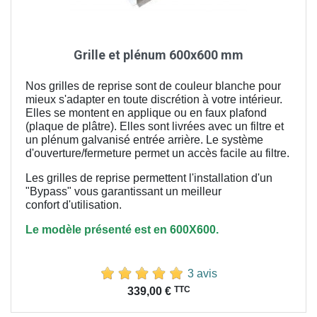
Grille et plénum 600x600 mm
Nos grilles de reprise sont de couleur blanche pour
mieux s'adapter en toute discrétion à votre intérieur.
Elles se montent en applique ou en faux plafond
(plaque de plâtre). Elles sont livrées avec un filtre et
un plénum galvanisé entrée arrière. Le système
d'ouverture/fermeture permet un accès facile au filtre.
Les grilles de reprise permettent l'installation d'un
"Bypass" vous garantissant un meilleur
confort
d'utilisation.
Le modèle présenté est en 600X600.
3 avis
Prix
TTC
339,00 €