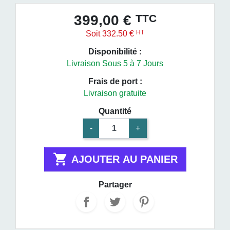
TTC
399,00 €
HT
Soit 332.50 €
Disponibilité :
Livraison Sous 5 à 7 Jours
Frais de port :
Livraison gratuite
Quantité
-
+

AJOUTER AU PANIER
Partager