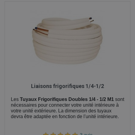
Liaisons frigorifiques 1/4-1/2
Les
Tuyaux Frigorifiques Doubles 1/4 - 1/2 M1
sont
nécessaires pour connecter votre unité intérieure à
votre unité extérieure. La dimension des tuyaux
devra être adaptée en fonction de l'unité intérieure.