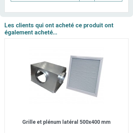
Les clients qui ont acheté ce produit ont
également acheté...
Grille et plénum latéral 500x400 mm