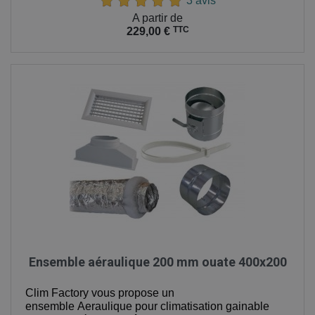
3 avis
Prix
A partir de
TTC
229,00 €
Ensemble aéraulique 200 mm ouate 400x200
Clim Factory vous propose
un
ensemble Aeraulique pour climatisation gainable