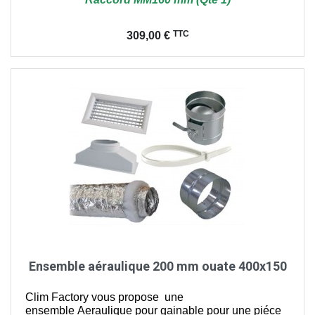
Prix
TTC
309,00 €
Ensemble aéraulique 200 mm ouate 400x150
Clim Factory vous propose une
ensemble Aeraulique pour gainable pour une piéce