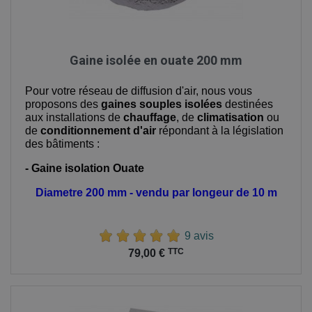
Gaine isolée en ouate 200 mm
Pour votre réseau de diffusion d'air, nous vous
proposons des
gaines souples isolées
destinées
aux installations de
chauffage
, de
climatisation
ou
de
conditionnement d'air
répondant à la législation
des bâtiments :
- Gaine isolation Ouate
Diametre 200 mm - vendu par longeur de 10 m
9 avis
Prix
TTC
79,00 €