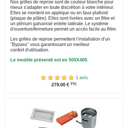
Nos grilles de reprise sont de couleur blanche pour
mieux s'adapter en toute discrétion à votre intérieur.
Elles se montent en applique ou en faux plafond
(plaque de plâtre). Elles sont livrées avec un filtre et
un plénum galvanisé entrée latérale. Le système
d'ouverture/fermeture permet un accès facile au filtre.
Les grilles de reprise permettent l'installation d'un
"Bypass" vous garantissant un meilleur
confort
d'utilisation.
Le modèle présenté est en 500X400.
1 avis
Prix
TTC
279,00 €