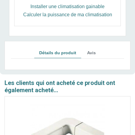
Installer une climatisation gainable
Calculer la puissance de ma climatisation
Détails du produit
Avis
Les clients qui ont acheté ce produit ont
également acheté...