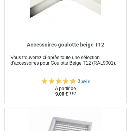
Accessoires goulotte beige T12
Vous trouverez ci-après toute une sélection
d'accessoires pour Goulotte Beige T12 (RAL9001).
8 avis
Prix
A partir de
TTC
9,00 €