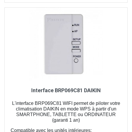
Interface BRP069C81 DAIKIN
L'interface BRP069C81 WIFI permet de piloter votre
climatisation DAIKIN en mode WPS à partir d'un
SMARTPHONE, TABLETTE ou ORDINATEUR
(garanti 1 an)
Compatible avec les unités intérieures: