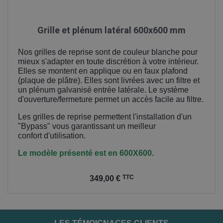
Grille et plénum latéral 600x600 mm
Nos grilles de reprise sont de couleur blanche pour
mieux s'adapter en toute discrétion à votre intérieur.
Elles se montent en applique ou en faux plafond
(plaque de plâtre). Elles sont livrées avec un filtre et
un plénum galvanisé entrée latérale. Le système
d'ouverture/fermeture permet un accès facile au filtre.
Les grilles de reprise permettent l'installation d'un
"Bypass" vous garantissant un meilleur
confort
d'utilisation.
Le modèle présenté est en 600X600.
Prix
TTC
349,00 €