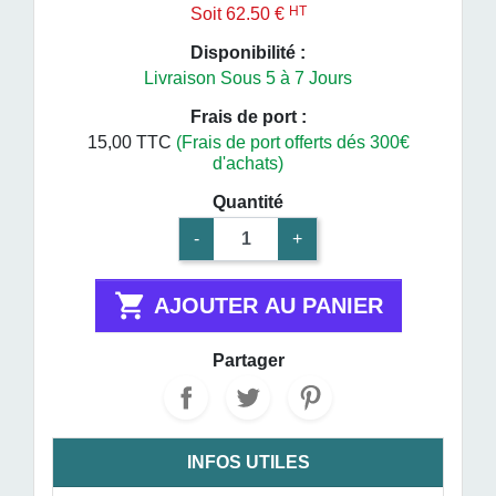
HT
Soit 62.50 €
Disponibilité :
Livraison Sous 5 à 7 Jours
Frais de port :
15,00 TTC
(Frais de port offerts dés 300€
d'achats)
Quantité
-
+

AJOUTER AU PANIER
Partager
INFOS UTILES