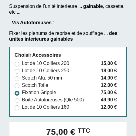
Suspension de l'unité interieure ...
gainable
, cassette,
etc ...
-
Vis Autoforeuses
:
Fixer les plenums de reprise et de soufflage ...
des
unites interieures gainables
Choisir Accessoires
Lot de 10 Colliers 200
15,00 €
Lot de 10 Colliers 250
18,00 €
Scotch Alu. 50 mm
14,00 €
Scotch Toile
12,00 €
Fixation Gripple
75,00 €
Boite Autoforeuses (Qte 500)
49,90 €
Lot de 10 Colliers 160
12,00 €
TTC
75,00 €