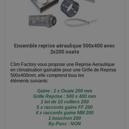
Ensemble reprise aéraulique 500x400 avec
2x200 ouate
Clim Factory vous propose une Reprise Aeraulique
en climatisation gainable pour une Grille de Reprise
500x400mm, elle comprend tous les
éléments suivants:
Gaine : 2 x Ouate 200 mm
Grille Reprise : 500 x 400 mm
1 lot de 10 colliers 200
5 x raccords gaine FF 200
4 x raccords gaine MM 200
1 bouchon 200
By-Pass : NON