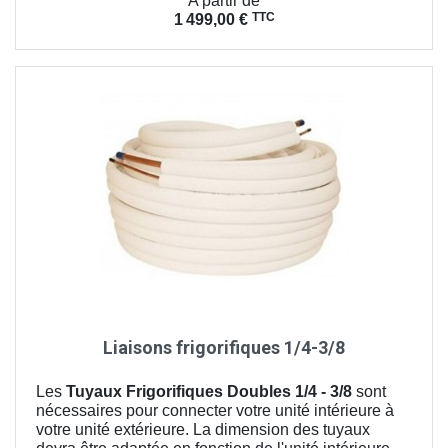
A partir de
TTC
1 499,00 €
Liaisons frigorifiques 1/4-3/8
Les
Tuyaux Frigorifiques Doubles 1/4 - 3/8
sont
nécessaires pour connecter votre unité intérieure à
votre unité extérieure. La dimension des tuyaux