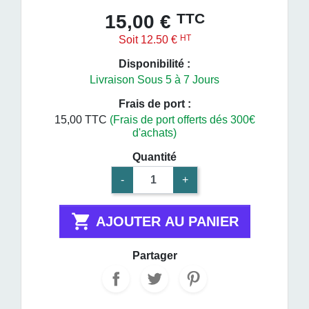
TTC
15,00 €
HT
Soit 12.50 €
Disponibilité :
Livraison Sous 5 à 7 Jours
Frais de port :
15,00 TTC
(Frais de port offerts dés 300€
d'achats)
Quantité
-
+

AJOUTER AU PANIER
Partager