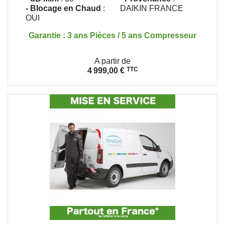
- Blocage en Chaud
:
DAIKIN FRANCE
OUI
Garantie : 3 ans Pièces / 5 ans Compresseur
Prix
A partir de
TTC
4 999,00 €