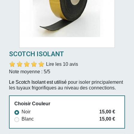
SCOTCH ISOLANT
Lire les 10 avis
Note moyenne :
5
/5
Le Scotch Isolant est utilisé
pour isoler principalement
les tuyaux frigorifiques au niveau des connections.
Choisir Couleur
Noir
15,00 €
Blanc
15,00 €