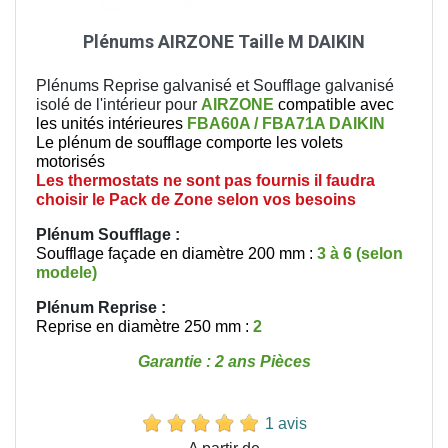
Plénums AIRZONE Taille M DAIKIN
Plénums Reprise galvanisé et Soufflage galvanisé
isolé de l'intérieur pour
AIRZONE
compatible avec
les unités intérieures
FBA60A / FBA71A DAIKIN
Le plénum de soufflage comporte les volets
motorisés
Les thermostats ne sont pas fournis il faudra
choisir le Pack de Zone selon vos besoins
Plénum Soufflage :
Soufflage façade en diamètre 200 mm :
3 à 6 (selon
modele)
Plénum Reprise
:
Reprise en diamètre 250 mm :
2
Garantie : 2 ans Pièces
1 avis
Prix