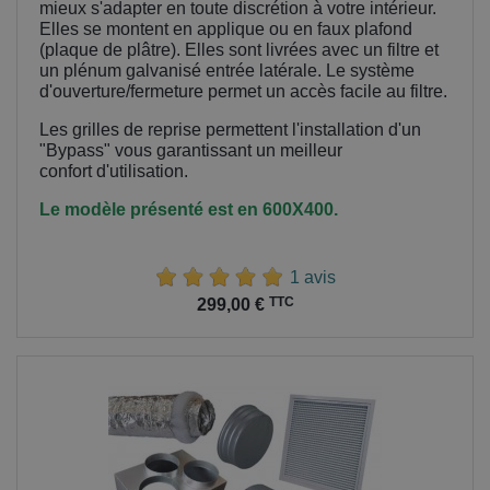
mieux s'adapter en toute discrétion à votre intérieur.
Elles se montent en applique ou en faux plafond
(plaque de plâtre). Elles sont livrées avec un filtre et
un plénum galvanisé entrée latérale. Le système
d'ouverture/fermeture permet un accès facile au filtre.
Les grilles de reprise permettent l'installation d'un
"Bypass" vous garantissant un meilleur
confort
d'utilisation.
Le modèle présenté est en 600X400.
1 avis
Prix
TTC
299,00 €