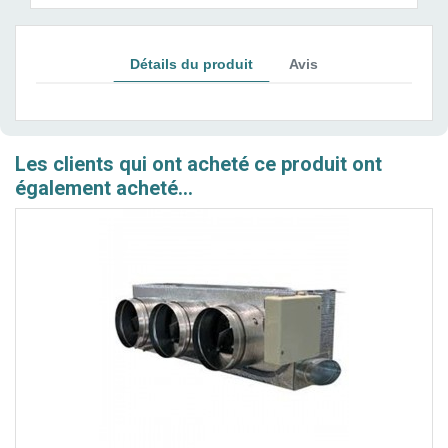
Détails du produit
Avis
Les clients qui ont acheté ce produit ont
également acheté...