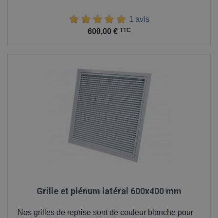
1 avis
Prix
TTC
600,00 €
Grille et plénum latéral 600x400 mm
Nos grilles de reprise sont de couleur blanche pour