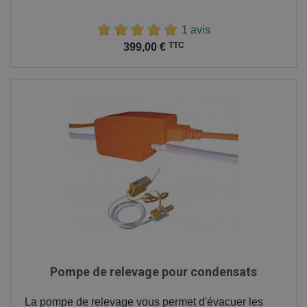
1 avis
Prix
TTC
399,00 €
Pompe de relevage pour condensats
La pompe de relevage vous permet d'évacuer les