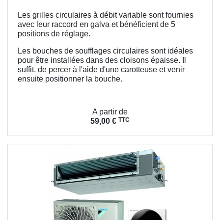
Les grilles circulaires à débit variable sont fournies
avec leur raccord en galva et bénéficient de 5
positions de réglage.
Les bouches de soufflages circulaires sont idéales
pour être installées dans des cloisons épaisse. Il
suffit. de percer à l'aide d'une carotteuse et venir
ensuite positionner la bouche.
Prix
A partir de
TTC
59,00 €