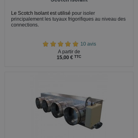
Le Scotch Isolant est utilisé
pour isoler
principalement les tuyaux frigorifiques au niveau des
connections.
10 avis
Prix
A partir de
TTC
15,00 €