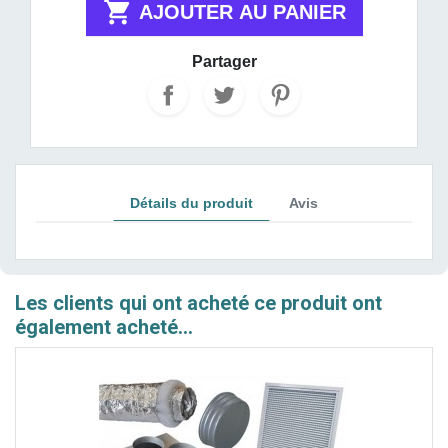

AJOUTER AU PANIER
Partager
Détails du produit
Avis
Les clients qui ont acheté ce produit ont
également acheté...