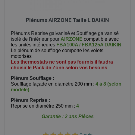
Plénums AIRZONE Taille L DAIKIN
Plénums Reprise galvanisé et Soufflage galvanisé
isolé de l'intérieur pour
AIRZONE
compatible avec
les unités intérieures
FBA100A / FBA125A DAIKIN
Le plénum de soufflage comporte les volets
motorisés
Les thermostats ne sont pas fournis il faudra
choisir le Pack de Zone selon vos besoins
Plénum Soufflage :
Soufflage façade en diamètre 200 mm :
4 à 8 (selon
modele)
Plénum Reprise
:
Reprise en diamètre 250 mm :
4
Garantie : 2 ans Pièces