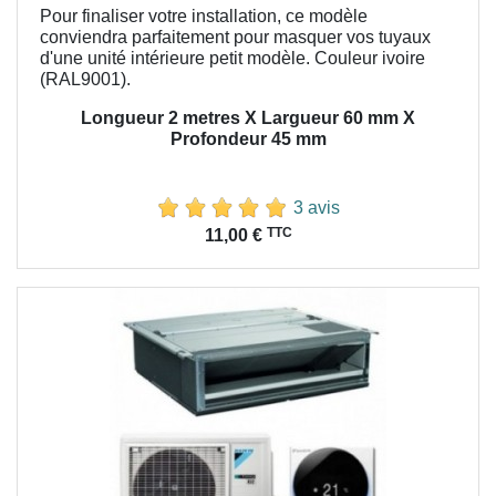
Pour finaliser votre installation, ce modèle
conviendra parfaitement pour masquer vos tuyaux
d'une unité intérieure petit modèle. Couleur ivoire
(RAL9001).
Longueur 2 metres X Largueur 60 mm X
Profondeur 45 mm
3 avis
Prix
TTC
11,00 €