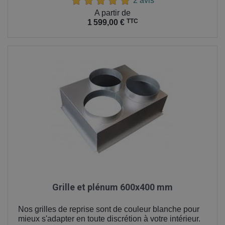
2 avis
Prix
A partir de
TTC
1 599,00 €
Grille et plénum 600x400 mm
Nos grilles de reprise sont de couleur blanche pour
mieux s'adapter en toute discrétion à votre intérieur.