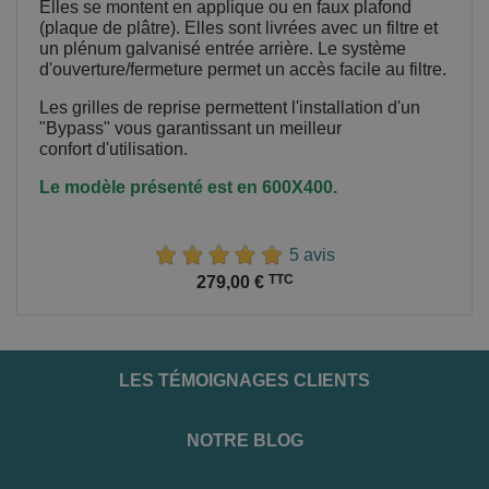
Elles se montent en applique ou en faux plafond
(plaque de plâtre). Elles sont livrées avec un filtre et
un plénum galvanisé entrée arrière. Le système
d'ouverture/fermeture permet un accès facile au filtre.
Les grilles de reprise permettent l'installation d'un
"Bypass" vous garantissant un meilleur
confort
d'utilisation.
Le modèle présenté est en 600X400.
5 avis
Prix
TTC
279,00 €
LES TÉMOIGNAGES CLIENTS
NOTRE BLOG