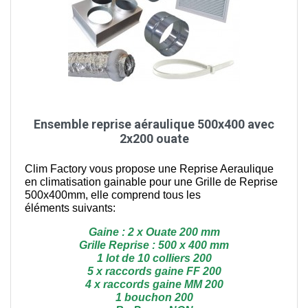
Ensemble reprise aéraulique 500x400 avec
2x200 ouate
Clim Factory vous propose une Reprise Aeraulique
en climatisation gainable pour une Grille de Reprise
500x400mm, elle comprend tous les
éléments suivants:
Gaine : 2 x Ouate 200 mm
Grille Reprise : 500 x 400 mm
1 lot de 10 colliers 200
5 x raccords gaine FF 200
4 x raccords gaine MM 200
1 bouchon 200