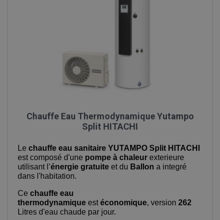
Chauffe Eau Thermodynamique Yutampo
Split HITACHI
Le
chauffe eau sanitaire YUTAMPO Split HITACHI
est composé d'une
pompe à chaleur
exterieure
utilisant l’
énergie gratuite
et du
Ballon
a integré
dans l'habitation.
Ce
chauffe eau
thermodynamique
est
économique
, version
262
Litres d'eau chaude par jour.