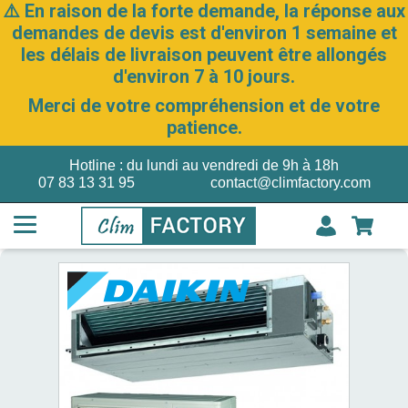
⚠️ En raison de la forte demande, la réponse aux
demandes de devis est d'environ 1 semaine et
les délais de livraison peuvent être allongés
d'environ 7 à 10 jours.
Merci de votre compréhension et de votre
patience.
Hotline : du lundi au vendredi de 9h à 18h
07 83 13 31 95
contact@climfactory.com