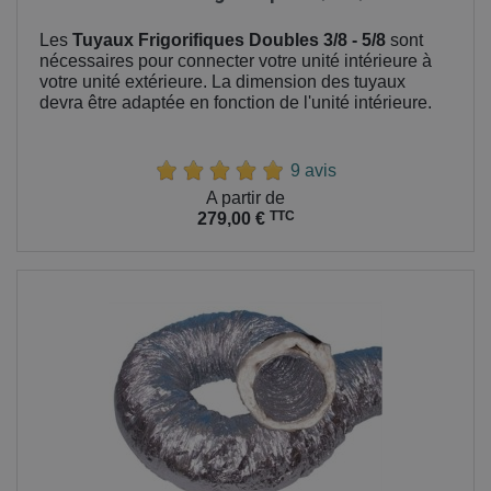
Les
Tuyaux Frigorifiques Doubles 3/8 - 5/8
sont
nécessaires pour connecter votre unité intérieure à
votre unité extérieure. La dimension des tuyaux
devra être adaptée en fonction de l'unité intérieure.
9 avis
Prix
A partir de
TTC
279,00 €