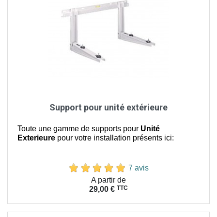
Support pour unité extérieure
Toute une gamme de supports pour
Unité
Exterieure
pour votre installation présents ici:
7 avis
Prix
A partir de
TTC
29,00 €