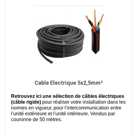
Cable Electrique 5x2,5mm²
Retrouvez ici une sélection de câbles électriques
(câble rigide)
pour réaliser votre installation dans les
normes en vigueur, pour l'intercommunication entre
l'unité extérieure et l'unité intérieure. Vendus par
couronne de 50 mètres.