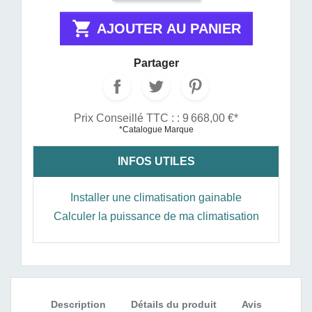

AJOUTER AU PANIER
Partager
Prix Conseillé TTC : : 9 668,00 €*
*Catalogue Marque
INFOS UTILES
Installer une climatisation gainable
Calculer la puissance de ma climatisation
Description
Détails du produit
Avis