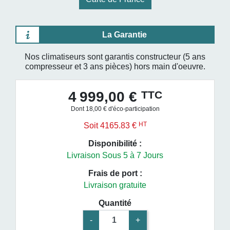
La Garantie
Nos climatiseurs sont garantis constructeur (5 ans
compresseur et 3 ans pièces) hors main d'oeuvre.
TTC
4 999,00 €
Dont 18,00 € d'éco-participation
HT
Soit 4165.83 €
Disponibilité :
Livraison Sous 5 à 7 Jours
Frais de port :
Livraison gratuite
Quantité
-
+