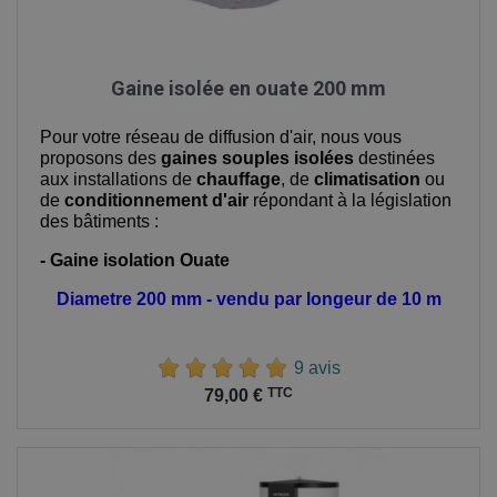
Gaine isolée en ouate 200 mm
Pour votre réseau de diffusion d'air, nous vous
proposons des
gaines souples isolées
destinées
aux installations de
chauffage
, de
climatisation
ou
de
conditionnement d'air
répondant à la législation
des bâtiments :
- Gaine isolation Ouate
Diametre 200 mm - vendu par longeur de 10 m
9 avis
Prix
TTC
79,00 €