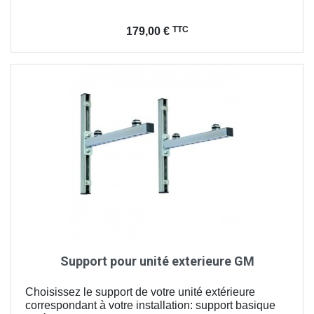
Prix
TTC
179,00 €
Support pour unité exterieure GM
Choisissez le support de votre unité extérieure
correspondant à votre installation: support basique