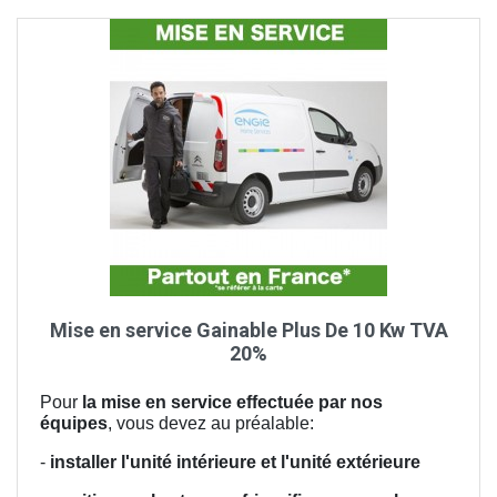
Mise en service Gainable Plus De 10 Kw TVA
20%
Pour
la mise en service effectuée par nos
équipes
, vous devez au préalable:
-
installer l'unité intérieure et l'unité extérieure