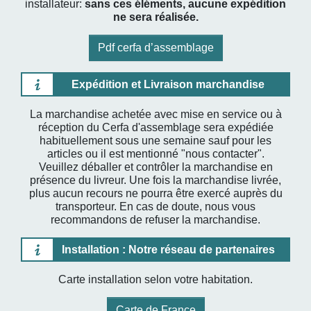
installateur:
sans ces éléments, aucune expédition
ne sera réalisée.
Pdf cerfa d’assemblage
Expédition et Livraison marchandise
La marchandise achetée avec mise en service ou à
réception du Cerfa d'assemblage sera expédiée
habituellement sous une semaine sauf pour les
articles ou il est mentionné "nous contacter".
Veuillez déballer et contrôler la marchandise en
présence du livreur. Une fois la marchandise livrée,
plus aucun recours ne pourra être exercé auprès du
transporteur. En cas de doute, nous vous
recommandons de refuser la marchandise.
Installation : Notre réseau de partenaires
Carte installation selon votre habitation.
Carte de France