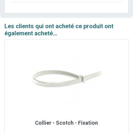
Les clients qui ont acheté ce produit ont
également acheté...
Collier - Scotch - Fixation