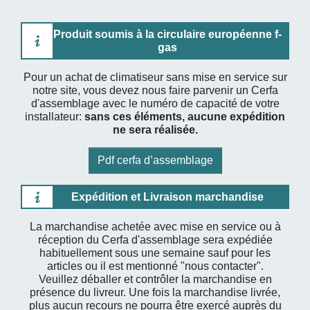
Produit soumis à la circulaire européenne f-
gas
Pour un achat de climatiseur sans mise en service sur
notre site, vous devez nous faire parvenir un Cerfa
d'assemblage avec le numéro de capacité de votre
installateur:
sans ces éléments, aucune expédition
ne sera réalisée.
Pdf cerfa d’assemblage
Expédition et Livraison marchandise
La marchandise achetée avec mise en service ou à
réception du Cerfa d'assemblage sera expédiée
habituellement sous une semaine sauf pour les
articles ou il est mentionné "nous contacter".
Veuillez déballer et contrôler la marchandise en
présence du livreur. Une fois la marchandise livrée,
plus aucun recours ne pourra être exercé auprès du