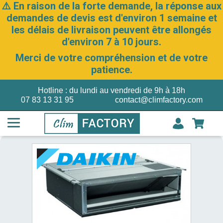
⚠️ En raison de la forte demande, la réponse aux
demandes de devis est d'environ 1 semaine et
les délais de livraison peuvent être allongés
d'environ 7 à 10 jours.
Merci de votre compréhension et de votre
patience.
Hotline : du lundi au vendredi de 9h à 18h
07 83 13 31 95
contact@climfactory.com