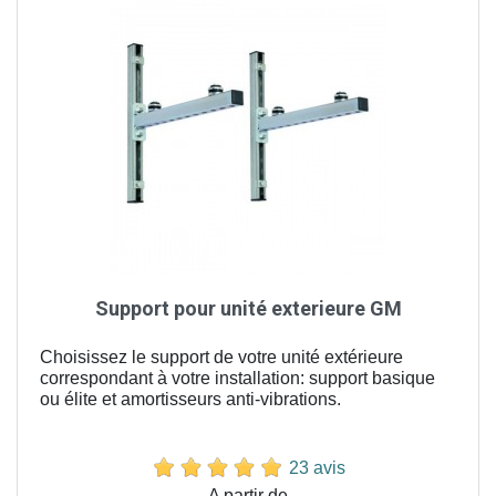
Support pour unité exterieure GM
Choisissez le support de votre unité extérieure
correspondant à votre installation: support basique
ou élite et amortisseurs anti-vibrations.
23 avis
Prix
A partir de