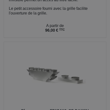
Le petit accessoire fourni avec la grille facilite
l'ouverture de la grille.
Prix
A partir de
TTC
96,00 €