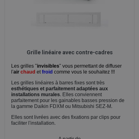
Grille linéaire avec contre-cadres
Les grilles "
invisibles
" vous permettant de diffuser
l'
air
chaud
et
froid
comme vous le souhaitez !!!
Les grilles linéaires à barres fixes sont très
esthétiques et parfaitement adaptées aux
installations murales
. Elles conviennent
parfaitement pour les gainables basses pression de
la gamme Daikin FDXM ou Mitsubishi SEZ-M.
Elles sont livrées avec des fixations par clips pour
faciliter l'installation.
Prix
A partir de