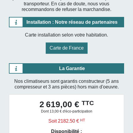
transporteur. En cas de doute, nous vous
recommandons de refuser la marchandise.
Installation : Notre réseau de partenaires
Carte installation selon votre habitation.
Carte de France
La Garantie
Nos climatiseurs sont garantis constructeur (5 ans
compresseur et 3 ans pièces) hors main d'oeuvre.
TTC
2 619,00 €
Dont 13,00 € d'éco-participation
HT
Soit 2182.50 €
Disponibilité :