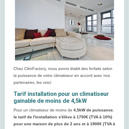
Chez ClimFactory, nous avons établi des forfaits selon
la puissance de votre climatiseur en accord avec nos
partenaires, les voici:
Tarif installation pour un climatiseur
gainable de moins de 4,5kW
Pour un climatiseur de moins de
4,5kW de puissance
,
le tarif de l'installation s'élève à 1750€ (TVA à 10%)
pour une maison de plus de 2 ans et à 1900€ (TVA à