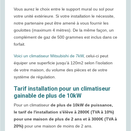
Vous aurez le choix entre le support mural ou sol pour
votre unité extérieure. Si votre installation le nécessite,
notre partenaire peut être amené à vous fournir les
goulottes (maximum 4 mètres). De la même façon, un
complément de gaz de 500 grammes est inclus dans ce
forfait.
Voici un climatiseur Mitsubishi de 7kW
, celui-ci peut
équiper une superficie jusqu'à 120m2 selon l'isolation
de votre maison, du volume des pièces et de votre
système de régulation.
Tarif installation pour un climatiseur
gainable de plus de 10kW
Pour un climatiseur
de plus de 10kW de puissance,
le tarif de l'installation s'élève à 2800€ (TVA à 10%)
pour une maison de plus de 2 ans et à 3000€ (TVA à
20%)
pour une maison de moins de 2 ans.