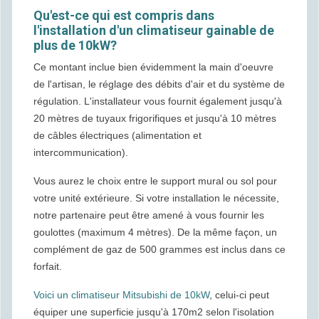
Qu'est-ce qui est compris dans
l'installation d'un climatiseur gainable de
plus de 10kW?
Ce montant inclue bien évidemment la main d'oeuvre
de l'artisan, le réglage des débits d'air et du système de
régulation. L'installateur vous fournit également jusqu'à
20 mètres de tuyaux frigorifiques et jusqu'à 10 mètres
de câbles électriques (alimentation et
intercommunication).
Vous aurez le choix entre le support mural ou sol pour
votre unité extérieure. Si votre installation le nécessite,
notre partenaire peut être amené à vous fournir les
goulottes (maximum 4 mètres). De la même façon, un
complément de gaz de 500 grammes est inclus dans ce
forfait.
Voici un climatiseur Mitsubishi de 10kW
, celui-ci peut
équiper une superficie jusqu'à 170m2 selon l'isolation