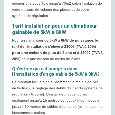
équiper une superficie jusqu'à 70m2 selon l'isolation de
votre maison, du volume des pièces et de votre
système de régulation.
Tarif installation pour un climatiseur
gainable de 5kW à 8kW
Pour un climatiseur de
5kW à 8kW de puissance
, l
e
tarif de l'installation s'élève à 2300€ (TVA à 10%)
pour une maison de plus de 2 ans et à 2500€ (TVA à
20%)
pour une maison de moins de 2 ans.
Qu'est-ce qui est compris dans
l'installation d'un gainable de 5kW à 8kW?
Ce montant inclue bien évidemment la main d'oeuvre
de l'artisan, le réglage des débits d'air et du système de
régulation (Airzone). L'installateur vous fournit
également jusqu'à 15 mètres de tuyaux frigorifiques et
jusqu'à 10 mètres de câbles électriques (alimentation et
intercommunication).