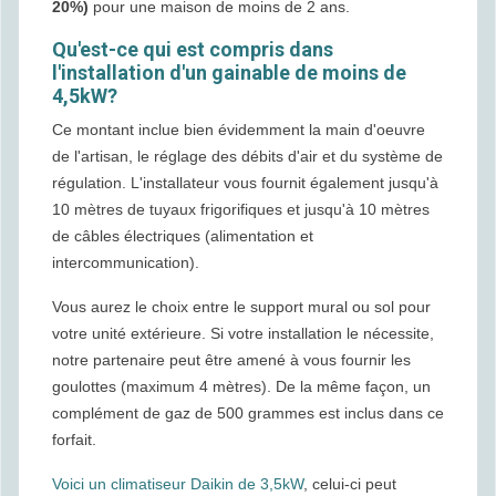
20%)
pour une maison de moins de 2 ans.
Qu'est-ce qui est compris dans
l'installation d'un gainable de moins de
4,5kW?
Ce montant inclue bien évidemment la main d'oeuvre
de l'artisan, le réglage des débits d'air et du système de
régulation. L'installateur vous fournit également jusqu'à
10 mètres de tuyaux frigorifiques et jusqu'à 10 mètres
de câbles électriques (alimentation et
intercommunication).
Vous aurez le choix entre le support mural ou sol pour
votre unité extérieure. Si votre installation le nécessite,
notre partenaire peut être amené à vous fournir les
goulottes (maximum 4 mètres). De la même façon, un
complément de gaz de 500 grammes est inclus dans ce
forfait.
Voici un climatiseur Daikin de 3,5kW
, celui-ci peut