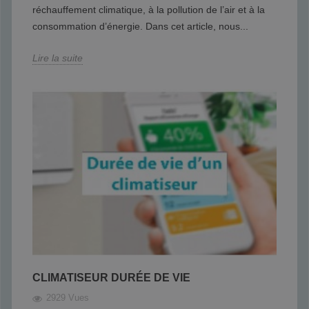
réchauffement climatique, à la pollution de l’air et à la
consommation d’énergie. Dans cet article, nous...
Lire la suite
CLIMATISEUR DURÉE DE VIE
2929 Vues