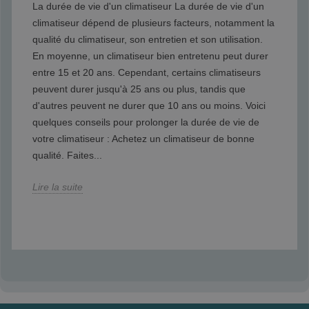
La durée de vie d'un climatiseur La durée de vie d'un
climatiseur dépend de plusieurs facteurs, notamment la
qualité du climatiseur, son entretien et son utilisation.
En moyenne, un climatiseur bien entretenu peut durer
entre 15 et 20 ans. Cependant, certains climatiseurs
peuvent durer jusqu'à 25 ans ou plus, tandis que
d'autres peuvent ne durer que 10 ans ou moins. Voici
quelques conseils pour prolonger la durée de vie de
votre climatiseur : Achetez un climatiseur de bonne
qualité. Faites...
Lire la suite