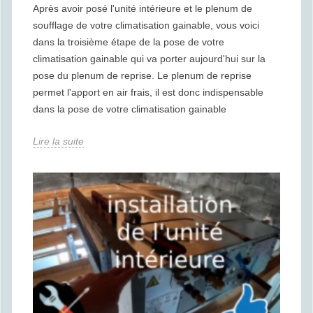
Après avoir posé l'unité intérieure et le plenum de
soufflage de votre climatisation gainable, vous voici
dans la troisième étape de la pose de votre
climatisation gainable qui va porter aujourd'hui sur la
pose du plenum de reprise. Le plenum de reprise
permet l'apport en air frais, il est donc indispensable
dans la pose de votre climatisation gainable
Lire la suite