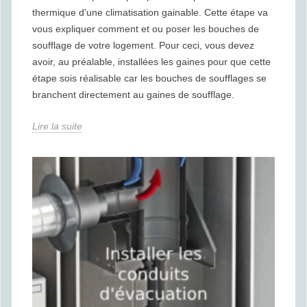
thermique d'une climatisation gainable. Cette étape va
vous expliquer comment et ou poser les bouches de
soufflage de votre logement. Pour ceci, vous devez
avoir, au préalable, installées les gaines pour que cette
étape sois réalisable car les bouches de soufflages se
branchent directement au gaines de soufflage.
Lire la suite