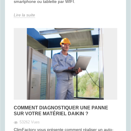
smartphone ou tablette par WIFI.
Lire la suite
COMMENT DIAGNOSTIQUER UNE PANNE
SUR VOTRE MATÉRIEL DAIKIN ?
53262 Vues
ClimFactory vous présente comment réaliser un auto-