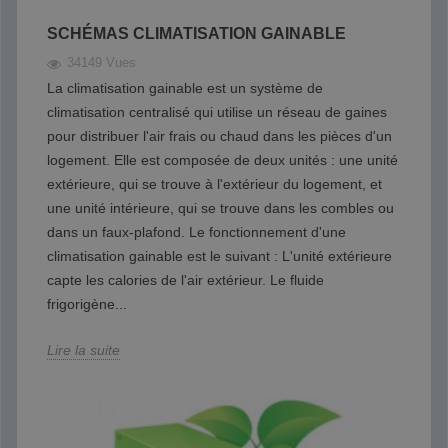
SCHÉMAS CLIMATISATION GAINABLE
34149 Vues
La climatisation gainable est un système de
climatisation centralisé qui utilise un réseau de gaines
pour distribuer l'air frais ou chaud dans les pièces d'un
logement. Elle est composée de deux unités : une unité
extérieure, qui se trouve à l'extérieur du logement, et
une unité intérieure, qui se trouve dans les combles ou
dans un faux-plafond. Le fonctionnement d'une
climatisation gainable est le suivant : L'unité extérieure
capte les calories de l'air extérieur. Le fluide
frigorigène...
Lire la suite