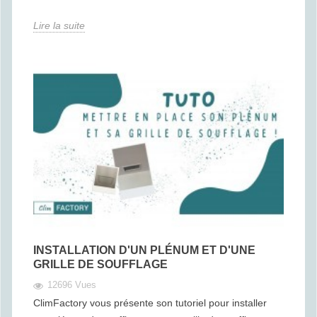
Lire la suite
INSTALLATION D'UN PLÉNUM ET D'UNE
GRILLE DE SOUFFLAGE
12696 Vues
ClimFactory vous présente son tutoriel pour installer