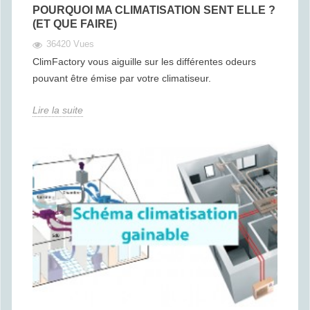
POURQUOI MA CLIMATISATION SENT ELLE ?
(ET QUE FAIRE)
36420 Vues
ClimFactory vous aiguille sur les différentes odeurs
pouvant être émise par votre climatiseur.
Lire la suite