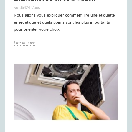
36424 Vues
Nous allons vous expliquer comment lire une étiquette
énergétique et quels points sont les plus importants
pour orienter votre choix.
Lire la suite