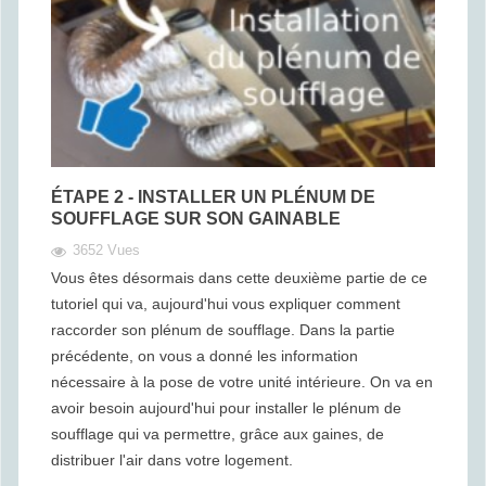
ÉTAPE 2 - INSTALLER UN PLÉNUM DE
SOUFFLAGE SUR SON GAINABLE
3652 Vues
Vous êtes désormais dans cette deuxième partie de ce
tutoriel qui va, aujourd'hui vous expliquer comment
raccorder son plénum de soufflage. Dans la partie
précédente, on vous a donné les information
nécessaire à la pose de votre unité intérieure. On va en
avoir besoin aujourd'hui pour installer le plénum de
soufflage qui va permettre, grâce aux gaines, de
distribuer l'air dans votre logement.