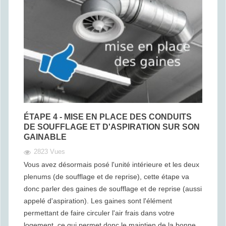
ÉTAPE 4 - MISE EN PLACE DES CONDUITS
DE SOUFFLAGE ET D'ASPIRATION SUR SON
GAINABLE
2823 Vues
Vous avez désormais posé l'unité intérieure et les deux
plenums (de soufflage et de reprise), cette étape va
donc parler des gaines de soufflage et de reprise (aussi
appelé d'aspiration). Les gaines sont l'élément
permettant de faire circuler l'air frais dans votre
logement, ce qui permet donc le maintien de la bonne