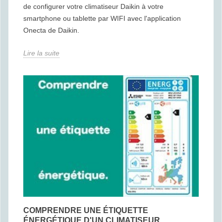
de configurer votre climatiseur Daikin à votre
smartphone ou tablette par WIFI avec l'application
Onecta de Daikin.
Lire la suite
COMPRENDRE UNE ÉTIQUETTE
ÉNERGÉTIQUE D'UN CLIMATISEUR