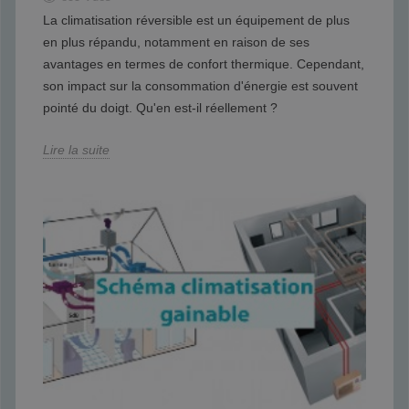
La climatisation réversible est un équipement de plus
en plus répandu, notamment en raison de ses
avantages en termes de confort thermique. Cependant,
son impact sur la consommation d'énergie est souvent
pointé du doigt. Qu'en est-il réellement ?
Lire la suite