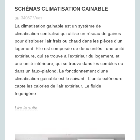
SCHÉMAS CLIMATISATION GAINABLE
34087 Vues
La climatisation gainable est un système de
climatisation centralisé qui utilise un réseau de gaines
pour distribuer l'air frais ou chaud dans les pièces d'un
logement. Elle est composée de deux unités : une unité
extérieure, qui se trouve à l'extérieur du logement, et
une unité intérieure, qui se trouve dans les combles ou
dans un faux-plafond. Le fonctionnement d'une
climatisation gainable est le suivant : L'unité extérieure
capte les calories de l'air extérieur. Le fluide
frigorigène...
Lire la suite