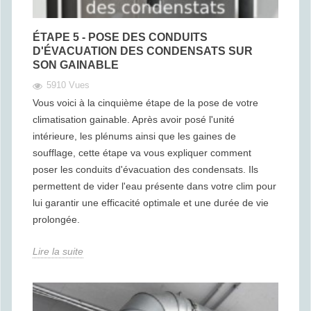
ÉTAPE 5 - POSE DES CONDUITS
D'ÉVACUATION DES CONDENSATS SUR
SON GAINABLE
5910 Vues
Vous voici à la cinquième étape de la pose de votre
climatisation gainable. Après avoir posé l'unité
intérieure, les plénums ainsi que les gaines de
soufflage, cette étape va vous expliquer comment
poser les conduits d'évacuation des condensats. Ils
permettent de vider l'eau présente dans votre clim pour
lui garantir une efficacité optimale et une durée de vie
prolongée.
Lire la suite