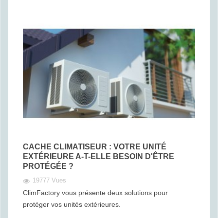
CACHE CLIMATISEUR : VOTRE UNITÉ
EXTÉRIEURE A-T-ELLE BESOIN D'ÊTRE
PROTÉGÉE ?
19777 Vues
ClimFactory vous présente deux solutions pour
protéger vos unités extérieures.