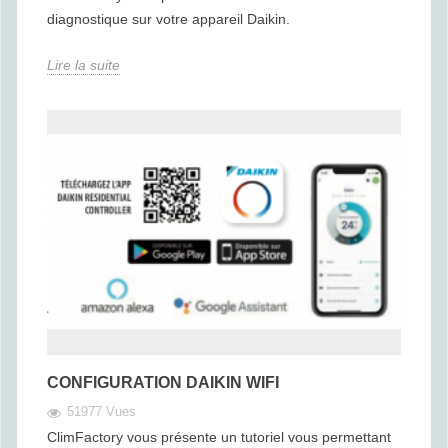
diagnostique sur votre appareil Daikin.
Lire la suite
CONFIGURATION DAIKIN WIFI
51977 Vues
ClimFactory vous présente un tutoriel vous permettant