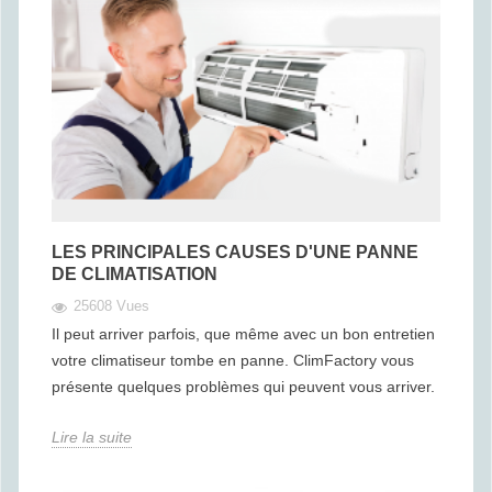
LES PRINCIPALES CAUSES D'UNE PANNE
DE CLIMATISATION
25608 Vues
Il peut arriver parfois, que même avec un bon entretien
votre climatiseur tombe en panne. ClimFactory vous
présente quelques problèmes qui peuvent vous arriver.
Lire la suite