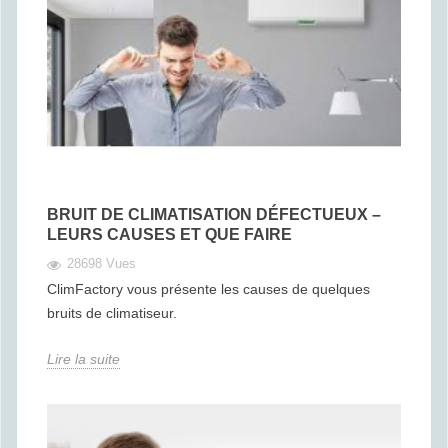
BRUIT DE CLIMATISATION DÉFECTUEUX –
LEURS CAUSES ET QUE FAIRE
28698 Vues
ClimFactory vous présente les causes de quelques
bruits de climatiseur.
Lire la suite