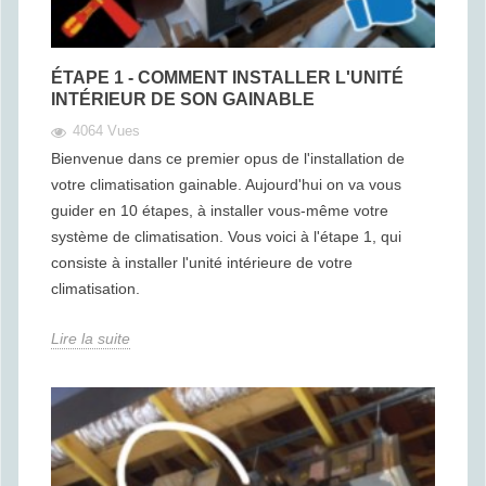
ÉTAPE 1 - COMMENT INSTALLER L'UNITÉ
INTÉRIEUR DE SON GAINABLE
4064 Vues
Bienvenue dans ce premier opus de l'installation de
votre climatisation gainable. Aujourd'hui on va vous
guider en 10 étapes, à installer vous-même votre
système de climatisation. Vous voici à l'étape 1, qui
consiste à installer l'unité intérieure de votre
climatisation.
Lire la suite