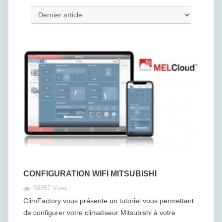
CONFIGURATION WIFI MITSUBISHI
59357 Vues
ClimFactory vous présente un tutoriel vous permettant
de configurer votre climatiseur Mitsubishi à votre