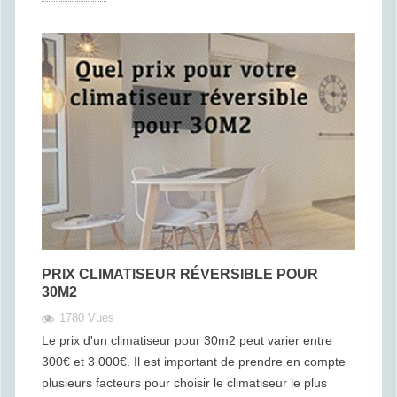
PRIX CLIMATISEUR RÉVERSIBLE POUR
30M2
1780 Vues
Le prix d'un climatiseur pour 30m2 peut varier entre
300€ et 3 000€. Il est important de prendre en compte
plusieurs facteurs pour choisir le climatiseur le plus