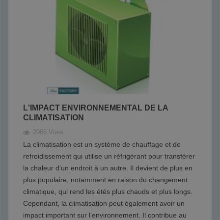
L'IMPACT ENVIRONNEMENTAL DE LA
CLIMATISATION
2066 Vues
La climatisation est un système de chauffage et de
refroidissement qui utilise un réfrigérant pour transférer
la chaleur d'un endroit à un autre. Il devient de plus en
plus populaire, notamment en raison du changement
climatique, qui rend les étés plus chauds et plus longs.
Cependant, la climatisation peut également avoir un
impact important sur l’environnement. Il contribue au