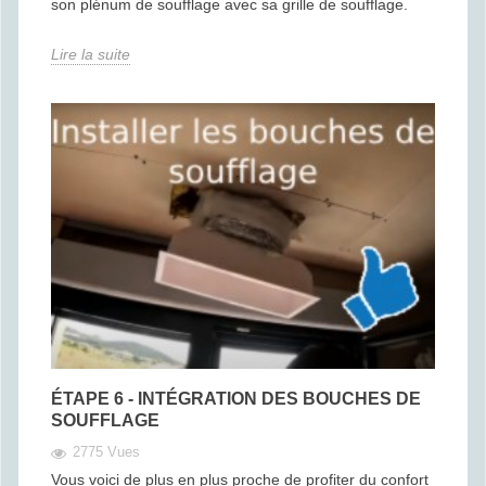
son plénum de soufflage avec sa grille de soufflage.
Lire la suite
ÉTAPE 6 - INTÉGRATION DES BOUCHES DE
SOUFFLAGE
2775 Vues
Vous voici de plus en plus proche de profiter du confort