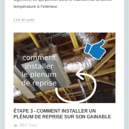
température à l'intérieur.
Lire la suite
ÉTAPE 3 - COMMENT INSTALLER UN
PLÉNUM DE REPRISE SUR SON GAINABLE
4807 Vues