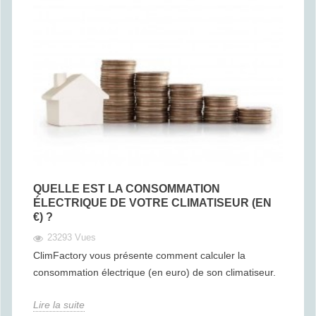
QUELLE EST LA CONSOMMATION
ÉLECTRIQUE DE VOTRE CLIMATISEUR (EN
€) ?
23293 Vues
ClimFactory vous présente comment calculer la
consommation électrique (en euro) de son climatiseur.
Lire la suite