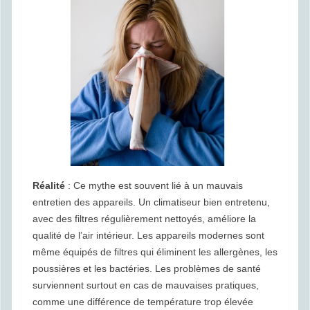
Réalité
: Ce mythe est souvent lié à un mauvais
entretien des appareils. Un climatiseur bien entretenu,
avec des filtres régulièrement nettoyés, améliore la
qualité de l’air intérieur. Les appareils modernes sont
même équipés de filtres qui éliminent les allergènes, les
poussières et les bactéries. Les problèmes de santé
surviennent surtout en cas de mauvaises pratiques,
comme une différence de température trop élevée