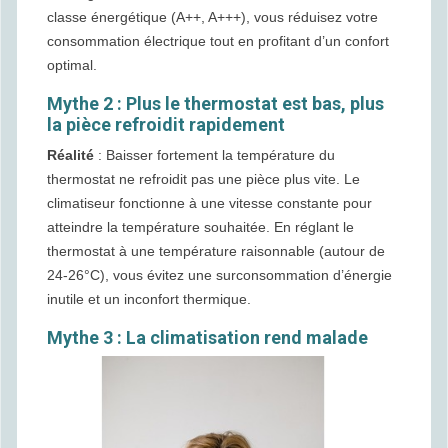
classe énergétique (A++, A+++), vous réduisez votre
consommation électrique tout en profitant d’un confort
optimal.
Mythe 2 : Plus le thermostat est bas, plus
la pièce refroidit rapidement
Réalité
: Baisser fortement la température du
thermostat ne refroidit pas une pièce plus vite. Le
climatiseur fonctionne à une vitesse constante pour
atteindre la température souhaitée. En réglant le
thermostat à une température raisonnable (autour de
24-26°C), vous évitez une surconsommation d’énergie
inutile et un inconfort thermique.
Mythe 3 : La climatisation rend malade