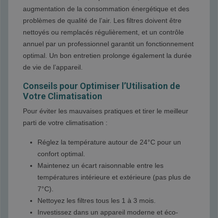
augmentation de la consommation énergétique et des
problèmes de qualité de l’air. Les filtres doivent être
nettoyés ou remplacés régulièrement, et un contrôle
annuel par un professionnel garantit un fonctionnement
optimal. Un bon entretien prolonge également la durée
de vie de l’appareil.
Conseils pour Optimiser l’Utilisation de
Votre Climatisation
Pour éviter les mauvaises pratiques et tirer le meilleur
parti de votre climatisation :
Réglez la température autour de 24°C pour un
confort optimal.
Maintenez un écart raisonnable entre les
températures intérieure et extérieure (pas plus de
7°C).
Nettoyez les filtres tous les 1 à 3 mois.
Investissez dans un appareil moderne et éco-