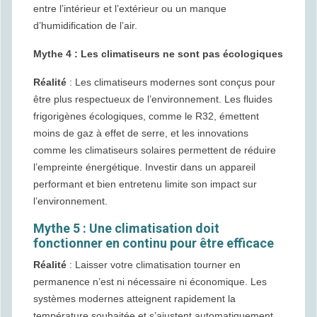
entre l’intérieur et l’extérieur ou un manque
d’humidification de l’air.
Mythe 4 : Les climatiseurs ne sont pas écologiques
Réalité
: Les climatiseurs modernes sont conçus pour
être plus respectueux de l’environnement. Les fluides
frigorigènes écologiques, comme le R32, émettent
moins de gaz à effet de serre, et les innovations
comme les climatiseurs solaires permettent de réduire
l’empreinte énergétique. Investir dans un appareil
performant et bien entretenu limite son impact sur
l’environnement.
Mythe 5 : Une climatisation doit
fonctionner en continu pour être efficace
Réalité
: Laisser votre climatisation tourner en
permanence n’est ni nécessaire ni économique. Les
systèmes modernes atteignent rapidement la
température souhaitée et s’ajustent automatiquement