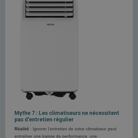
Mythe 7 : Les climatiseurs ne nécessitent
pas d’entretien régulier
Réalité
: Ignorer l’entretien de votre climatiseur peut
entraîner une baisse de performance, une