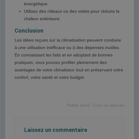
énergétique.
Utilisez des rideaux ou des volets pour réduire la
chaleur extérieure.
Conclusion
Les idées reçues sur la climatisation peuvent conduire
à une utilisation inefficace ou à des dépenses inutiles.
En connaissant les faits et en adoptant de bonnes
pratiques, vous pouvez profiter pleinement des
avantages de votre climatiseur tout en préservant votre
confort, votre santé et votre budget.
Publié dans:
Trucs et astuces
Laissez un commentaire