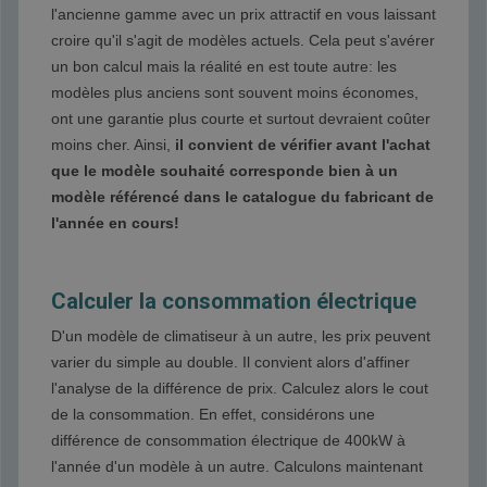
l'ancienne gamme avec un prix attractif en vous laissant
croire qu'il s'agit de modèles actuels. Cela peut s'avérer
un bon calcul mais la réalité en est toute autre: les
modèles plus anciens sont souvent moins économes,
ont une garantie plus courte et surtout devraient coûter
moins cher. Ainsi,
il convient de vérifier avant l'achat
que le modèle souhaité corresponde bien à un
modèle référencé dans le catalogue du fabricant de
l'année en cours!
Calculer la consommation électrique
D'un modèle de climatiseur à un autre, les prix peuvent
varier du simple au double. Il convient alors d'affiner
l'analyse de la différence de prix. Calculez alors le cout
de la consommation. En effet, considérons une
différence de consommation électrique de 400kW à
l'année d'un modèle à un autre. Calculons maintenant