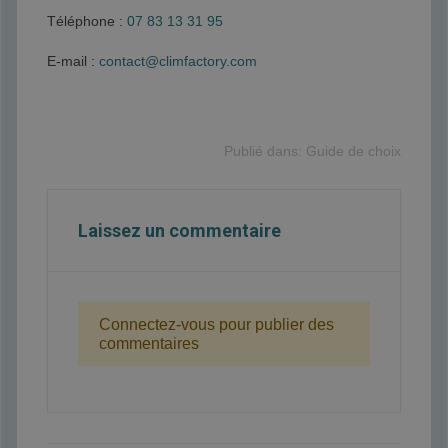
Téléphone :
07 83 13 31 95
E-mail :
contact@climfactory.com
Publié dans:
Guide de choix
Laissez un commentaire
Connectez-vous pour publier des
commentaires