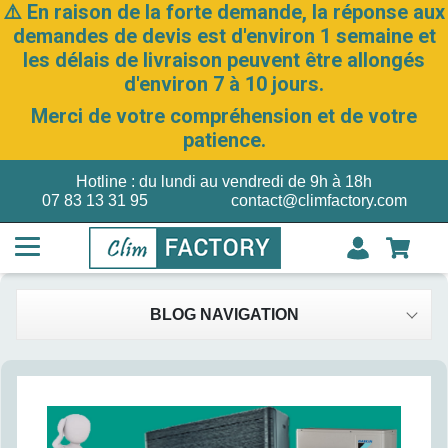
⚠️ En raison de la forte demande, la réponse aux
demandes de devis est d'environ 1 semaine et
les délais de livraison peuvent être allongés
d'environ 7 à 10 jours.
Merci de votre compréhension et de votre
patience.
Hotline : du lundi au vendredi de 9h à 18h
07 83 13 31 95
contact@climfactory.com
BLOG NAVIGATION