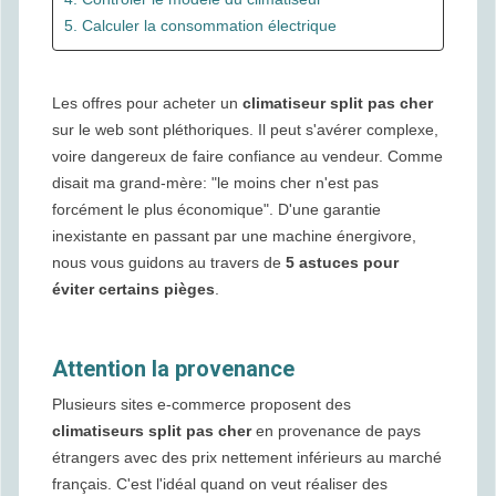
5. Calculer la consommation électrique
Les offres pour acheter un
climatiseur split pas cher
sur le web sont pléthoriques. Il peut s'avérer complexe,
voire dangereux de faire confiance au vendeur. Comme
disait ma grand-mère: "le moins cher n'est pas
forcément le plus économique". D'une garantie
inexistante en passant par une machine énergivore,
nous vous guidons au travers de
5 astuces pour
éviter certains pièges
.
Attention la provenance
Plusieurs sites e-commerce proposent des
climatiseurs split pas cher
en provenance de pays
étrangers avec des prix nettement inférieurs au marché
français. C'est l'idéal quand on veut réaliser des