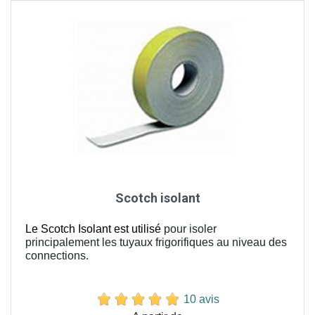
Scotch isolant
Le Scotch Isolant est utilisé
pour isoler
principalement les tuyaux frigorifiques au niveau des
connections.
10 avis