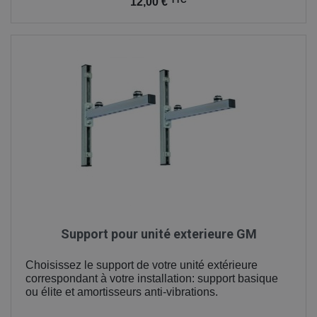
TTC
12,00 €
Support pour unité exterieure GM
Choisissez le support de votre unité extérieure
correspondant à votre installation: support basique
ou élite et amortisseurs anti-vibrations.