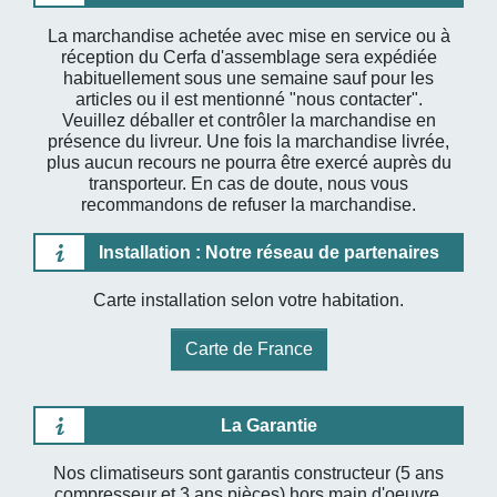
La marchandise achetée avec mise en service ou à
réception du Cerfa d'assemblage sera expédiée
habituellement sous une semaine sauf pour les
articles ou il est mentionné "nous contacter".
Veuillez déballer et contrôler la marchandise en
présence du livreur. Une fois la marchandise livrée,
plus aucun recours ne pourra être exercé auprès du
transporteur. En cas de doute, nous vous
recommandons de refuser la marchandise.
Installation : Notre réseau de partenaires
Carte installation selon votre habitation.
Carte de France
La Garantie
Nos climatiseurs sont garantis constructeur (5 ans
compresseur et 3 ans pièces) hors main d'oeuvre.