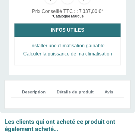
Prix Conseillé TTC : : 7 337,00 €*
*Catalogue Marque
INFOS UTILES
Installer une climatisation gainable
Calculer la puissance de ma climatisation
Description
Détails du produit
Avis
Les clients qui ont acheté ce produit ont
également acheté...