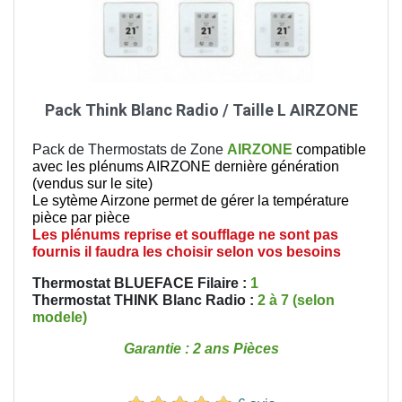
Pack Think Blanc Radio / Taille L AIRZONE
Pack de Thermostats de Zone
AIRZONE
compatible
avec les plénums AIRZONE dernière génération
(vendus sur le site)
Le sytème Airzone permet de gérer la température
pièce par pièce
Les plénums reprise et soufflage ne sont pas
fournis il faudra les choisir selon vos besoins
Thermostat BLUEFACE Filaire :
1
Thermostat THINK Blanc Radio :
2 à 7 (selon
modele)
Garantie : 2 ans Pièces