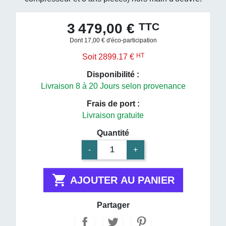
TTC
3 479,00 €
Dont 17,00 € d'éco-participation
HT
Soit 2899.17 €
Disponibilité :
Livraison 8 à 20 Jours selon provenance
Frais de port :
Livraison gratuite
Quantité
-
+

AJOUTER AU PANIER
Partager