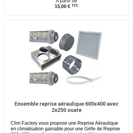
Prix
A partir de
TTC
15,00 €
Ensemble reprise aéraulique 600x400 avec
2x250 ouate
Clim Factory vous propose une Reprise Aéraulique
en climatisation gainable pour une Grille de Reprise