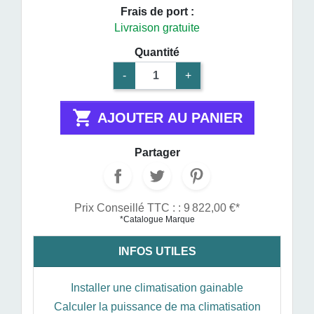
Frais de port :
Livraison gratuite
Quantité
-
+

AJOUTER AU PANIER
Partager
Prix Conseillé TTC : : 9 822,00 €*
*Catalogue Marque
INFOS UTILES
Installer une climatisation gainable
Calculer la puissance de ma climatisation