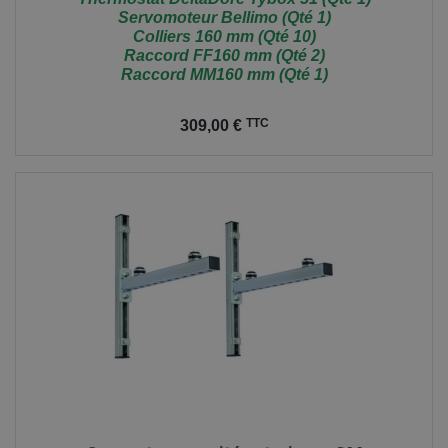
Servomoteur Bellimo (Qté 1)
Colliers 160 mm (Qté 10)
Raccord FF160 mm (Qté 2)
Raccord MM160 mm (Qté 1)
Prix
TTC
309,00 €