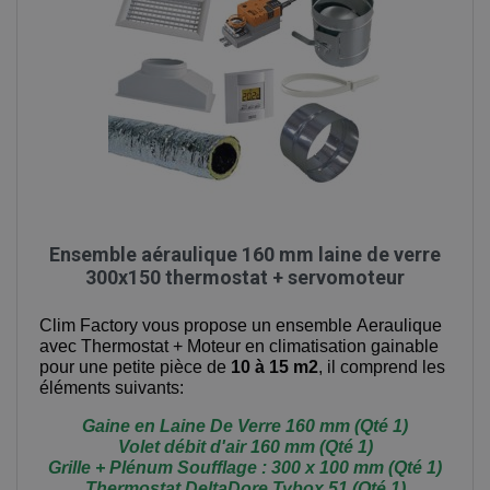
Ensemble aéraulique 160 mm laine de verre
300x150 thermostat + servomoteur
Clim Factory vous propose
un ensemble Aeraulique
avec Thermostat + Moteur en climatisation gainable
pour une petite pièce de
10 à 15 m2
, il comprend les
éléments suivants:
Gaine en Laine De Verre 160 mm (Qté 1)
Volet débit d'air 160 mm (Qté 1)
Grille + Plénum Soufflage : 300 x 100 mm (Qté 1)
Thermostat DeltaDore Tybox 51 (Qté 1)