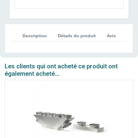
Description
Détails du produit
Avis
Les clients qui ont acheté ce produit ont
également acheté...