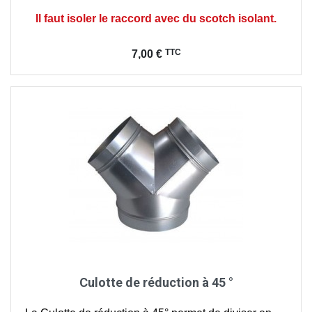
Il faut isoler le raccord avec du scotch isolant.
Prix
TTC
7,00 €
Culotte de réduction à 45 °