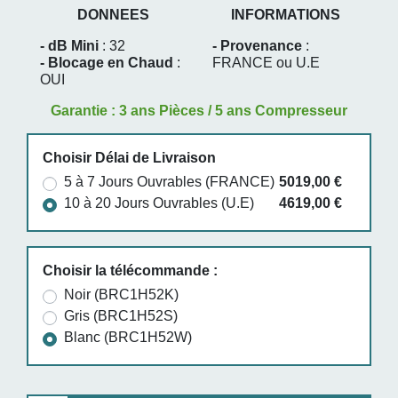
DONNEES
INFORMATIONS
- dB Mini
: 32
- Provenance
:
- Blocage en Chaud
:
FRANCE ou U.E
OUI
Garantie : 3 ans Pièces / 5 ans Compresseur
Choisir Délai de Livraison
5 à 7 Jours Ouvrables (FRANCE)
5019,00 €
10 à 20 Jours Ouvrables (U.E)
4619,00 €
Choisir la télécommande :
Noir (BRC1H52K)
Gris (BRC1H52S)
Blanc (BRC1H52W)