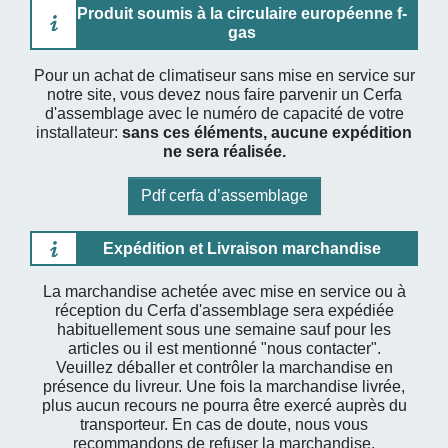
Produit soumis à la circulaire européenne f-
gas
Pour un achat de climatiseur sans mise en service sur
notre site, vous devez nous faire parvenir un Cerfa
d'assemblage avec le numéro de capacité de votre
installateur:
sans ces éléments, aucune expédition
ne sera réalisée.
Pdf cerfa d’assemblage
Expédition et Livraison marchandise
La marchandise achetée avec mise en service ou à
réception du Cerfa d'assemblage sera expédiée
habituellement sous une semaine sauf pour les
articles ou il est mentionné "nous contacter".
Veuillez déballer et contrôler la marchandise en
présence du livreur. Une fois la marchandise livrée,
plus aucun recours ne pourra être exercé auprès du
transporteur. En cas de doute, nous vous
recommandons de refuser la marchandise.