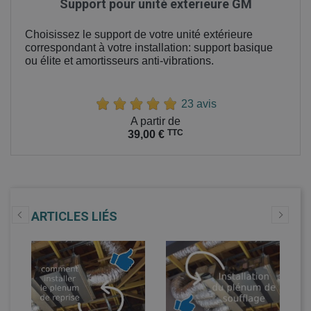
Support pour unité exterieure GM
Choisissez le support de votre unité extérieure
correspondant à votre installation: support basique
ou élite et amortisseurs anti-vibrations.
23 avis
Prix
A partir de
TTC
39,00 €
ARTICLES LIÉS