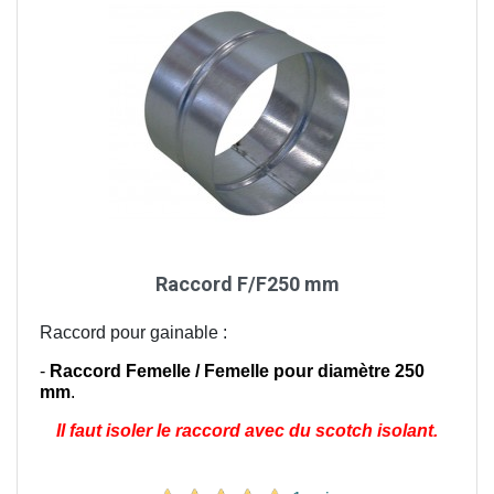
Raccord F/F250 mm
Raccord pour gainable :
-
Raccord Femelle / Femelle pour diamètre 250
mm
.
Il faut isoler le raccord avec du scotch isolant.