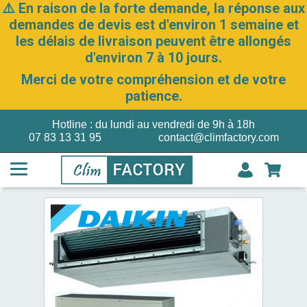
⚠️ En raison de la forte demande, la réponse aux
demandes de devis est d'environ 1 semaine et
les délais de livraison peuvent être allongés
d'environ 7 à 10 jours.
Merci de votre compréhension et de votre
patience.
Hotline : du lundi au vendredi de 9h à 18h
07 83 13 31 95
contact@climfactory.com