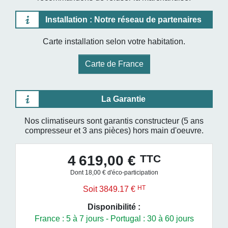
Installation : Notre réseau de partenaires
Carte installation selon votre habitation.
Carte de France
La Garantie
Nos climatiseurs sont garantis constructeur (5 ans
compresseur et 3 ans pièces) hors main d'oeuvre.
TTC
4 619,00 €
Dont 18,00 € d'éco-participation
HT
Soit 3849.17 €
Disponibilité :
France : 5 à 7 jours - Portugal : 30 à 60 jours