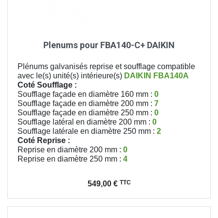
Plenums pour FBA140-C+ DAIKIN
Plénums galvanisés reprise et soufflage compatible
avec le(s) unité(s) intérieure(s)
DAIKIN
FBA140A
Coté Soufflage :
Soufflage façade en diamètre 160 mm :
0
Soufflage façade en diamètre 200 mm :
7
Soufflage façade en diamètre 250 mm :
0
Soufflage latéral en diamètre 200 mm :
0
Soufflage latérale en diamètre 250 mm :
2
Coté Reprise :
Reprise en diamètre 200 mm :
0
Reprise en diamètre 250 mm :
4
Prix
TTC
549,00 €