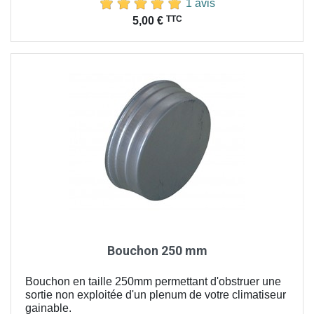
1 avis
Prix
TTC
5,00 €
Bouchon 250 mm
Bouchon en taille 250mm permettant d'obstruer une
sortie non exploitée d'un plenum de votre climatiseur
gainable.