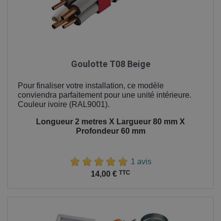
Goulotte T08 Beige
Pour finaliser votre installation, ce modèle
conviendra parfaitement pour une unité intérieure.
Couleur ivoire (RAL9001).
Longueur 2 metres X Largueur 80 mm X
Profondeur 60 mm
1 avis
Prix
TTC
14,00 €