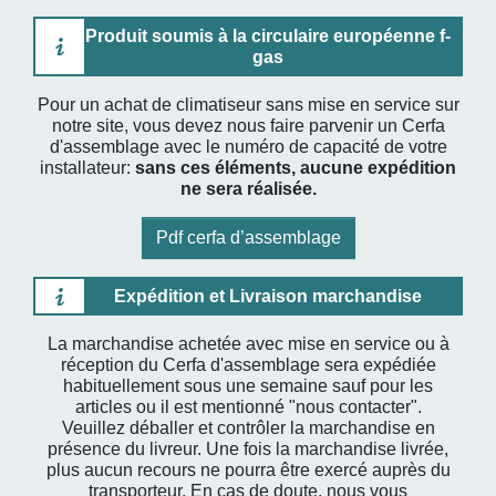
Produit soumis à la circulaire européenne f-
gas
Pour un achat de climatiseur sans mise en service sur
notre site, vous devez nous faire parvenir un Cerfa
d'assemblage avec le numéro de capacité de votre
installateur:
sans ces éléments, aucune expédition
ne sera réalisée.
Pdf cerfa d’assemblage
Expédition et Livraison marchandise
La marchandise achetée avec mise en service ou à
réception du Cerfa d'assemblage sera expédiée
habituellement sous une semaine sauf pour les
articles ou il est mentionné "nous contacter".
Veuillez déballer et contrôler la marchandise en
présence du livreur. Une fois la marchandise livrée,
plus aucun recours ne pourra être exercé auprès du
transporteur. En cas de doute, nous vous