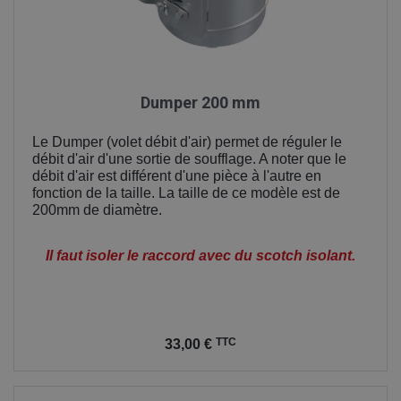
Dumper 200 mm
Le Dumper (volet débit d'air) permet de réguler le
débit d'air d'une sortie de soufflage. A noter que le
débit d'air est différent d'une pièce à l'autre en
fonction de la taille. La taille de ce modèle est de
200mm de diamètre.
Il faut isoler le raccord avec du scotch isolant.
Prix
TTC
33,00 €