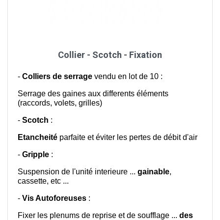
Collier - Scotch - Fixation
-
Colliers de serrage
vendu en lot de 10 :
Serrage des gaines aux differents éléments
(raccords, volets, grilles)
-
Scotch
:
Etancheité
parfaite et éviter les pertes de débit d'air
-
Gripple
:
Suspension de l'unité interieure ...
gainable
,
cassette, etc ...
-
Vis Autoforeuses
:
Fixer les plenums de reprise et de soufflage ...
des