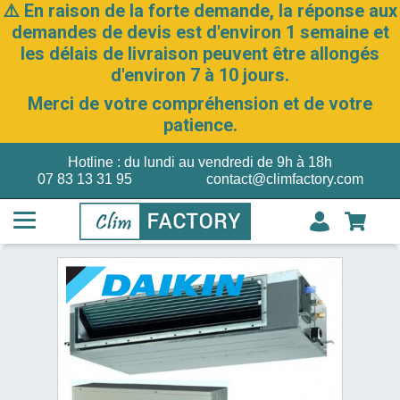
⚠️ En raison de la forte demande, la réponse aux
demandes de devis est d'environ 1 semaine et
les délais de livraison peuvent être allongés
d'environ 7 à 10 jours.
Merci de votre compréhension et de votre
patience.
Hotline : du lundi au vendredi de 9h à 18h
07 83 13 31 95
contact@climfactory.com