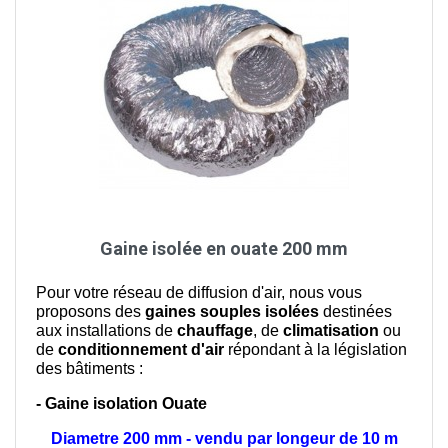
Gaine isolée en ouate 200 mm
Pour votre réseau de diffusion d'air, nous vous
proposons des
gaines souples isolées
destinées
aux installations de
chauffage
, de
climatisation
ou
de
conditionnement d'air
répondant à la législation
des bâtiments :
- Gaine isolation Ouate
Diametre 200 mm - vendu par longeur de 10 m