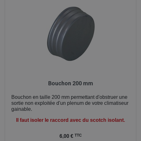
Bouchon 200 mm
Bouchon en taille 200 mm permettant d'obstruer une
sortie non exploitée d'un plenum de votre climatiseur
gainable.
Il faut isoler le raccord avec du scotch isolant.
Prix
TTC
6,00 €