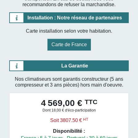
recommandons de refuser la marchandise.
Installation : Notre réseau de partenaires
Carte installation selon votre habitation.
Carte de France
La Garantie
Nos climatiseurs sont garantis constructeur (5 ans
compresseur et 3 ans pièces) hors main d'oeuvre.
TTC
4 569,00 €
Dont 18,00 € d'éco-participation
HT
Soit 3807.50 €
Disponibilité :