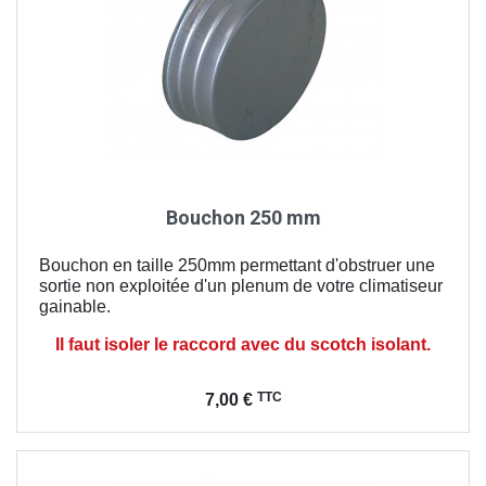
Bouchon 250 mm
Bouchon en taille 250mm permettant d'obstruer une
sortie non exploitée d'un plenum de votre climatiseur
gainable.
Il faut isoler le raccord avec du scotch isolant.
Prix
TTC
7,00 €