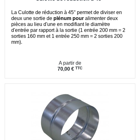
La Culotte de réduction à 45° permet de diviser en
deux une sortie de
plénum pour
alimenter deux
pièces au lieu d'une en modifiant le diamètre
d'entrée par rapport à la sortie (1 entrée 200 mm = 2
sorties 160 mm et 1 entrée 250 mm = 2 sorties 200
mm).
Prix
A partir de
TTC
70,00 €