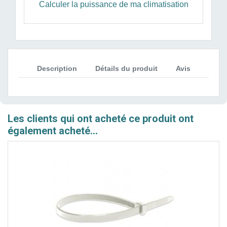
Calculer la puissance de ma climatisation
Description
Détails du produit
Avis
Les clients qui ont acheté ce produit ont
également acheté...