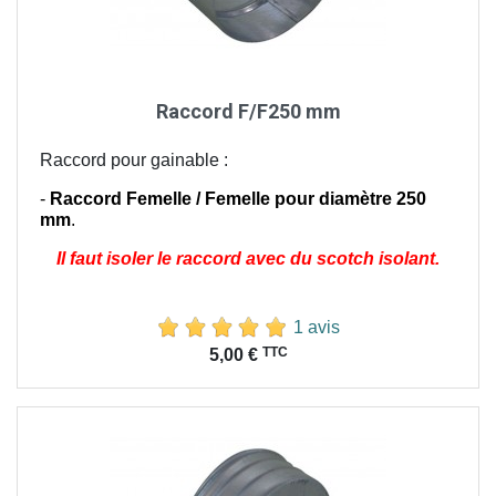
Raccord F/F250 mm
Raccord pour gainable :
-
Raccord Femelle / Femelle pour diamètre 250
mm
.
Il faut isoler le raccord avec du scotch isolant.
1 avis
Prix
TTC
5,00 €