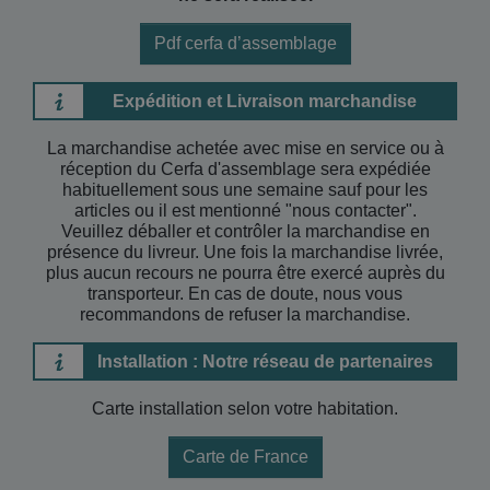
Pdf cerfa d’assemblage
Expédition et Livraison marchandise
La marchandise achetée avec mise en service ou à
réception du Cerfa d'assemblage sera expédiée
habituellement sous une semaine sauf pour les
articles ou il est mentionné "nous contacter".
Veuillez déballer et contrôler la marchandise en
présence du livreur. Une fois la marchandise livrée,
plus aucun recours ne pourra être exercé auprès du
transporteur. En cas de doute, nous vous
recommandons de refuser la marchandise.
Installation : Notre réseau de partenaires
Carte installation selon votre habitation.
Carte de France