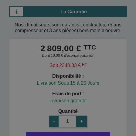
La Garantie
Nos climatiseurs sont garantis constructeur (5 ans
compresseur et 3 ans pièces) hors main d'oeuvre.
TTC
2 809,00 €
Dont 10,00 € d'éco-participation
HT
Soit 2340.83 €
Disponibilité :
Livraison Sous 15 à 20 Jours
Frais de port :
Livraison gratuite
Quantité
-
+