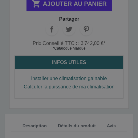

AJOUTER AU PANIER
Partager
Prix Conseillé TTC : : 3 742,00 €*
*Catalogue Marque
INFOS UTILES
Installer une climatisation gainable
Calculer la puissance de ma climatisation
Description
Détails du produit
Avis