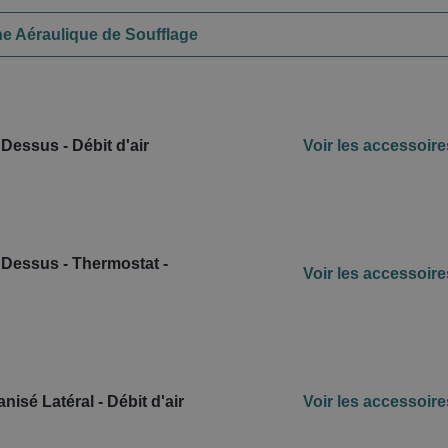
ne Aéraulique de Soufflage
essus - Débit d'air
Voir les accessoire
Dessus - Thermostat -
Voir les accessoire
isé Latéral - Débit d'air
Voir les accessoire