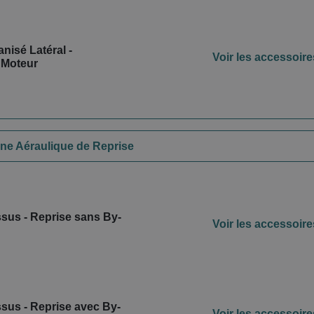
nisé Latéral -
Voir les accessoire
 Moteur
ne Aéraulique de Reprise
sus - Reprise sans By-
Voir les accessoire
sus - Reprise avec By-
Voir les accessoire