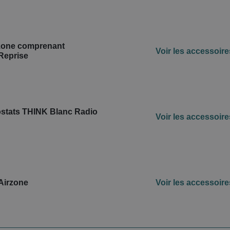
zone comprenant
Voir les accessoire
 Reprise
stats THINK Blanc Radio
Voir les accessoire
Airzone
Voir les accessoire