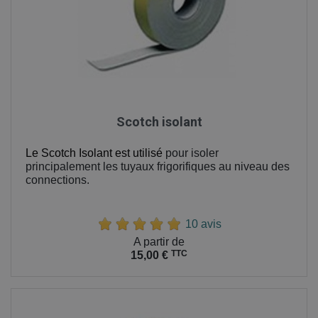
Scotch isolant
Le Scotch Isolant est utilisé
pour isoler
principalement les tuyaux frigorifiques au niveau des
connections.
10 avis
Prix
A partir de
TTC
15,00 €