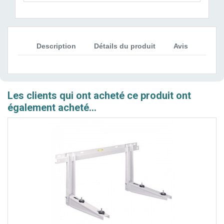
Description
Détails du produit
Avis
Les clients qui ont acheté ce produit ont
également acheté...