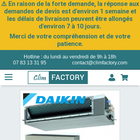
⚠️ En raison de la forte demande, la réponse aux
demandes de devis est d'environ 1 semaine et
les délais de livraison peuvent être allongés
d'environ 7 à 10 jours.
Merci de votre compréhension et de votre
patience.
Hotline : du lundi au vendredi de 9h à 18h
07 83 13 31 95
contact@climfactory.com