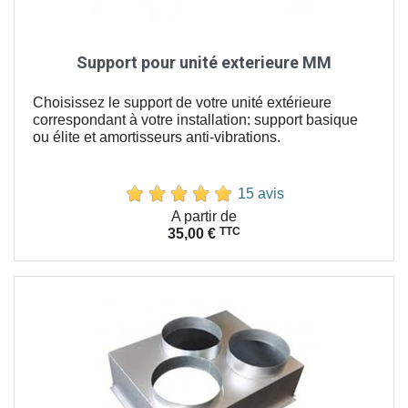
Support pour unité exterieure MM
Choisissez le support de votre unité extérieure
correspondant à votre installation: support basique
ou élite et amortisseurs anti-vibrations.
15 avis
Prix
A partir de
TTC
35,00 €