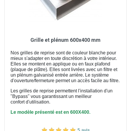
Grille et plénum 600x400 mm
Nos grilles de reprise sont de couleur blanche pour
mieux s'adapter en toute discrétion à votre intérieur.
Elles se montent en applique ou en faux plafond
(plaque de plâtre). Elles sont livrées avec un filtre et
un plénum galvanisé entrée arrière. Le système
d'ouverture/fermeture permet un accès facile au filtre.
Les grilles de reprise permettent l'installation d'un
"Bypass" vous garantissant un meilleur
confort
d'utilisation.
Le modèle présenté est en 600X400.
5 avis