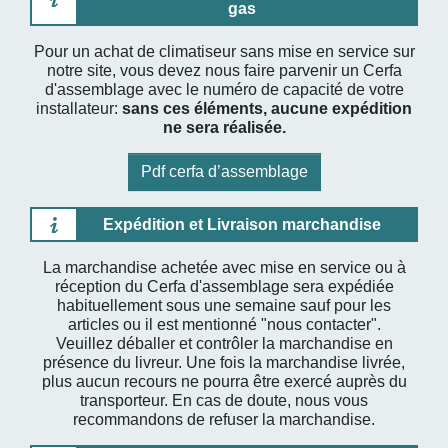
gas
Pour un achat de climatiseur sans mise en service sur
notre site, vous devez nous faire parvenir un Cerfa
d'assemblage avec le numéro de capacité de votre
installateur:
sans ces éléments, aucune expédition
ne sera réalisée.
Pdf cerfa d’assemblage
Expédition et Livraison marchandise
La marchandise achetée avec mise en service ou à
réception du Cerfa d'assemblage sera expédiée
habituellement sous une semaine sauf pour les
articles ou il est mentionné "nous contacter".
Veuillez déballer et contrôler la marchandise en
présence du livreur. Une fois la marchandise livrée,
plus aucun recours ne pourra être exercé auprès du
transporteur. En cas de doute, nous vous
recommandons de refuser la marchandise.