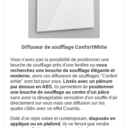
Diffuseur de soufflage ConfortWhite
Vous n'avez pas la possibilité de positionner une
bouche de soufflage près d'une fenêtre ou
vous
recherchez une bouche de soufflage élégante et
moderne
, alors ces diffuseurs de soufflages "Confort
white" sont fait pour vous.
Livrés avec un plénum
par dessus en ABS
, ils permettent de
positionner
une bouche de soufflage au centre d'un pièce
sans avoir la désagréable sensation d'un souffle d'air
directement sur vous mais une diffusion sur les
quatre côtés avec un effet Coanda.
Doté d'un style sobre et contemporain,
disposés en
applique ou en plafond
, ils ne feront que rendre