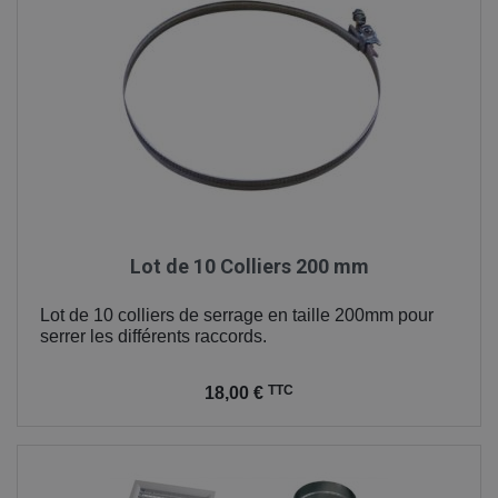
Lot de 10 Colliers 200 mm
Lot de 10 colliers de serrage en taille 200mm pour
serrer les différents raccords.
Prix
TTC
18,00 €