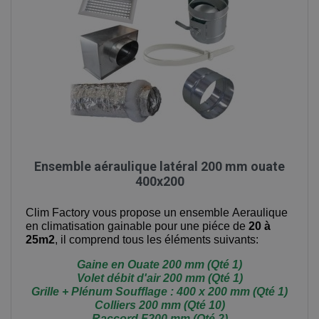
Ensemble aéraulique latéral 200 mm ouate
400x200
Clim Factory vous propose
un ensemble Aeraulique
en climatisation gainable pour une piéce de
20 à
25m2
, il comprend tous les éléments suivants:
Gaine en Ouate 200 mm (Qté 1)
Volet débit d'air 200 mm (Qté 1)
Grille + Plénum Soufflage : 400 x 200 mm (Qté 1)
Colliers 200 mm (Qté 10)
Raccord F200 mm (Qté 2)