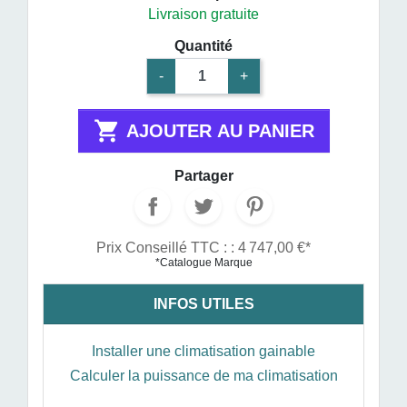
Livraison gratuite
Quantité
-
+

AJOUTER AU PANIER
Partager
Prix Conseillé TTC : : 4 747,00 €*
*Catalogue Marque
INFOS UTILES
Installer une climatisation gainable
Calculer la puissance de ma climatisation