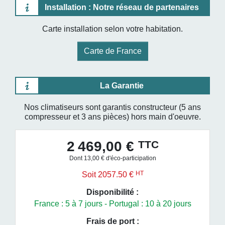
Installation : Notre réseau de partenaires
Carte installation selon votre habitation.
Carte de France
La Garantie
Nos climatiseurs sont garantis constructeur (5 ans
compresseur et 3 ans pièces) hors main d'oeuvre.
TTC
2 469,00 €
Dont 13,00 € d'éco-participation
HT
Soit 2057.50 €
Disponibilité :
France : 5 à 7 jours - Portugal : 10 à 20 jours
Frais de port :