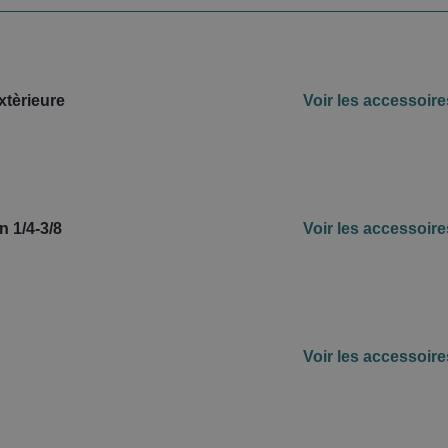
xtèrieure
Voir les accessoire
on 1/4-3/8
Voir les accessoire
Voir les accessoire