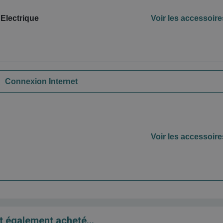
 Electrique
Voir les accessoire
Connexion Internet
Voir les accessoire
t également acheté...