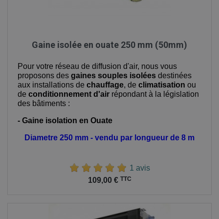
Gaine isolée en ouate 250 mm (50mm)
Pour votre réseau de diffusion d'air, nous vous
proposons des
gaines souples isolées
destinées
aux installations de
chauffage
, de
climatisation
ou
de
conditionnement d'air
répondant à la législation
des bâtiments :
- Gaine isolation en Ouate
Diametre 250 mm - vendu par longueur de 8 m
1 avis
Prix
TTC
109,00 €