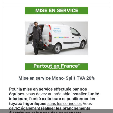
Mise en service Mono-Split TVA 20%
Pour
la mise en service effectuée par nos
équipes
, vous devez au préalable
installer l'unité
intérieure, l'unité extérieure et positionner les
tuyaux frigorifiques
sans les connecter.
Vous
devez également
réaliser les branchements