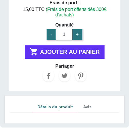
Frais de port :
15,00 TTC
(Frais de port offerts dés 300€
d'achats)
Quantité
-
+

AJOUTER AU PANIER
Partager
Détails du produit
Avis