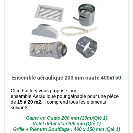
Ensemble aéraulique 200 mm ouate 400x150
Clim Factory vous propose une
ensemble Aeraulique pour gainable pour une piéce
de
15 à 20 m2
, il comprend tous les éléments
suivants:
Gaine en Ouate 200 mm (10m)(Qté 1)
Volet débit d'air200 mm (Qté 1)
Grille + Plénum Soufflage : 400 x 150 mm (Qté 1)