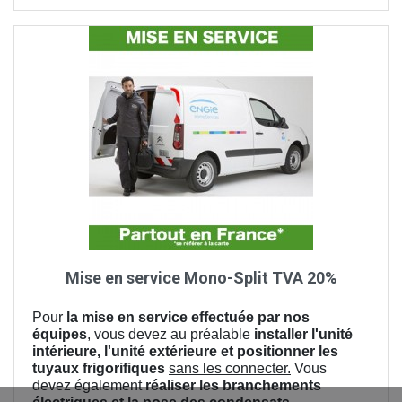
Mise en service Mono-Split TVA 20%
Pour
la mise en service effectuée par nos
équipes
, vous devez au préalable
installer l'unité
intérieure, l'unité extérieure et positionner les
tuyaux frigorifiques
sans les connecter.
Vous
devez également
réaliser les branchements