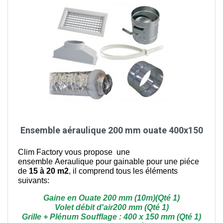
Ensemble aéraulique 200 mm ouate 400x150
Clim Factory vous propose une
ensemble Aeraulique pour gainable pour une piéce
de
15 à 20 m2
, il comprend tous les éléments
suivants:
Gaine en Ouate 200 mm (10m)(Qté 1)
Volet débit d'air200 mm (Qté 1)
Grille + Plénum Soufflage : 400 x 150 mm (Qté 1)