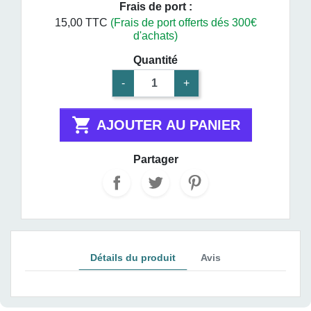
Frais de port :
15,00 TTC
(Frais de port offerts dés 300€
d'achats)
Quantité
-
+

AJOUTER AU PANIER
Partager
Détails du produit
Avis