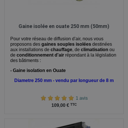
Gaine isolée en ouate 250 mm (50mm)
Pour votre réseau de diffusion d'air, nous vous
proposons des
gaines souples isolées
destinées
aux installations de
chauffage
, de
climatisation
ou
de
conditionnement d'air
répondant à la législation
des bâtiments :
- Gaine isolation en Ouate
Diametre 250 mm - vendu par longueur de 8 m
1 avis
Prix
TTC
109,00 €