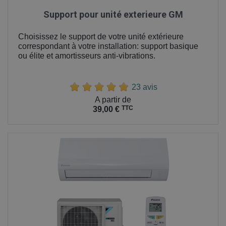
Support pour unité exterieure GM
Choisissez le support de votre unité extérieure
correspondant à votre installation: support basique
ou élite et amortisseurs anti-vibrations.
23 avis
Prix
A partir de
TTC
39,00 €