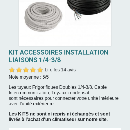
KIT ACCESSOIRES INSTALLATION
LIAISONS 1/4-3/8
Lire les 14 avis
Note moyenne :
5
/5
Les tuyaux Frigorifiques Doubles 1/4-3/8, Cable
Intercommunication, Tuyaux condensat
sont nécessaires pour connecter votre unité intérieure
avec l'unité extérieure.
Les KITS ne sont ni repris ni échangés et sont
livrés à l'achat d'un climatiseur sur notre site.