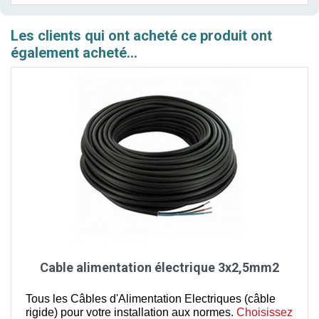
Les clients qui ont acheté ce produit ont
également acheté...
Cable alimentation électrique 3x2,5mm2
Tous les Câbles d'Alimentation Electriques (câble
rigide) pour votre installation aux normes.
Choisissez