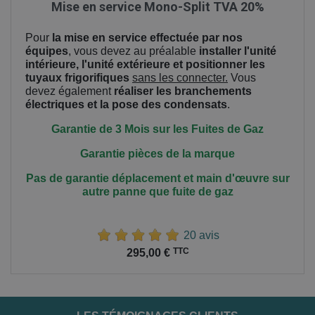
Mise en service Mono-Split TVA 20%
Pour
la mise en service effectuée par nos
équipes
, vous devez au préalable
installer l'unité
intérieure, l'unité extérieure et positionner les
tuyaux frigorifiques
sans les connecter.
Vous
devez également
réaliser les branchements
électriques et la pose des condensats
.
Garantie de 3 Mois sur les Fuites de Gaz
Garantie pièces de la marque
Pas de garantie déplacement et main
d'œuvre
sur
autre panne que fuite de gaz
20 avis
Prix
TTC
295,00 €