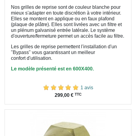
Nos grilles de reprise sont de couleur blanche pour
mieux s'adapter en toute discrétion à votre intérieur.
Elles se montent en applique ou en faux plafond
(plaque de plâtre). Elles sont livrées avec un filtre et
un plénum galvanisé entrée latérale. Le système
d'ouverture/fermeture permet un accès facile au filtre.
Les grilles de reprise permettent l'installation d'un
"Bypass" vous garantissant un meilleur
confort
d'utilisation.
Le modèle présenté est en 600X400.
1 avis
Prix
TTC
299,00 €