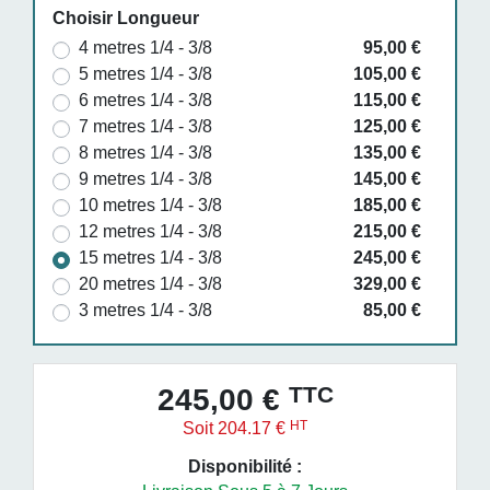
Choisir Longueur
4 metres 1/4 - 3/8
95,00 €
5 metres 1/4 - 3/8
105,00 €
6 metres 1/4 - 3/8
115,00 €
7 metres 1/4 - 3/8
125,00 €
8 metres 1/4 - 3/8
135,00 €
9 metres 1/4 - 3/8
145,00 €
10 metres 1/4 - 3/8
185,00 €
12 metres 1/4 - 3/8
215,00 €
15 metres 1/4 - 3/8
245,00 €
20 metres 1/4 - 3/8
329,00 €
3 metres 1/4 - 3/8
85,00 €
TTC
245,00 €
HT
Soit 204.17 €
Disponibilité :