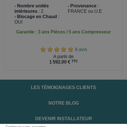
- Nombre unités
- Provenance
:
intérieures
: 2
FRANCE ou U.E
- Blocage en Chaud
:
OUI
Garantie : 3 ans Pièces / 5 ans Compresseur
6 avis
Prix
A partir de
TTC
1 592,00 €
LES TÉMOIGNAGES CLIENTS
NOTRE BLOG
DEVENIR INSTALLATEUR