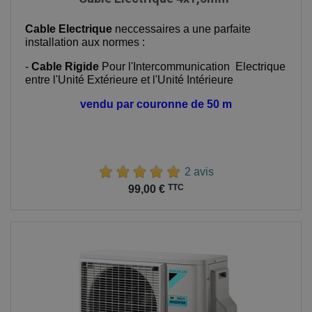
Cable Electrique
neccessaires a une parfaite
installation aux normes :
-
Cable Rigide
Pour l'Intercommunication Electrique
entre l'Unité Extérieure et l'Unité Intérieure
vendu par couronne de 50 m
2 avis
Prix
TTC
99,00 €