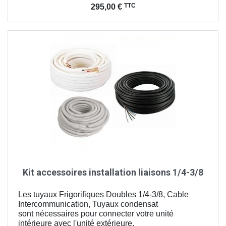
Prix
TTC
295,00 €
Kit accessoires installation liaisons 1/4-3/8
Les tuyaux Frigorifiques Doubles 1/4-3/8, Cable
Intercommunication, Tuyaux condensat
sont nécessaires pour connecter votre unité
intérieure avec l'unité extérieure.