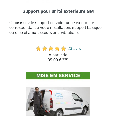
Support pour unité exterieure GM
Choisissez le support de votre unité extérieure
correspondant à votre installation: support basique
ou élite et amortisseurs anti-vibrations.
23 avis
Prix
A partir de
TTC
39,00 €