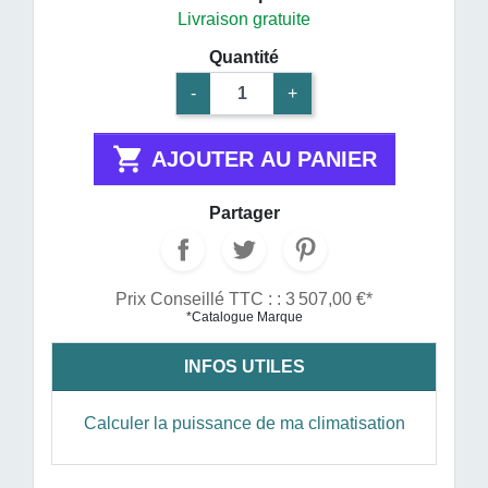
Livraison gratuite
Quantité
-
+

AJOUTER AU PANIER
Partager
Prix Conseillé TTC : : 3 507,00 €*
*Catalogue Marque
INFOS UTILES
Calculer la puissance de ma climatisation