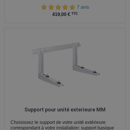
7 avis
Prix
TTC
419,00 €
Support pour unité exterieure MM
Choisissez le support de votre unité extérieure
correspondant à votre installation: support basique