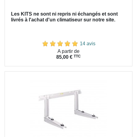
Les KITS ne sont ni repris ni échangés et sont
livrés à l'achat d'un climatiseur sur notre site.
14 avis
Prix
A partir de
TTC
85,00 €