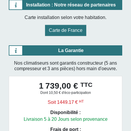
Installation : Notre réseau de partenaires
Carte installation selon votre habitation.
Carte de France
La Garantie
Nos climatiseurs sont garantis constructeur (5 ans
compresseur et 3 ans pièces) hors main d'oeuvre.
TTC
1 739,00 €
Dont 10,50 € d'éco-participation
HT
Soit 1449.17 €
Disponibilité :
Livraison 5 à 20 Jours selon provenance
Frais de port :