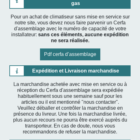
gas
Pour un achat de climatiseur sans mise en service sur
notre site, vous devez nous faire parvenir un Cerfa
d'assemblage avec le numéro de capacité de votre
installateur:
sans ces éléments, aucune expédition
ne sera réalisée.
Pdf cerfa d’assemblage
Expédition et Livraison marchandise
La marchandise achetée avec mise en service ou à
réception du Cerfa d'assemblage sera expédiée
habituellement sous une semaine sauf pour les
articles ou il est mentionné "nous contacter".
Veuillez déballer et contrôler la marchandise en
présence du livreur. Une fois la marchandise livrée,
plus aucun recours ne pourra être exercé auprès du
transporteur. En cas de doute, nous vous
recommandons de refuser la marchandise.