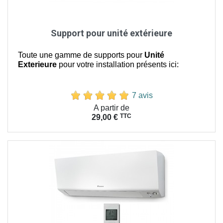
Support pour unité extérieure
Toute une gamme de supports pour
Unité
Exterieure
pour votre installation présents ici:
7 avis
Prix
A partir de
TTC
29,00 €