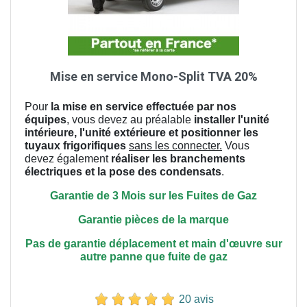
Mise en service Mono-Split TVA 20%
Pour
la mise en service effectuée par nos
équipes
, vous devez au préalable
installer l'unité
intérieure, l'unité extérieure et positionner les
tuyaux frigorifiques
sans les connecter.
Vous
devez également
réaliser les branchements
électriques et la pose des condensats
.
Garantie de 3 Mois sur les Fuites de Gaz
Garantie pièces de la marque
Pas de garantie déplacement et main
d'œuvre
sur
autre panne que fuite de gaz
20 avis