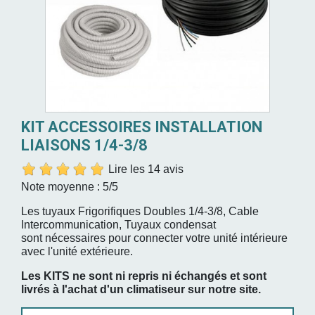
KIT ACCESSOIRES INSTALLATION
LIAISONS 1/4-3/8
Lire les 14 avis
Note moyenne :
5
/5
Les tuyaux Frigorifiques Doubles 1/4-3/8, Cable
Intercommunication, Tuyaux condensat
sont nécessaires pour connecter votre unité intérieure
avec l'unité extérieure.
Les KITS ne sont ni repris ni échangés et sont
livrés à l'achat d'un climatiseur sur notre site.