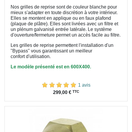
Nos grilles de reprise sont de couleur blanche pour
mieux s'adapter en toute discrétion à votre intérieur.
Elles se montent en applique ou en faux plafond
(plaque de plâtre). Elles sont livrées avec un filtre et
un plénum galvanisé entrée latérale. Le système
d'ouverture/fermeture permet un accès facile au filtre.
Les grilles de reprise permettent l'installation d'un
"Bypass" vous garantissant un meilleur
confort
d'utilisation.
Le modèle présenté est en 600X400.
1 avis
Prix
TTC
299,00 €