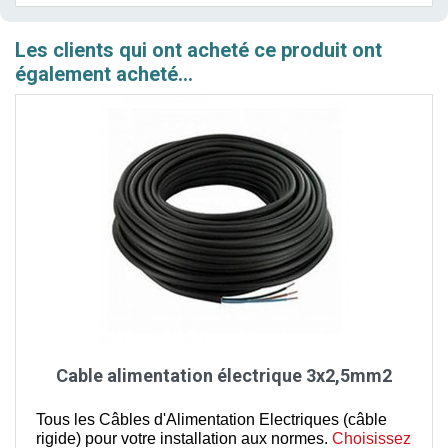
Les clients qui ont acheté ce produit ont
également acheté...
Cable alimentation électrique 3x2,5mm2
Tous les Câbles d'Alimentation Electriques (câble
rigide) pour votre installation aux normes.
Choisissez