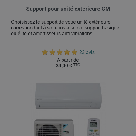
Support pour unité exterieure GM
Choisissez le support de votre unité extérieure
correspondant à votre installation: support basique
ou élite et amortisseurs anti-vibrations.
23 avis
Prix
A partir de
TTC
39,00 €