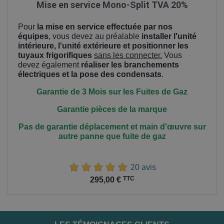
Mise en service Mono-Split TVA 20%
Pour
la mise en service effectuée par nos
équipes
, vous devez au préalable
installer l'unité
intérieure, l'unité extérieure et positionner les
tuyaux frigorifiques
sans les connecter.
Vous
devez également
réaliser les branchements
électriques et la pose des condensats
.
Garantie de 3 Mois sur les Fuites de Gaz
Garantie pièces de la marque
Pas de garantie déplacement et main
d'œuvre
sur
autre panne que fuite de gaz
20 avis
Prix
TTC
295,00 €