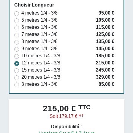
Choisir Longueur
4 metres 1/4 - 3/8
95,00 €
5 metres 1/4 - 3/8
105,00 €
6 metres 1/4 - 3/8
115,00 €
7 metres 1/4 - 3/8
125,00 €
8 metres 1/4 - 3/8
135,00 €
9 metres 1/4 - 3/8
145,00 €
10 metres 1/4 - 3/8
185,00 €
12 metres 1/4 - 3/8
215,00 €
15 metres 1/4 - 3/8
245,00 €
20 metres 1/4 - 3/8
329,00 €
3 metres 1/4 - 3/8
85,00 €
TTC
215,00 €
HT
Soit 179.17 €
Disponibilité :