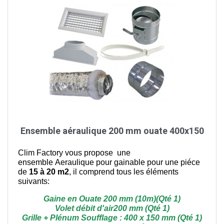
Ensemble aéraulique 200 mm ouate 400x150
Clim Factory vous propose une
ensemble Aeraulique pour gainable pour une piéce
de
15 à 20 m2
, il comprend tous les éléments
suivants:
Gaine en Ouate 200 mm (10m)(Qté 1)
Volet débit d'air200 mm (Qté 1)
Grille + Plénum Soufflage : 400 x 150 mm (Qté 1)