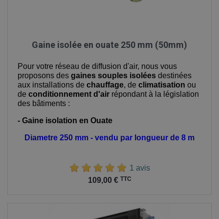
Gaine isolée en ouate 250 mm (50mm)
Pour votre réseau de diffusion d'air, nous vous
proposons des
gaines souples isolées
destinées
aux installations de
chauffage
, de
climatisation
ou
de
conditionnement d'air
répondant à la législation
des bâtiments :
- Gaine isolation en Ouate
Diametre 250 mm - vendu par longueur de 8 m
1 avis
Prix
TTC
109,00 €