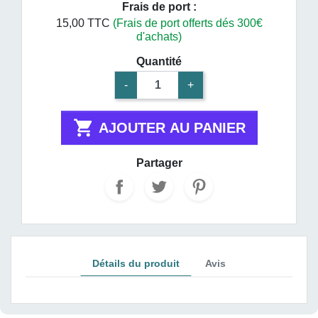
Frais de port :
15,00 TTC
(Frais de port offerts dés 300€
d'achats)
Quantité
-
+

AJOUTER AU PANIER
Partager
Détails du produit
Avis