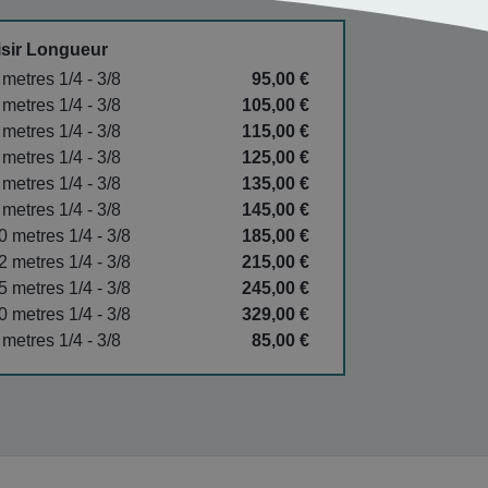
sir Longueur
 metres 1/4 - 3/8
95,00 €
 metres 1/4 - 3/8
105,00 €
 metres 1/4 - 3/8
115,00 €
 metres 1/4 - 3/8
125,00 €
 metres 1/4 - 3/8
135,00 €
 metres 1/4 - 3/8
145,00 €
0 metres 1/4 - 3/8
185,00 €
2 metres 1/4 - 3/8
215,00 €
5 metres 1/4 - 3/8
245,00 €
0 metres 1/4 - 3/8
329,00 €
 metres 1/4 - 3/8
85,00 €