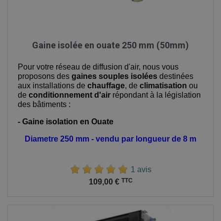
Gaine isolée en ouate 250 mm (50mm)
Pour votre réseau de diffusion d'air, nous vous
proposons des
gaines souples isolées
destinées
aux installations de
chauffage
, de
climatisation
ou
de
conditionnement d'air
répondant à la législation
des bâtiments :
- Gaine isolation en Ouate
Diametre 250 mm - vendu par longueur de 8 m
1 avis
Prix
TTC
109,00 €