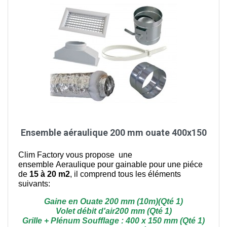
Ensemble aéraulique 200 mm ouate 400x150
Clim Factory vous propose une
ensemble Aeraulique pour gainable pour une piéce
de
15 à 20 m2
, il comprend tous les éléments
suivants:
Gaine en Ouate 200 mm (10m)(Qté 1)
Volet débit d'air200 mm (Qté 1)
Grille + Plénum Soufflage : 400 x 150 mm (Qté 1)