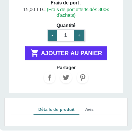
Frais de port :
15,00 TTC
(Frais de port offerts dés 300€
d'achats)
Quantité
-
+

AJOUTER AU PANIER
Partager
Détails du produit
Avis