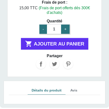
Frais de port :
15,00 TTC
(Frais de port offerts dés 300€
d'achats)
Quantité
-
+

AJOUTER AU PANIER
Partager
Détails du produit
Avis