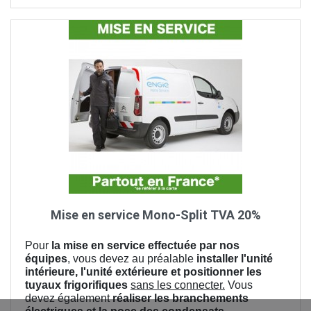
Mise en service Mono-Split TVA 20%
Pour
la mise en service effectuée par nos
équipes
, vous devez au préalable
installer l'unité
intérieure, l'unité extérieure et positionner les
tuyaux frigorifiques
sans les connecter.
Vous
devez également
réaliser les branchements