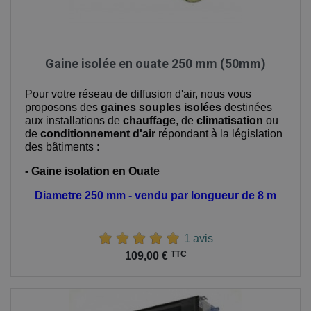
Gaine isolée en ouate 250 mm (50mm)
Pour votre réseau de diffusion d'air, nous vous
proposons des
gaines souples isolées
destinées
aux installations de
chauffage
, de
climatisation
ou
de
conditionnement d'air
répondant à la législation
des bâtiments :
- Gaine isolation en Ouate
Diametre 250 mm - vendu par longueur de 8 m
1 avis
Prix
TTC
109,00 €