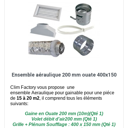
Ensemble aéraulique 200 mm ouate 400x150
Clim Factory vous propose une
ensemble Aeraulique pour gainable pour une piéce
de
15 à 20 m2
, il comprend tous les éléments
suivants:
Gaine en Ouate 200 mm (10m)(Qté 1)
Volet débit d'air200 mm (Qté 1)
Grille + Plénum Soufflage : 400 x 150 mm (Qté 1)