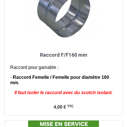
Raccord F/F160 mm
Raccord pour gainable :
-
Raccord Femelle / Femelle pour diamètre 160
mm
.
Il faut isoler le raccord avec du scotch isolant.
Prix
TTC
4,00 €