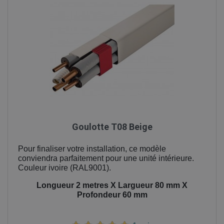
Goulotte T08 Beige
Pour finaliser votre installation, ce modèle
conviendra parfaitement pour une unité intérieure.
Couleur ivoire (RAL9001).
Longueur 2 metres X Largueur 80 mm X
Profondeur 60 mm