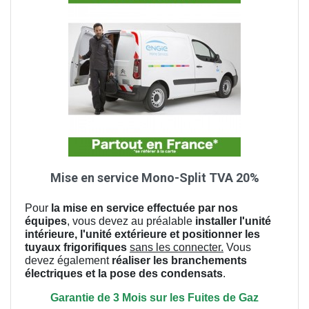
Mise en service Mono-Split TVA 20%
Pour
la mise en service effectuée par nos
équipes
, vous devez au préalable
installer l'unité
intérieure, l'unité extérieure et positionner les
tuyaux frigorifiques
sans les connecter.
Vous
devez également
réaliser les branchements
électriques et la pose des condensats
.
Garantie de 3 Mois sur les Fuites de Gaz