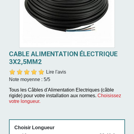
CABLE ALIMENTATION ÉLECTRIQUE
3X2,5MM2
Lire l'avis
Note moyenne :
5
/5
Tous les Câbles d'Alimentation Electriques (câble
rigide) pour votre installation aux normes.
Choisissez
votre longueur.
Choisir Longueur