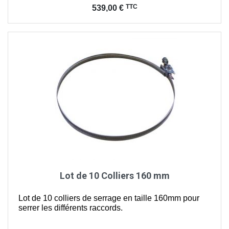
Prix
TTC
539,00 €
Lot de 10 Colliers 160 mm
Lot de 10 colliers de serrage en taille 160mm pour
serrer les différents raccords.