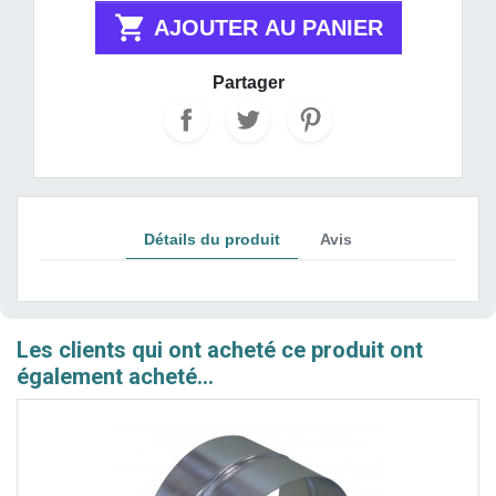

AJOUTER AU PANIER
Partager
Détails du produit
Avis
Les clients qui ont acheté ce produit ont
également acheté...