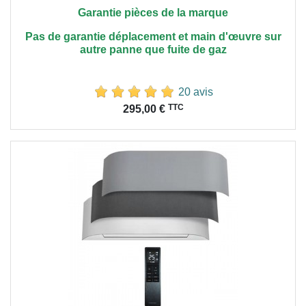
Garantie pièces de la marque
Pas de garantie déplacement et main
d'œuvre
sur
autre panne que fuite de gaz
20 avis
Prix
TTC
295,00 €